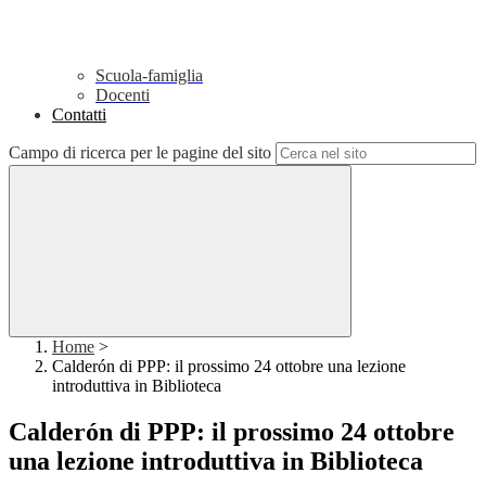
Scuola-famiglia
Docenti
Contatti
Campo di ricerca per le pagine del sito
Home
>
Calderón di PPP: il prossimo 24 ottobre una lezione
introduttiva in Biblioteca
Calderón di PPP: il prossimo 24 ottobre
una lezione introduttiva in Biblioteca