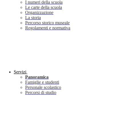
I numeri della scuola
Le carte della scuola
Organizzazione
La storia
Percorso storico museale
Regolamenti e normativa
Servizi
Panoramica
Famiglie e studenti
Personale scolastico
Percorsi di studio