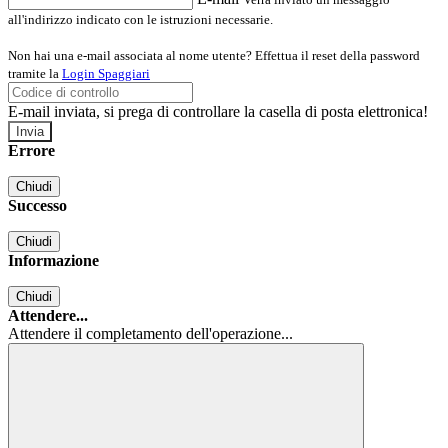
all'indirizzo indicato con le istruzioni necessarie.
Non hai una e-mail associata al nome utente? Effettua il reset della password
tramite la
Login Spaggiari
E-mail inviata, si prega di controllare la casella di posta elettronica!
Errore
Chiudi
Successo
Chiudi
Informazione
Chiudi
Attendere...
Attendere il completamento dell'operazione...