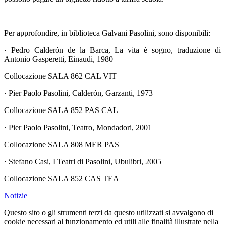
Per approfondire, in biblioteca Galvani Pasolini, sono disponibili:
· Pedro Calderón de la Barca, La vita è sogno, traduzione di
Antonio Gasperetti, Einaudi, 1980
Collocazione SALA 862 CAL VIT
· Pier Paolo Pasolini, Calderón, Garzanti, 1973
Collocazione SALA 852 PAS CAL
· Pier Paolo Pasolini, Teatro, Mondadori, 2001
Collocazione SALA 808 MER PAS
· Stefano Casi, I Teatri di Pasolini, Ubulibri, 2005
Collocazione SALA 852 CAS TEA
Notizie
Questo sito o gli strumenti terzi da questo utilizzati si avvalgono di
cookie necessari al funzionamento ed utili alle finalità illustrate nella