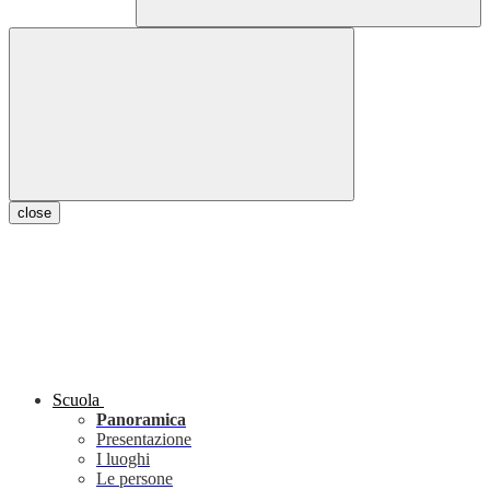
close
Scuola
Panoramica
Presentazione
I luoghi
Le persone