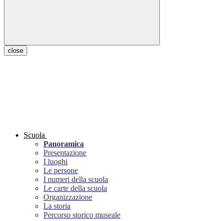
close
Scuola
Panoramica
Presentazione
I luoghi
Le persone
I numeri della scuola
Le carte della scuola
Organizzazione
La storia
Percorso storico museale