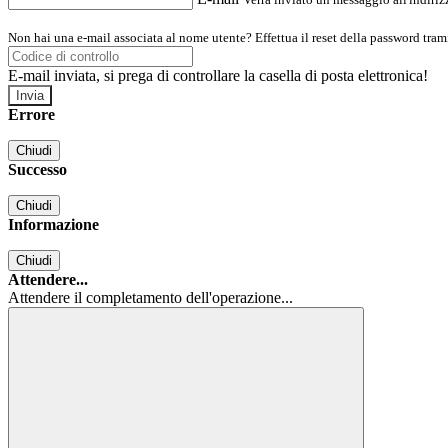
Non hai una e-mail associata al nome utente? Effettua il reset della password tram
E-mail inviata, si prega di controllare la casella di posta elettronica!
Errore
Chiudi
Successo
Chiudi
Informazione
Chiudi
Attendere...
Attendere il completamento dell'operazione...