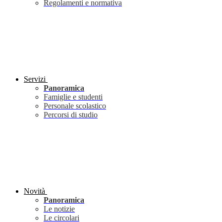
Regolamenti e normativa
Servizi
Panoramica
Famiglie e studenti
Personale scolastico
Percorsi di studio
Novità
Panoramica
Le notizie
Le circolari