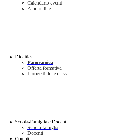
Calendario eventi
Albo online
Didattica
Panoramica
Offerta formativa
I progetti delle classi
Scuola-Famiglia e Docenti
Scuola-famiglia
Docenti
Contatti