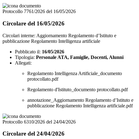
Protocollo 7761/2026 del 16/05/2026
Circolare del 16/05/2026
Circolari interne: Aggiornamento Regolamento d’Istituto e
pubblicazione Regolamento Intelligenza artificiale
Pubblicato il:
16/05/2026
Tipologia:
Personale ATA, Famiglie, Docenti, Alunni
Allegati:
Regolamento Intelligenza Artificiale_documento
protocollato.pdf
Regolamento d'Istituto_documento protocollato.pdf
annotazione_Aggiornamento Regolamento d’Istituto e
pubblicazione Regolamento Intelligenza artificiale.pdf
Protocollo 6310/2026 del 24/04/2026
Circolare del 24/04/2026