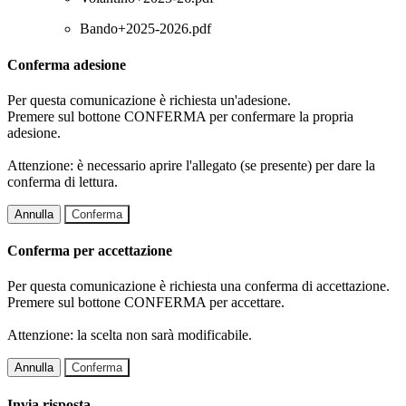
Bando+2025-2026.pdf
Conferma adesione
Per questa comunicazione è richiesta un'adesione.
Premere sul bottone CONFERMA per confermare la propria
adesione.
Attenzione: è necessario aprire l'allegato (se presente) per dare la
conferma di lettura.
Annulla
Conferma
Conferma per accettazione
Per questa comunicazione è richiesta una conferma di accettazione.
Premere sul bottone CONFERMA per accettare.
Attenzione: la scelta non sarà modificabile.
Annulla
Conferma
Invia risposta