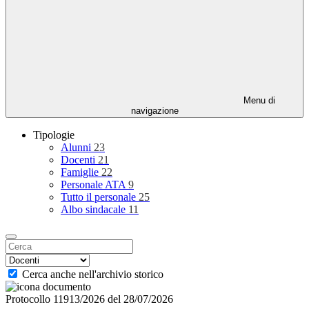
Menu di
navigazione
Tipologie
Alunni
23
Docenti
21
Famiglie
22
Personale ATA
9
Tutto il personale
25
Albo sindacale
11
Cerca anche nell'archivio storico
Protocollo 11913/2026 del 28/07/2026