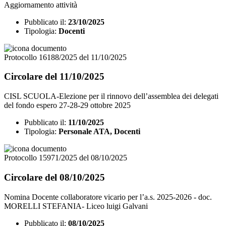
Aggiornamento attività
Pubblicato il:
23/10/2025
Tipologia:
Docenti
Protocollo 16188/2025 del 11/10/2025
Circolare del 11/10/2025
CISL SCUOLA-Elezione per il rinnovo dell’assemblea dei delegati
del fondo espero 27-28-29 ottobre 2025
Pubblicato il:
11/10/2025
Tipologia:
Personale ATA, Docenti
Protocollo 15971/2025 del 08/10/2025
Circolare del 08/10/2025
Nomina Docente collaboratore vicario per l’a.s. 2025-2026 - doc.
MORELLI STEFANIA- Liceo luigi Galvani
Pubblicato il:
08/10/2025