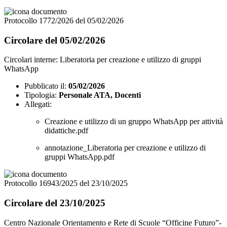
Protocollo 1772/2026 del 05/02/2026
Circolare del 05/02/2026
Circolari interne: Liberatoria per creazione e utilizzo di gruppi
WhatsApp
Pubblicato il:
05/02/2026
Tipologia:
Personale ATA, Docenti
Allegati:
Creazione e utilizzo di un gruppo WhatsApp per attività
didattiche.pdf
annotazione_Liberatoria per creazione e utilizzo di
gruppi WhatsApp.pdf
Protocollo 16943/2025 del 23/10/2025
Circolare del 23/10/2025
Centro Nazionale Orientamento e Rete di Scuole “Officine Futuro”-