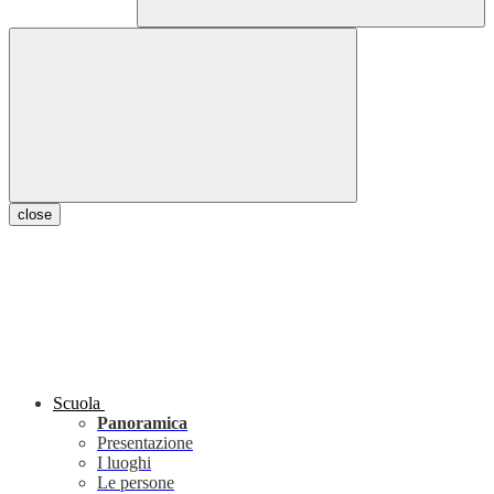
close
Scuola
Panoramica
Presentazione
I luoghi
Le persone