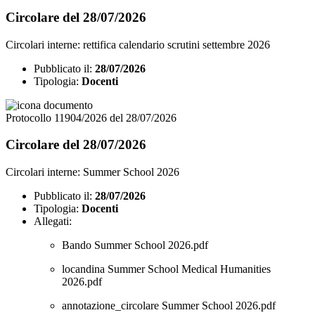
Circolare del 28/07/2026
Circolari interne: rettifica calendario scrutini settembre 2026
Pubblicato il:
28/07/2026
Tipologia:
Docenti
Protocollo 11904/2026 del 28/07/2026
Circolare del 28/07/2026
Circolari interne: Summer School 2026
Pubblicato il:
28/07/2026
Tipologia:
Docenti
Allegati:
Bando Summer School 2026.pdf
locandina Summer School Medical Humanities
2026.pdf
annotazione_circolare Summer School 2026.pdf