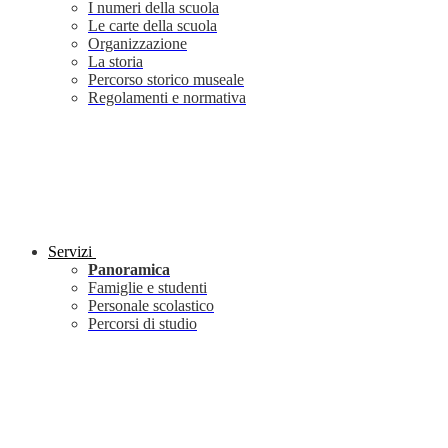
I numeri della scuola
Le carte della scuola
Organizzazione
La storia
Percorso storico museale
Regolamenti e normativa
Servizi
Panoramica
Famiglie e studenti
Personale scolastico
Percorsi di studio