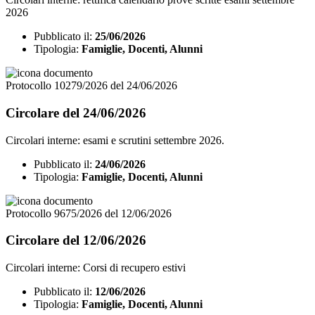
2026
Pubblicato il:
25/06/2026
Tipologia:
Famiglie, Docenti, Alunni
Protocollo 10279/2026 del 24/06/2026
Circolare del 24/06/2026
Circolari interne: esami e scrutini settembre 2026.
Pubblicato il:
24/06/2026
Tipologia:
Famiglie, Docenti, Alunni
Protocollo 9675/2026 del 12/06/2026
Circolare del 12/06/2026
Circolari interne: Corsi di recupero estivi
Pubblicato il:
12/06/2026
Tipologia:
Famiglie, Docenti, Alunni