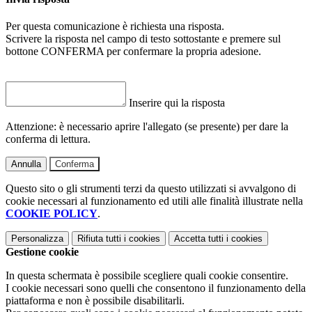
Per questa comunicazione è richiesta una risposta.
Scrivere la risposta nel campo di testo sottostante e premere sul
bottone CONFERMA per confermare la propria adesione.
Inserire qui la risposta
Attenzione: è necessario aprire l'allegato (se presente) per dare la
conferma di lettura.
Annulla
Conferma
Questo sito o gli strumenti terzi da questo utilizzati si avvalgono di
cookie necessari al funzionamento ed utili alle finalità illustrate nella
COOKIE POLICY
.
Personalizza
Rifiuta tutti
i cookies
Accetta tutti
i cookies
Gestione cookie
In questa schermata è possibile scegliere quali cookie consentire.
I cookie necessari sono quelli che consentono il funzionamento della
piattaforma e non è possibile disabilitarli.