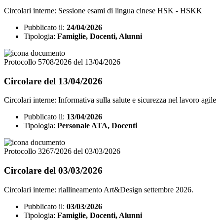
Circolari interne: Sessione esami di lingua cinese HSK - HSKK
Pubblicato il:
24/04/2026
Tipologia:
Famiglie, Docenti, Alunni
Protocollo 5708/2026 del 13/04/2026
Circolare del 13/04/2026
Circolari interne: Informativa sulla salute e sicurezza nel lavoro agile
Pubblicato il:
13/04/2026
Tipologia:
Personale ATA, Docenti
Protocollo 3267/2026 del 03/03/2026
Circolare del 03/03/2026
Circolari interne: riallineamento Art&Design settembre 2026.
Pubblicato il:
03/03/2026
Tipologia:
Famiglie, Docenti, Alunni