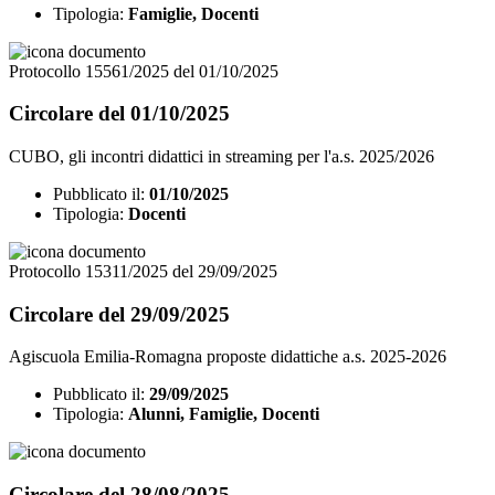
Tipologia:
Famiglie, Docenti
Protocollo 15561/2025 del 01/10/2025
Circolare del 01/10/2025
CUBO, gli incontri didattici in streaming per l'a.s. 2025/2026
Pubblicato il:
01/10/2025
Tipologia:
Docenti
Protocollo 15311/2025 del 29/09/2025
Circolare del 29/09/2025
Agiscuola Emilia-Romagna proposte didattiche a.s. 2025-2026
Pubblicato il:
29/09/2025
Tipologia:
Alunni, Famiglie, Docenti
Circolare del 28/08/2025