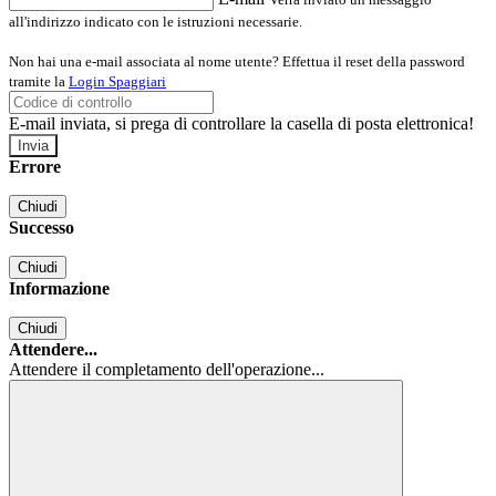
all'indirizzo indicato con le istruzioni necessarie.
Non hai una e-mail associata al nome utente? Effettua il reset della password
tramite la
Login Spaggiari
E-mail inviata, si prega di controllare la casella di posta elettronica!
Errore
Chiudi
Successo
Chiudi
Informazione
Chiudi
Attendere...
Attendere il completamento dell'operazione...