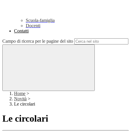
Scuola-famiglia
Docenti
Contatti
Campo di ricerca per le pagine del sito
Home
>
Novità
>
Le circolari
Le circolari