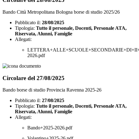
Bando Città Metropolitana Bologna borse di studio 2025/26
Pubblicato il:
28/08/2025
Tipologia:
Tutto il personale, Docenti, Personale ATA,
Riservata, Alunni, Famiglie
Allegati:
LETTERA+ALLE+SCUOLE+SECONDARIE+DI+II+
2026.pdf
Circolare del 27/08/2025
Bando borse di studio Provincia Ravenna 2025-26
Pubblicato il:
27/08/2025
Tipologia:
Tutto il personale, Docenti, Personale ATA,
Riservata, Alunni, Famiglie
Allegati:
Bando+2025-2026.pdf
Volantino+2025-26.pdf