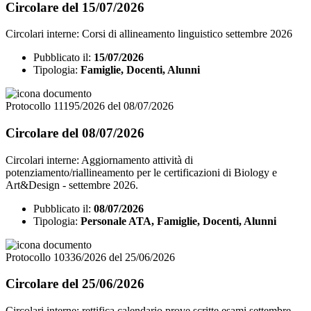
Circolare del 15/07/2026
Circolari interne: Corsi di allineamento linguistico settembre 2026
Pubblicato il:
15/07/2026
Tipologia:
Famiglie, Docenti, Alunni
Protocollo 11195/2026 del 08/07/2026
Circolare del 08/07/2026
Circolari interne: Aggiornamento attività di
potenziamento/riallineamento per le certificazioni di Biology e
Art&Design - settembre 2026.
Pubblicato il:
08/07/2026
Tipologia:
Personale ATA, Famiglie, Docenti, Alunni
Protocollo 10336/2026 del 25/06/2026
Circolare del 25/06/2026
Circolari interne: rettifica calendario prove scritte esami settembre