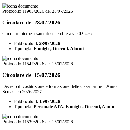
Protocollo 11903/2026 del 28/07/2026
Circolare del 28/07/2026
Circolari interne: esami di settembre a.s. 2025-26
Pubblicato il:
28/07/2026
Tipologia:
Famiglie, Docenti, Alunni
Protocollo 11547/2026 del 15/07/2026
Circolare del 15/07/2026
Decreto di costituzione e formazione delle classi prime – Anno
Scolastico 2026/2027
Pubblicato il:
15/07/2026
Tipologia:
Personale ATA, Famiglie, Docenti, Alunni
Protocollo 11539/2026 del 15/07/2026