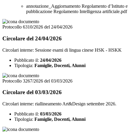
annotazione_Aggiornamento Regolamento d’Istituto e
pubblicazione Regolamento Intelligenza artificiale.pdf
Protocollo 6310/2026 del 24/04/2026
Circolare del 24/04/2026
Circolari interne: Sessione esami di lingua cinese HSK - HSKK
Pubblicato il:
24/04/2026
Tipologia:
Famiglie, Docenti, Alunni
Protocollo 3267/2026 del 03/03/2026
Circolare del 03/03/2026
Circolari interne: riallineamento Art&Design settembre 2026.
Pubblicato il:
03/03/2026
Tipologia:
Famiglie, Docenti, Alunni