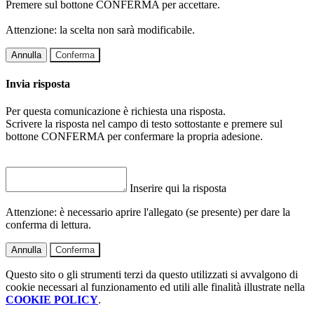
Premere sul bottone CONFERMA per accettare.
Attenzione: la scelta non sarà modificabile.
Annulla
Conferma
Invia risposta
Per questa comunicazione è richiesta una risposta.
Scrivere la risposta nel campo di testo sottostante e premere sul
bottone CONFERMA per confermare la propria adesione.
Inserire qui la risposta
Attenzione: è necessario aprire l'allegato (se presente) per dare la
conferma di lettura.
Annulla
Conferma
Questo sito o gli strumenti terzi da questo utilizzati si avvalgono di
cookie necessari al funzionamento ed utili alle finalità illustrate nella
COOKIE POLICY
.