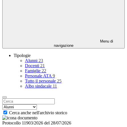
Menu di
navigazione
Tipologie
Alunni
23
Docenti
21
Famiglie
22
Personale ATA
9
Tutto il personale
25
Albo sindacale
11
Cerca anche nell'archivio storico
Protocollo 11903/2026 del 28/07/2026