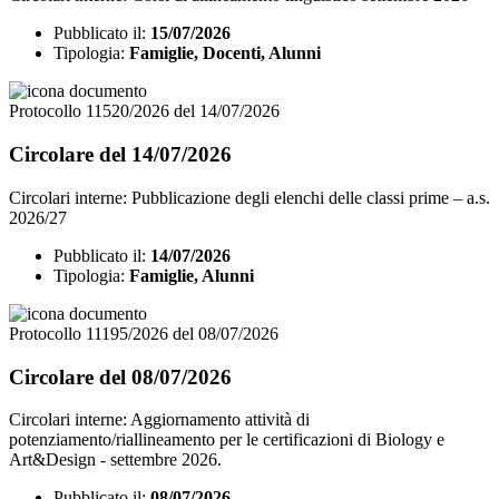
Pubblicato il:
15/07/2026
Tipologia:
Famiglie, Docenti, Alunni
Protocollo 11520/2026 del 14/07/2026
Circolare del 14/07/2026
Circolari interne: Pubblicazione degli elenchi delle classi prime – a.s.
2026/27
Pubblicato il:
14/07/2026
Tipologia:
Famiglie, Alunni
Protocollo 11195/2026 del 08/07/2026
Circolare del 08/07/2026
Circolari interne: Aggiornamento attività di
potenziamento/riallineamento per le certificazioni di Biology e
Art&Design - settembre 2026.
Pubblicato il:
08/07/2026