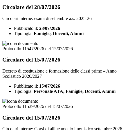
Circolare del 28/07/2026
Circolari interne: esami di settembre a.s. 2025-26
Pubblicato il:
28/07/2026
Tipologia:
Famiglie, Docenti, Alunni
Protocollo 11547/2026 del 15/07/2026
Circolare del 15/07/2026
Decreto di costituzione e formazione delle classi prime – Anno
Scolastico 2026/2027
Pubblicato il:
15/07/2026
Tipologia:
Personale ATA, Famiglie, Docenti, Alunni
Protocollo 11539/2026 del 15/07/2026
Circolare del 15/07/2026
Circolari interne: Corsi di allineamento linguistico settembre 2026