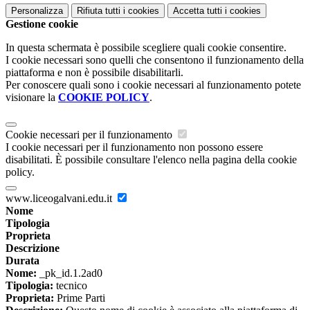
Personalizza
Rifiuta tutti
i cookies
Accetta tutti
i cookies
Gestione cookie
In questa schermata è possibile scegliere quali cookie consentire.
I cookie necessari sono quelli che consentono il funzionamento della
piattaforma e non è possibile disabilitarli.
Per conoscere quali sono i cookie necessari al funzionamento potete
visionare la
COOKIE POLICY
.
Cookie necessari per il funzionamento
I cookie necessari per il funzionamento non possono essere
disabilitati. È possibile consultare l'elenco nella pagina della cookie
policy.
www.liceogalvani.edu.it
Nome
Tipologia
Proprieta
Descrizione
Durata
Nome:
_pk_id.1.2ad0
Tipologia:
tecnico
Proprieta:
Prime Parti