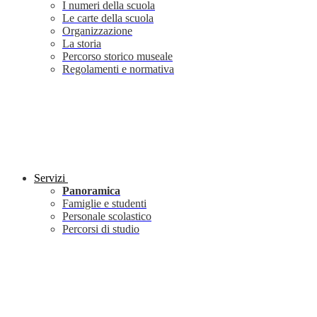
I numeri della scuola
Le carte della scuola
Organizzazione
La storia
Percorso storico museale
Regolamenti e normativa
Servizi
Panoramica
Famiglie e studenti
Personale scolastico
Percorsi di studio