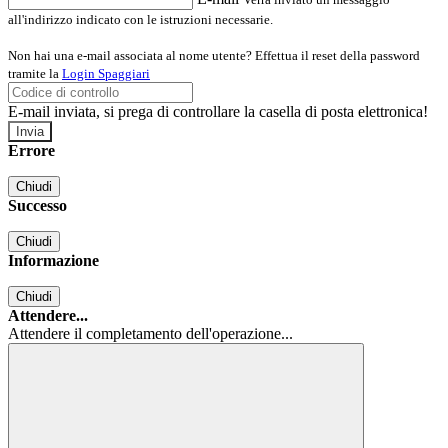
all'indirizzo indicato con le istruzioni necessarie.
Non hai una e-mail associata al nome utente? Effettua il reset della password
tramite la
Login Spaggiari
E-mail inviata, si prega di controllare la casella di posta elettronica!
Errore
Chiudi
Successo
Chiudi
Informazione
Chiudi
Attendere...
Attendere il completamento dell'operazione...