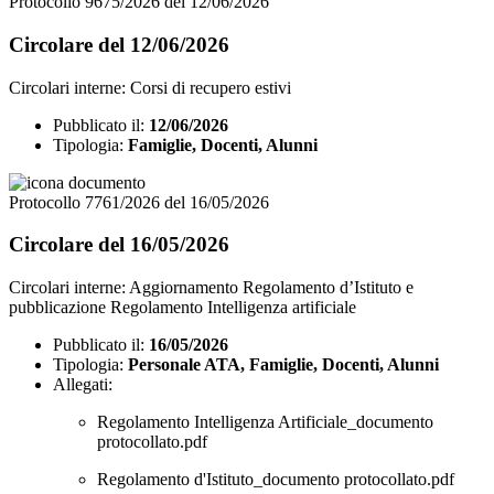
Protocollo 9675/2026 del 12/06/2026
Circolare del 12/06/2026
Circolari interne: Corsi di recupero estivi
Pubblicato il:
12/06/2026
Tipologia:
Famiglie, Docenti, Alunni
Protocollo 7761/2026 del 16/05/2026
Circolare del 16/05/2026
Circolari interne: Aggiornamento Regolamento d’Istituto e
pubblicazione Regolamento Intelligenza artificiale
Pubblicato il:
16/05/2026
Tipologia:
Personale ATA, Famiglie, Docenti, Alunni
Allegati:
Regolamento Intelligenza Artificiale_documento
protocollato.pdf
Regolamento d'Istituto_documento protocollato.pdf