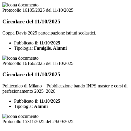
Protocollo 16185/2025 del 11/10/2025
Circolare del 11/10/2025
Coppa Davis 2025 partecipazione istituti scolastici.
Pubblicato il:
11/10/2025
Tipologia:
Famiglie, Alunni
Protocollo 16166/2025 del 11/10/2025
Circolare del 11/10/2025
Politecnico di Milano _ Pubblicazione bando INPS master e corsi di
perfezionamento 2025_2026
Pubblicato il:
11/10/2025
Tipologia:
Alunni
Protocollo 15311/2025 del 29/09/2025