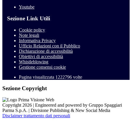
Youtube
Sezione Link Utili
Cookie policy
Note legali
Informativa Privacy
Ufficio Relazioni con il Pubblico
Dichiarazione di accessibilità
Obiettivi di accessibilità
Whistleblowing
Gestione consensi cookie
Pagina visualizzata
1222796
volte
Sezione Copyright
Copyright 2026 | Engineered and powered by Gruppo Spaggiari
Parma S.p.A. | Divisione Publishing & New Social Media
Disclaimer trattamento dati personali