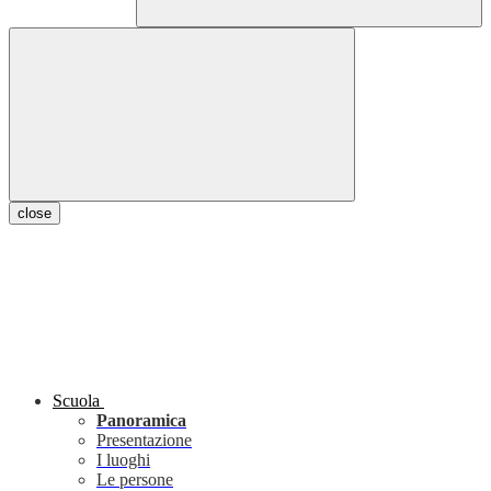
close
Scuola
Panoramica
Presentazione
I luoghi
Le persone