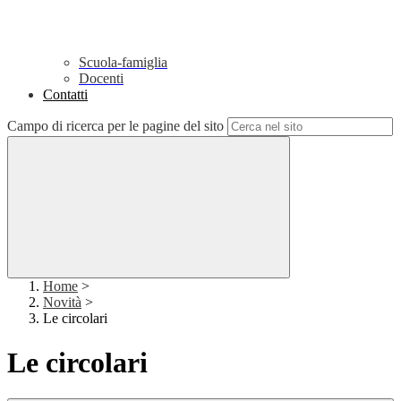
Scuola-famiglia
Docenti
Contatti
Campo di ricerca per le pagine del sito
Home
>
Novità
>
Le circolari
Le circolari