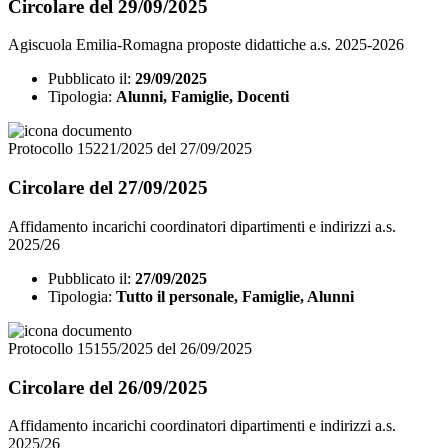
Circolare del 29/09/2025
Agiscuola Emilia-Romagna proposte didattiche a.s. 2025-2026
Pubblicato il:
29/09/2025
Tipologia:
Alunni, Famiglie, Docenti
Protocollo 15221/2025 del 27/09/2025
Circolare del 27/09/2025
Affidamento incarichi coordinatori dipartimenti e indirizzi a.s.
2025/26
Pubblicato il:
27/09/2025
Tipologia:
Tutto il personale, Famiglie, Alunni
Protocollo 15155/2025 del 26/09/2025
Circolare del 26/09/2025
Affidamento incarichi coordinatori dipartimenti e indirizzi a.s.
2025/26