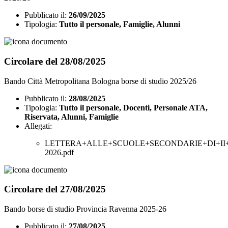
Pubblicato il:
26/09/2025
Tipologia:
Tutto il personale, Famiglie, Alunni
Circolare del 28/08/2025
Bando Città Metropolitana Bologna borse di studio 2025/26
Pubblicato il:
28/08/2025
Tipologia:
Tutto il personale, Docenti, Personale ATA,
Riservata, Alunni, Famiglie
Allegati:
LETTERA+ALLE+SCUOLE+SECONDARIE+DI+II+
2026.pdf
Circolare del 27/08/2025
Bando borse di studio Provincia Ravenna 2025-26
Pubblicato il:
27/08/2025