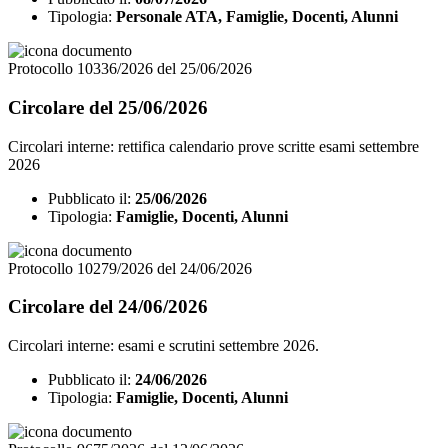
Tipologia:
Personale ATA, Famiglie, Docenti, Alunni
Protocollo 10336/2026 del 25/06/2026
Circolare del 25/06/2026
Circolari interne: rettifica calendario prove scritte esami settembre
2026
Pubblicato il:
25/06/2026
Tipologia:
Famiglie, Docenti, Alunni
Protocollo 10279/2026 del 24/06/2026
Circolare del 24/06/2026
Circolari interne: esami e scrutini settembre 2026.
Pubblicato il:
24/06/2026
Tipologia:
Famiglie, Docenti, Alunni