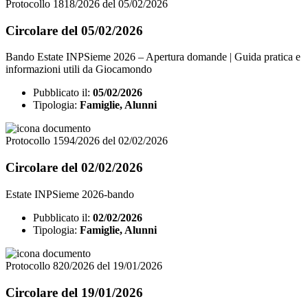
Protocollo 1818/2026 del 05/02/2026
Circolare del 05/02/2026
Bando Estate INPSieme 2026 – Apertura domande | Guida pratica e
informazioni utili da Giocamondo
Pubblicato il:
05/02/2026
Tipologia:
Famiglie, Alunni
Protocollo 1594/2026 del 02/02/2026
Circolare del 02/02/2026
Estate INPSieme 2026-bando
Pubblicato il:
02/02/2026
Tipologia:
Famiglie, Alunni
Protocollo 820/2026 del 19/01/2026
Circolare del 19/01/2026