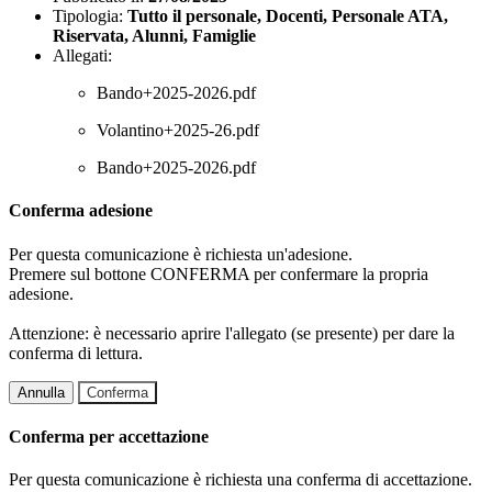
Tipologia:
Tutto il personale, Docenti, Personale ATA,
Riservata, Alunni, Famiglie
Allegati:
Bando+2025-2026.pdf
Volantino+2025-26.pdf
Bando+2025-2026.pdf
Conferma adesione
Per questa comunicazione è richiesta un'adesione.
Premere sul bottone CONFERMA per confermare la propria
adesione.
Attenzione: è necessario aprire l'allegato (se presente) per dare la
conferma di lettura.
Annulla
Conferma
Conferma per accettazione
Per questa comunicazione è richiesta una conferma di accettazione.