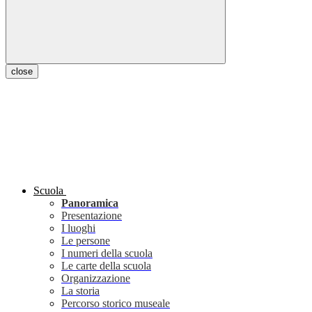
close
Scuola
Panoramica
Presentazione
I luoghi
Le persone
I numeri della scuola
Le carte della scuola
Organizzazione
La storia
Percorso storico museale