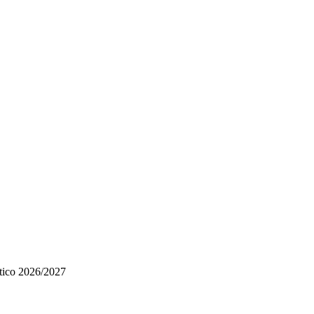
stico 2026/2027