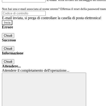
Non hai una e-mail associata al nome utente? Effettua il reset della password tram
E-mail inviata, si prega di controllare la casella di posta elettronica!
Errore
Chiudi
Successo
Chiudi
Informazione
Chiudi
Attendere...
Attendere il completamento dell'operazione...