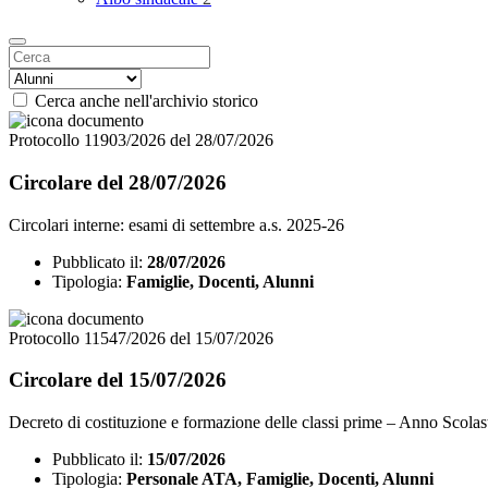
Cerca anche nell'archivio storico
Protocollo 11903/2026 del 28/07/2026
Circolare del 28/07/2026
Circolari interne: esami di settembre a.s. 2025-26
Pubblicato il:
28/07/2026
Tipologia:
Famiglie, Docenti, Alunni
Protocollo 11547/2026 del 15/07/2026
Circolare del 15/07/2026
Decreto di costituzione e formazione delle classi prime – Anno Scola
Pubblicato il:
15/07/2026
Tipologia:
Personale ATA, Famiglie, Docenti, Alunni