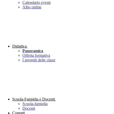
Calendario eventi
Albo online
Didattica
Panoramica
Offerta formativa
I progetti delle classi
Scuola-Famiglia e Docenti
Scuola-famiglia
Docenti
Contatti