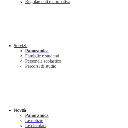
Regolamenti e normativa
Servizi
Panoramica
Famiglie e studenti
Personale scolastico
Percorsi di studio
Novità
Panoramica
Le notizie
Le circolari