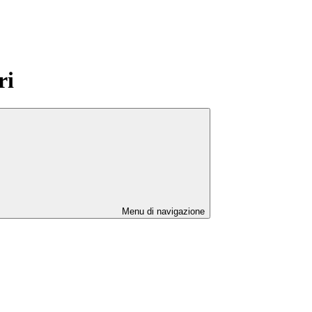
ri
Menu di navigazione