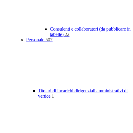
Consulenti e collaboratori (da pubblicare in
tabelle)
22
Personale
507
Titolari di incarichi dirigenziali amministrativi di
vertice
1