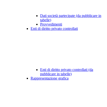
Dati società partecipate (da pubblicare in
tabelle)
Provvedimenti
Enti di diritto privato controllati
Enti di diritto privato controllati (da
pubblicare in tabelle)
Rappresentazione grafica