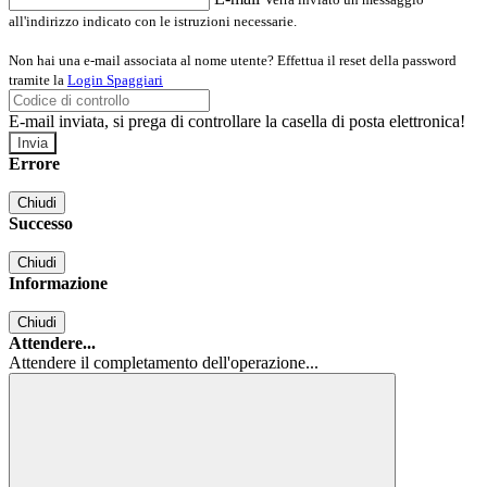
all'indirizzo indicato con le istruzioni necessarie.
Non hai una e-mail associata al nome utente? Effettua il reset della password
tramite la
Login Spaggiari
E-mail inviata, si prega di controllare la casella di posta elettronica!
Errore
Chiudi
Successo
Chiudi
Informazione
Chiudi
Attendere...
Attendere il completamento dell'operazione...