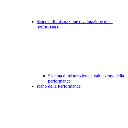
Sistema di misurazione e valutazione della
performance
Sistema di misurazione e valutazione della
performance
Piano della Performance