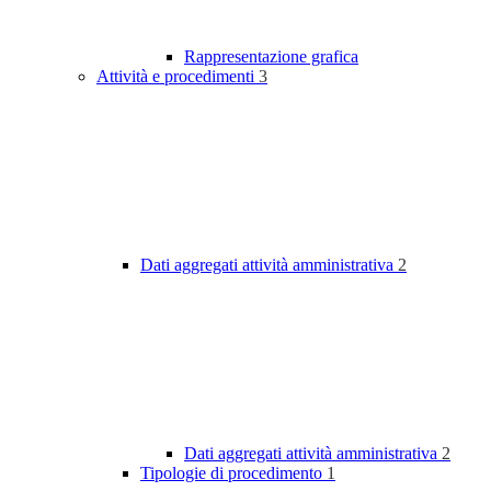
Rappresentazione grafica
Attività e procedimenti
3
Dati aggregati attività amministrativa
2
Dati aggregati attività amministrativa
2
Tipologie di procedimento
1