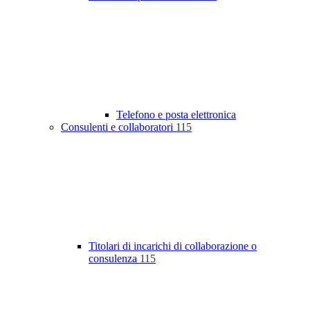
Telefono e posta elettronica
Consulenti e collaboratori
115
Titolari di incarichi di collaborazione o
consulenza
115