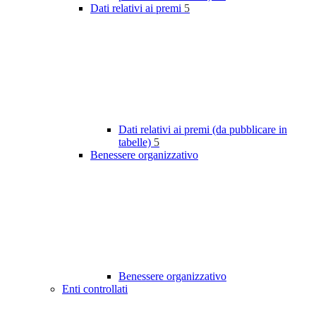
Dati relativi ai premi
5
Dati relativi ai premi (da pubblicare in
tabelle)
5
Benessere organizzativo
Benessere organizzativo
Enti controllati