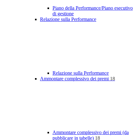
Piano della Performance/Piano esecutivo
di gestione
Relazione sulla Performance
Relazione sulla Performance
Ammontare complessivo dei premi
18
Ammontare complessivo dei premi (da
pubblicare in tabelle)
18