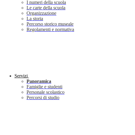
I numeri della scuola
Le carte della scuola
Organizzazione
La storia
Percorso storico museale
Regolamenti e normativa
Servizi
Panoramica
Famiglie e studenti
Personale scolastico
Percorsi di studio