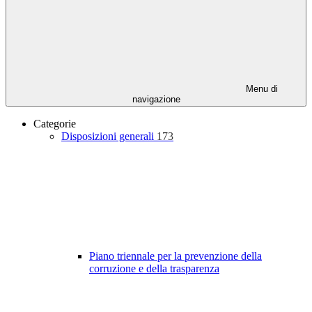
Menu di
navigazione
Categorie
Disposizioni generali
173
Piano triennale per la prevenzione della
corruzione e della trasparenza