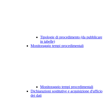
Tipologie di procedimento (da pubblicare
in tabelle)
Monitoraggio tempi procedimentali
Monitoraggio tempi procedimentali
Dichiarazioni sostitutive e acquisizione d'ufficio
dei dati