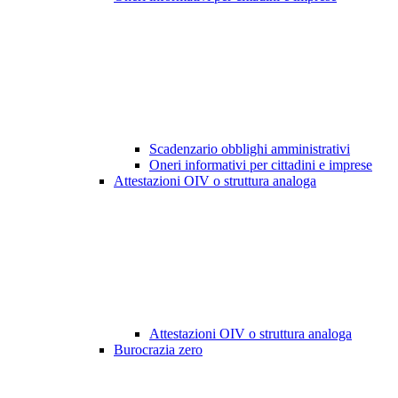
Scadenzario obblighi amministrativi
Oneri informativi per cittadini e imprese
Attestazioni OIV o struttura analoga
Attestazioni OIV o struttura analoga
Burocrazia zero