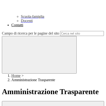
Scuola-famiglia
Docenti
Contatti
Campo di ricerca per le pagine del sito
Home
>
Amministrazione Trasparente
Amministrazione Trasparente