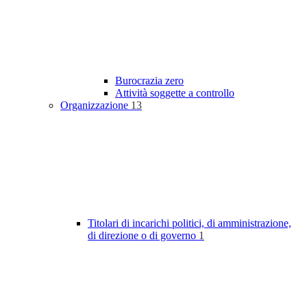
Burocrazia zero
Attività soggette a controllo
Organizzazione
13
Titolari di incarichi politici, di amministrazione,
di direzione o di governo
1