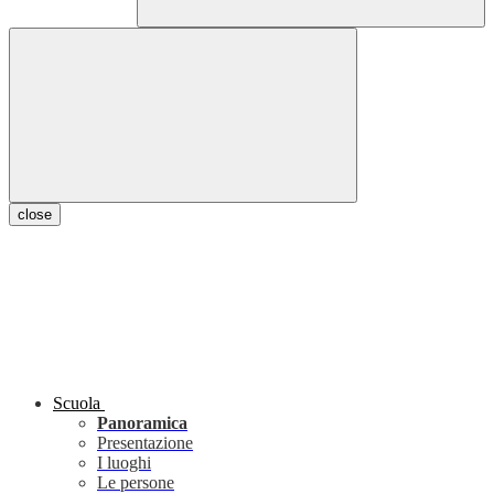
close
Scuola
Panoramica
Presentazione
I luoghi
Le persone