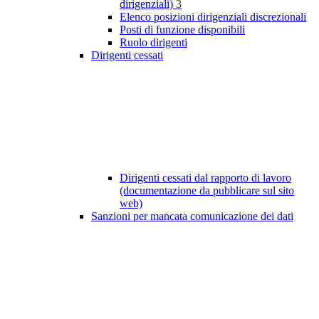
dirigenziali)
3
Elenco posizioni dirigenziali discrezionali
Posti di funzione disponibili
Ruolo dirigenti
Dirigenti cessati
Dirigenti cessati dal rapporto di lavoro
(documentazione da pubblicare sul sito
web)
Sanzioni per mancata comunicazione dei dati