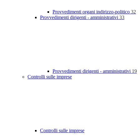
Provvedimenti organi indirizzo-politico
32
Provvedimenti dirigenti - amministrativi
33
Provvedimenti dirigenti - amministrativi
19
Controlli sulle imprese
Controlli sulle imprese