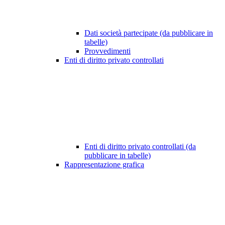
Dati società partecipate (da pubblicare in
tabelle)
Provvedimenti
Enti di diritto privato controllati
Enti di diritto privato controllati (da
pubblicare in tabelle)
Rappresentazione grafica