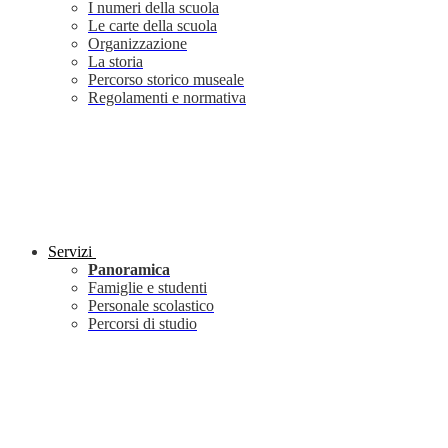
I numeri della scuola
Le carte della scuola
Organizzazione
La storia
Percorso storico museale
Regolamenti e normativa
Servizi
Panoramica
Famiglie e studenti
Personale scolastico
Percorsi di studio