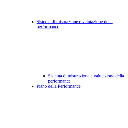
Sistema di misurazione e valutazione della
performance
Sistema di misurazione e valutazione della
performance
Piano della Performance