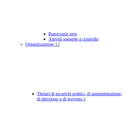
Burocrazia zero
Attività soggette a controllo
Organizzazione
13
Titolari di incarichi politici, di amministrazione,
di direzione o di governo
1