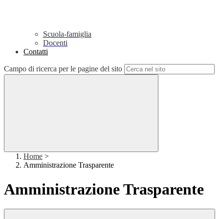
Scuola-famiglia
Docenti
Contatti
Campo di ricerca per le pagine del sito
Home
>
Amministrazione Trasparente
Amministrazione Trasparente