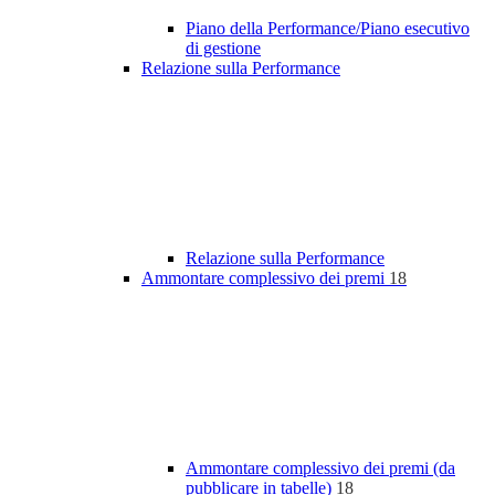
Piano della Performance/Piano esecutivo
di gestione
Relazione sulla Performance
Relazione sulla Performance
Ammontare complessivo dei premi
18
Ammontare complessivo dei premi (da
pubblicare in tabelle)
18