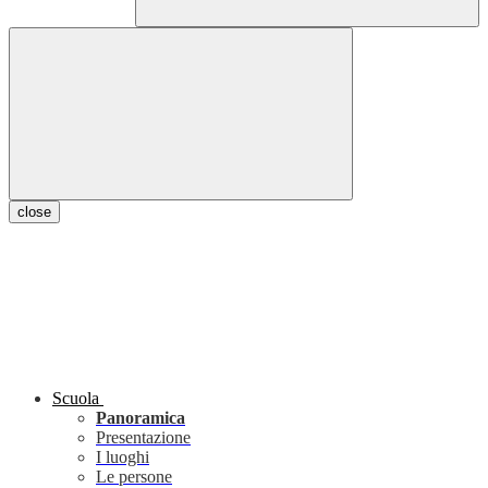
close
Scuola
Panoramica
Presentazione
I luoghi
Le persone