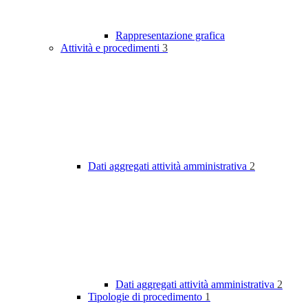
Rappresentazione grafica
Attività e procedimenti
3
Dati aggregati attività amministrativa
2
Dati aggregati attività amministrativa
2
Tipologie di procedimento
1