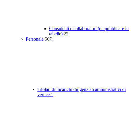
Consulenti e collaboratori (da pubblicare in
tabelle)
22
Personale
507
Titolari di incarichi dirigenziali amministrativi di
vertice
1