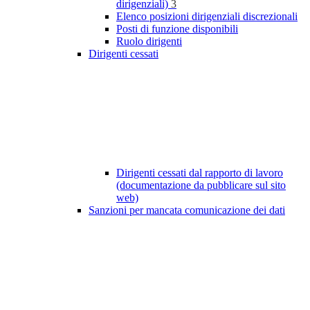
dirigenziali)
3
Elenco posizioni dirigenziali discrezionali
Posti di funzione disponibili
Ruolo dirigenti
Dirigenti cessati
Dirigenti cessati dal rapporto di lavoro
(documentazione da pubblicare sul sito
web)
Sanzioni per mancata comunicazione dei dati