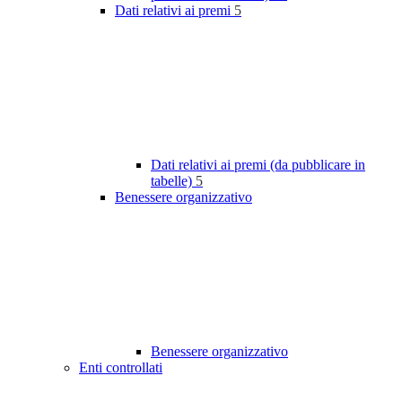
Dati relativi ai premi
5
Dati relativi ai premi (da pubblicare in
tabelle)
5
Benessere organizzativo
Benessere organizzativo
Enti controllati