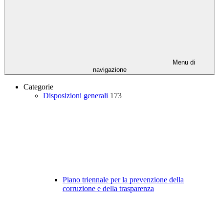
Menu di
navigazione
Categorie
Disposizioni generali
173
Piano triennale per la prevenzione della
corruzione e della trasparenza