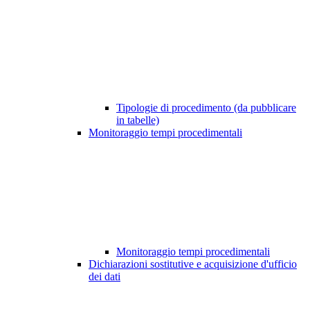
Tipologie di procedimento (da pubblicare
in tabelle)
Monitoraggio tempi procedimentali
Monitoraggio tempi procedimentali
Dichiarazioni sostitutive e acquisizione d'ufficio
dei dati