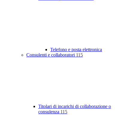
Telefono e posta elettronica
Consulenti e collaboratori
115
Titolari di incarichi di collaborazione o
consulenza
115