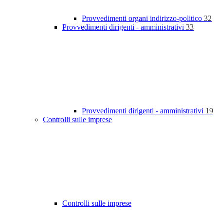
Provvedimenti organi indirizzo-politico
32
Provvedimenti dirigenti - amministrativi
33
Provvedimenti dirigenti - amministrativi
19
Controlli sulle imprese
Controlli sulle imprese