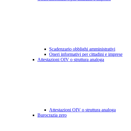
Scadenzario obblighi amministrativi
Oneri informativi per cittadini e imprese
Attestazioni OIV o struttura analoga
Attestazioni OIV o struttura analoga
Burocrazia zero