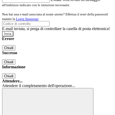
all'indirizzo indicato con le istruzioni necessarie.
Non hai una e-mail associata al nome utente? Effettua il reset della password
tramite la
Login Spaggiari
E-mail inviata, si prega di controllare la casella di posta elettronica!
Errore
Chiudi
Successo
Chiudi
Informazione
Chiudi
Attendere...
Attendere il completamento dell'operazione...