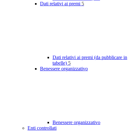
Dati relativi ai premi
5
Dati relativi ai premi (da pubblicare in
tabelle)
5
Benessere organizzativo
Benessere organizzativo
Enti controllati