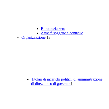
Burocrazia zero
Attività soggette a controllo
Organizzazione
13
Titolari di incarichi politici, di amministrazione,
di direzione o di governo
1