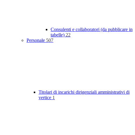
Consulenti e collaboratori (da pubblicare in
tabelle)
22
Personale
507
Titolari di incarichi dirigenziali amministrativi di
vertice
1