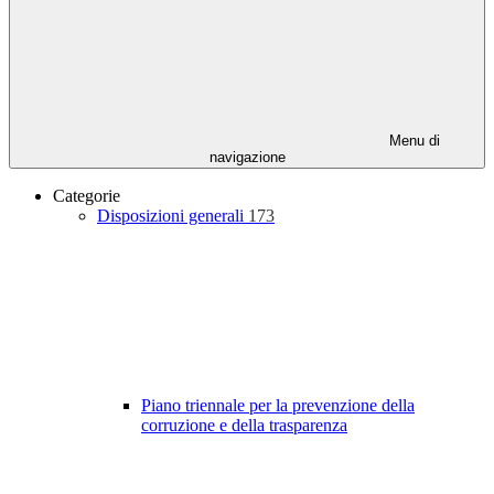
Menu di
navigazione
Categorie
Disposizioni generali
173
Piano triennale per la prevenzione della
corruzione e della trasparenza