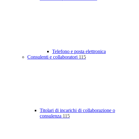
Telefono e posta elettronica
Consulenti e collaboratori
115
Titolari di incarichi di collaborazione o
consulenza
115