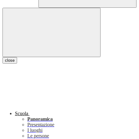
close
Scuola
Panoramica
Presentazione
I luoghi
Le persone