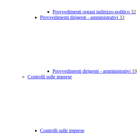
Provvedimenti organi indirizzo-politico
32
Provvedimenti dirigenti - amministrativi
33
Provvedimenti dirigenti - amministrativi
19
Controlli sulle imprese
Controlli sulle imprese