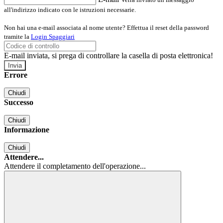
all'indirizzo indicato con le istruzioni necessarie.
Non hai una e-mail associata al nome utente? Effettua il reset della password
tramite la
Login Spaggiari
E-mail inviata, si prega di controllare la casella di posta elettronica!
Errore
Chiudi
Successo
Chiudi
Informazione
Chiudi
Attendere...
Attendere il completamento dell'operazione...