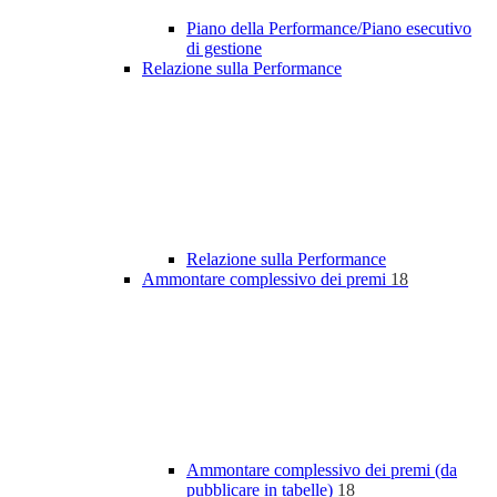
Piano della Performance/Piano esecutivo
di gestione
Relazione sulla Performance
Relazione sulla Performance
Ammontare complessivo dei premi
18
Ammontare complessivo dei premi (da
pubblicare in tabelle)
18