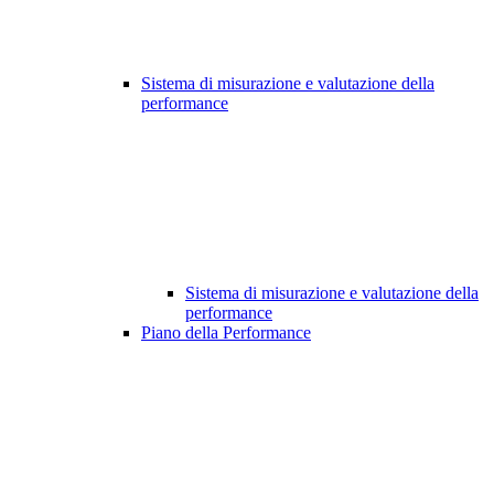
Sistema di misurazione e valutazione della
performance
Sistema di misurazione e valutazione della
performance
Piano della Performance