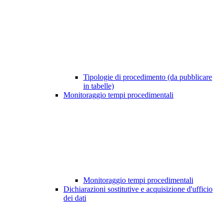
Tipologie di procedimento (da pubblicare
in tabelle)
Monitoraggio tempi procedimentali
Monitoraggio tempi procedimentali
Dichiarazioni sostitutive e acquisizione d'ufficio
dei dati