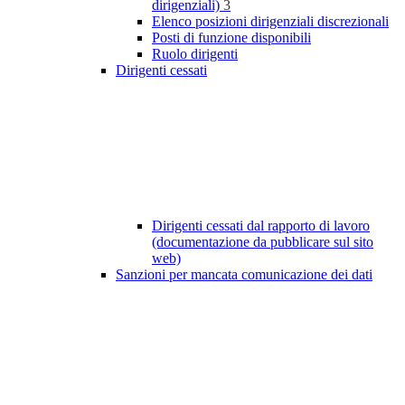
dirigenziali)
3
Elenco posizioni dirigenziali discrezionali
Posti di funzione disponibili
Ruolo dirigenti
Dirigenti cessati
Dirigenti cessati dal rapporto di lavoro
(documentazione da pubblicare sul sito
web)
Sanzioni per mancata comunicazione dei dati