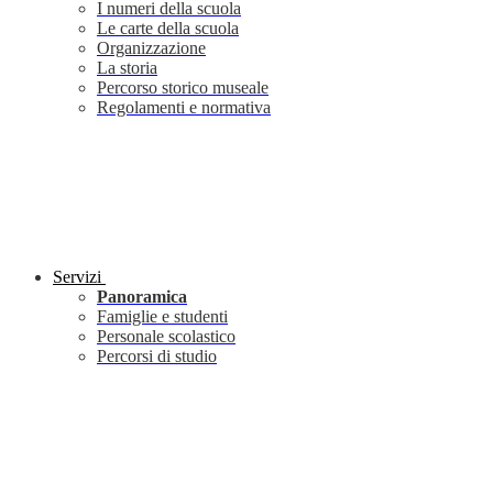
I numeri della scuola
Le carte della scuola
Organizzazione
La storia
Percorso storico museale
Regolamenti e normativa
Servizi
Panoramica
Famiglie e studenti
Personale scolastico
Percorsi di studio