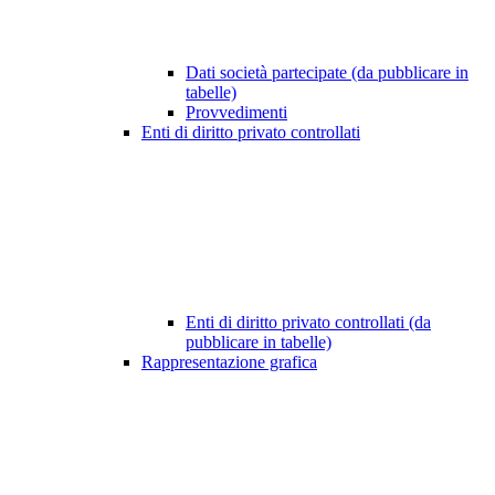
Dati società partecipate (da pubblicare in
tabelle)
Provvedimenti
Enti di diritto privato controllati
Enti di diritto privato controllati (da
pubblicare in tabelle)
Rappresentazione grafica