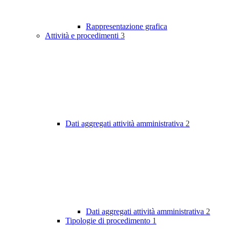
Rappresentazione grafica
Attività e procedimenti
3
Dati aggregati attività amministrativa
2
Dati aggregati attività amministrativa
2
Tipologie di procedimento
1