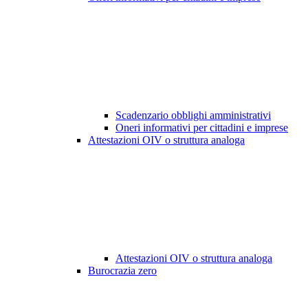
Scadenzario obblighi amministrativi
Oneri informativi per cittadini e imprese
Attestazioni OIV o struttura analoga
Attestazioni OIV o struttura analoga
Burocrazia zero