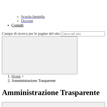
Scuola-famiglia
Docenti
Contatti
Campo di ricerca per le pagine del sito
Home
>
Amministrazione Trasparente
Amministrazione Trasparente