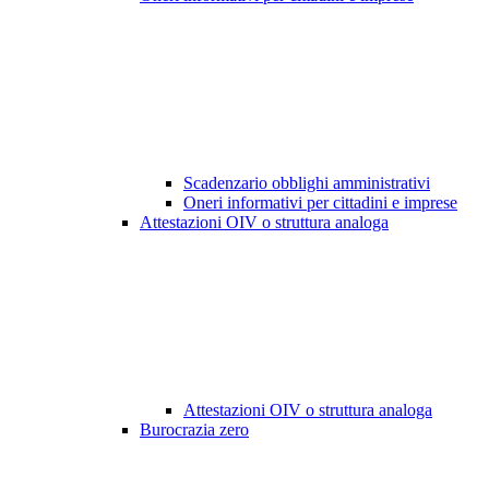
Scadenzario obblighi amministrativi
Oneri informativi per cittadini e imprese
Attestazioni OIV o struttura analoga
Attestazioni OIV o struttura analoga
Burocrazia zero