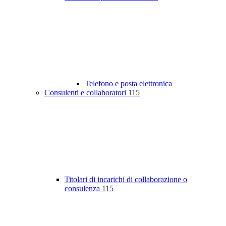
Telefono e posta elettronica
Consulenti e collaboratori
115
Titolari di incarichi di collaborazione o
consulenza
115