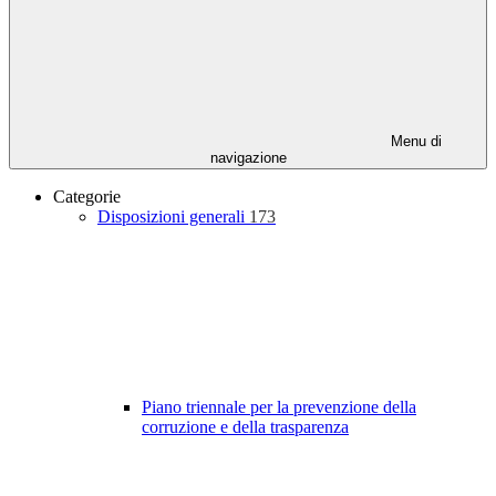
Menu di
navigazione
Categorie
Disposizioni generali
173
Piano triennale per la prevenzione della
corruzione e della trasparenza