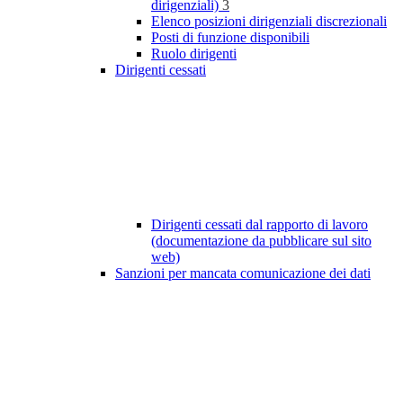
dirigenziali)
3
Elenco posizioni dirigenziali discrezionali
Posti di funzione disponibili
Ruolo dirigenti
Dirigenti cessati
Dirigenti cessati dal rapporto di lavoro
(documentazione da pubblicare sul sito
web)
Sanzioni per mancata comunicazione dei dati