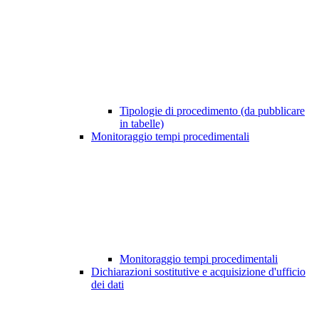
Tipologie di procedimento (da pubblicare
in tabelle)
Monitoraggio tempi procedimentali
Monitoraggio tempi procedimentali
Dichiarazioni sostitutive e acquisizione d'ufficio
dei dati