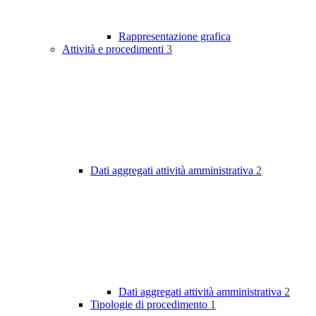
Rappresentazione grafica
Attività e procedimenti
3
Dati aggregati attività amministrativa
2
Dati aggregati attività amministrativa
2
Tipologie di procedimento
1