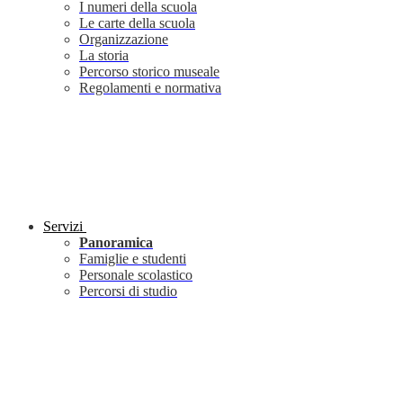
I numeri della scuola
Le carte della scuola
Organizzazione
La storia
Percorso storico museale
Regolamenti e normativa
Servizi
Panoramica
Famiglie e studenti
Personale scolastico
Percorsi di studio