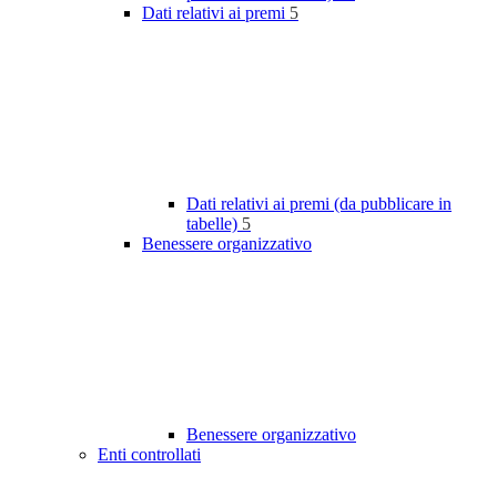
Dati relativi ai premi
5
Dati relativi ai premi (da pubblicare in
tabelle)
5
Benessere organizzativo
Benessere organizzativo
Enti controllati