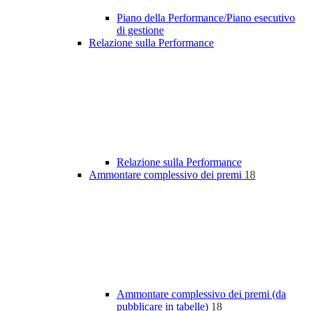
Piano della Performance/Piano esecutivo
di gestione
Relazione sulla Performance
Relazione sulla Performance
Ammontare complessivo dei premi
18
Ammontare complessivo dei premi (da
pubblicare in tabelle)
18