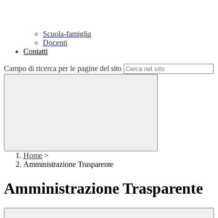
Scuola-famiglia
Docenti
Contatti
Campo di ricerca per le pagine del sito
Home
>
Amministrazione Trasparente
Amministrazione Trasparente