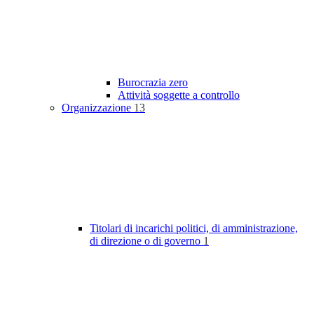
Burocrazia zero
Attività soggette a controllo
Organizzazione
13
Titolari di incarichi politici, di amministrazione,
di direzione o di governo
1