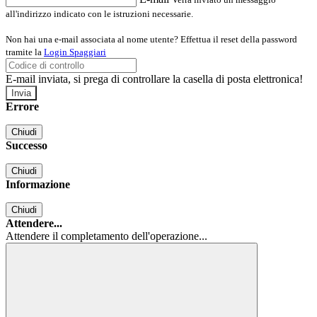
all'indirizzo indicato con le istruzioni necessarie.
Non hai una e-mail associata al nome utente? Effettua il reset della password
tramite la
Login Spaggiari
E-mail inviata, si prega di controllare la casella di posta elettronica!
Errore
Chiudi
Successo
Chiudi
Informazione
Chiudi
Attendere...
Attendere il completamento dell'operazione...