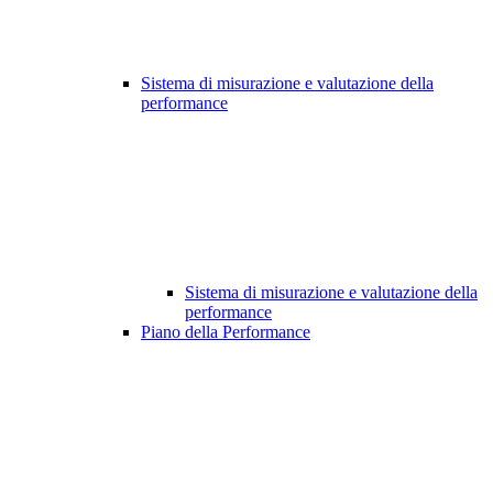
Sistema di misurazione e valutazione della
performance
Sistema di misurazione e valutazione della
performance
Piano della Performance