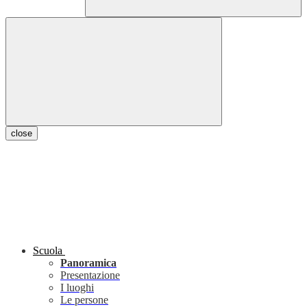
close
Scuola
Panoramica
Presentazione
I luoghi
Le persone