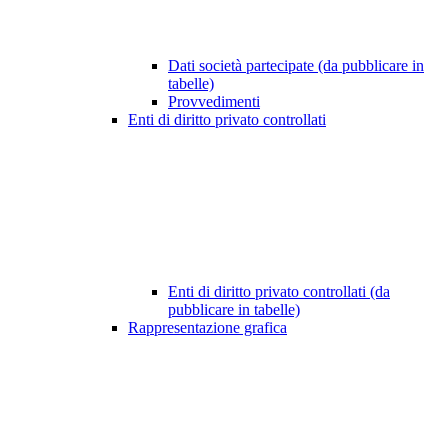
Dati società partecipate (da pubblicare in
tabelle)
Provvedimenti
Enti di diritto privato controllati
Enti di diritto privato controllati (da
pubblicare in tabelle)
Rappresentazione grafica