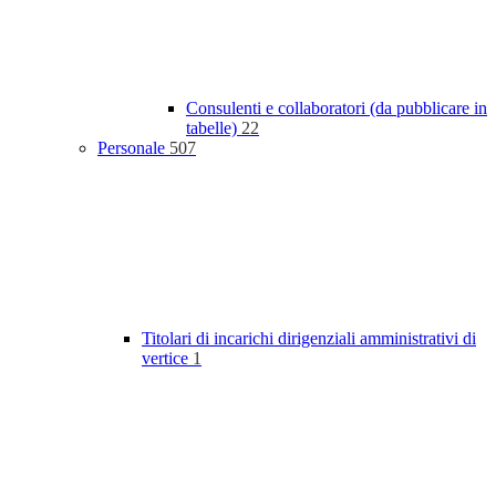
Consulenti e collaboratori (da pubblicare in
tabelle)
22
Personale
507
Titolari di incarichi dirigenziali amministrativi di
vertice
1