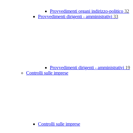
Provvedimenti organi indirizzo-politico
32
Provvedimenti dirigenti - amministrativi
33
Provvedimenti dirigenti - amministrativi
19
Controlli sulle imprese
Controlli sulle imprese