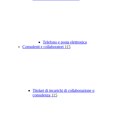
Telefono e posta elettronica
Consulenti e collaboratori
115
Titolari di incarichi di collaborazione o
consulenza
115