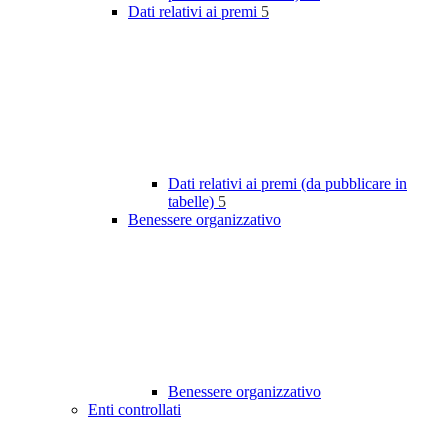
Dati relativi ai premi
5
Dati relativi ai premi (da pubblicare in
tabelle)
5
Benessere organizzativo
Benessere organizzativo
Enti controllati