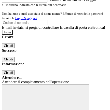
all'indirizzo indicato con le istruzioni necessarie.
Non hai una e-mail associata al nome utente? Effettua il reset della password
tramite la
Login Spaggiari
E-mail inviata, si prega di controllare la casella di posta elettronica!
Errore
Chiudi
Successo
Chiudi
Informazione
Chiudi
Attendere...
Attendere il completamento dell'operazione...