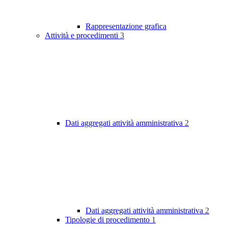
Rappresentazione grafica
Attività e procedimenti
3
Dati aggregati attività amministrativa
2
Dati aggregati attività amministrativa
2
Tipologie di procedimento
1