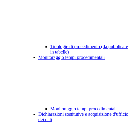
Tipologie di procedimento (da pubblicare
in tabelle)
Monitoraggio tempi procedimentali
Monitoraggio tempi procedimentali
Dichiarazioni sostitutive e acquisizione d'ufficio
dei dati