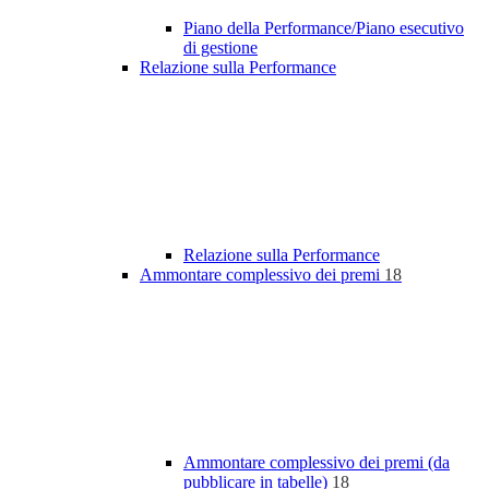
Piano della Performance/Piano esecutivo
di gestione
Relazione sulla Performance
Relazione sulla Performance
Ammontare complessivo dei premi
18
Ammontare complessivo dei premi (da
pubblicare in tabelle)
18