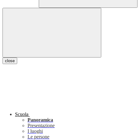
close
Scuola
Panoramica
Presentazione
I luoghi
Le persone