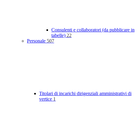
Consulenti e collaboratori (da pubblicare in
tabelle)
22
Personale
507
Titolari di incarichi dirigenziali amministrativi di
vertice
1