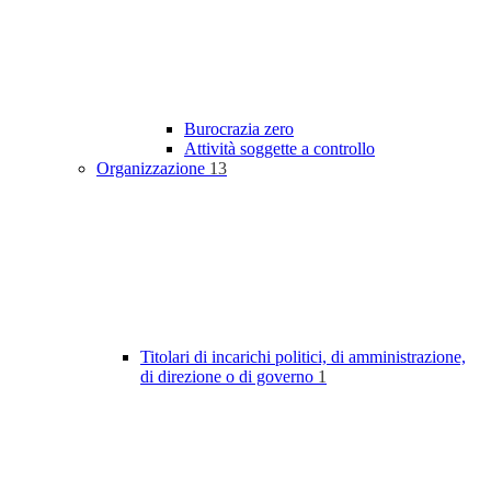
Burocrazia zero
Attività soggette a controllo
Organizzazione
13
Titolari di incarichi politici, di amministrazione,
di direzione o di governo
1