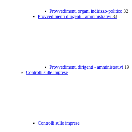
Provvedimenti organi indirizzo-politico
32
Provvedimenti dirigenti - amministrativi
33
Provvedimenti dirigenti - amministrativi
19
Controlli sulle imprese
Controlli sulle imprese