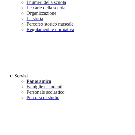
I numeri della scuola
Le carte della scuola
Organizzazione
La storia
Percorso storico museale
Regolamenti e normativa
Servizi
Panoramica
Famiglie e studenti
Personale scolastico
Percorsi di studio