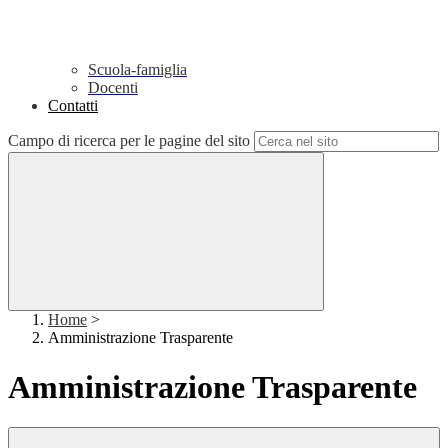
Scuola-famiglia
Docenti
Contatti
Campo di ricerca per le pagine del sito
Home
>
Amministrazione Trasparente
Amministrazione Trasparente