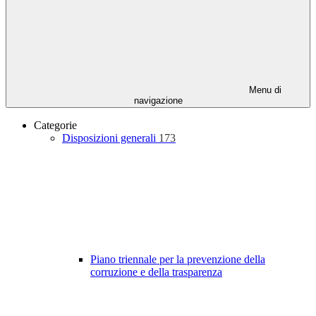
Menu di
navigazione
Categorie
Disposizioni generali
173
Piano triennale per la prevenzione della
corruzione e della trasparenza