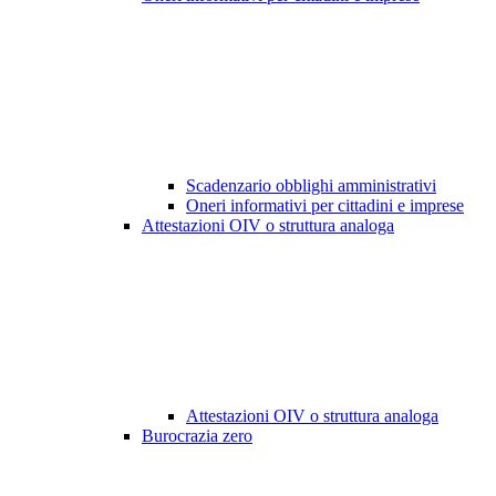
Scadenzario obblighi amministrativi
Oneri informativi per cittadini e imprese
Attestazioni OIV o struttura analoga
Attestazioni OIV o struttura analoga
Burocrazia zero