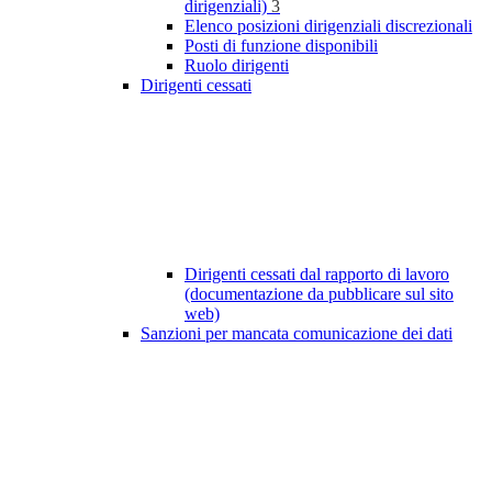
dirigenziali)
3
Elenco posizioni dirigenziali discrezionali
Posti di funzione disponibili
Ruolo dirigenti
Dirigenti cessati
Dirigenti cessati dal rapporto di lavoro
(documentazione da pubblicare sul sito
web)
Sanzioni per mancata comunicazione dei dati