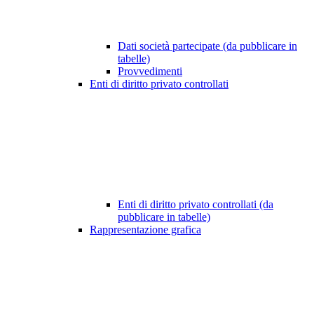
Dati società partecipate (da pubblicare in
tabelle)
Provvedimenti
Enti di diritto privato controllati
Enti di diritto privato controllati (da
pubblicare in tabelle)
Rappresentazione grafica