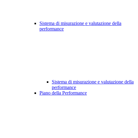
Sistema di misurazione e valutazione della
performance
Sistema di misurazione e valutazione della
performance
Piano della Performance