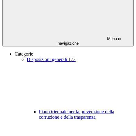
Menu di
navigazione
Categorie
Disposizioni generali
173
Piano triennale per la prevenzione della
corruzione e della trasparenza