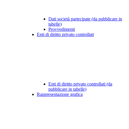
Dati società partecipate (da pubblicare in
tabelle)
Provvedimenti
Enti di diritto privato controllati
Enti di diritto privato controllati (da
pubblicare in tabelle)
Rappresentazione grafica