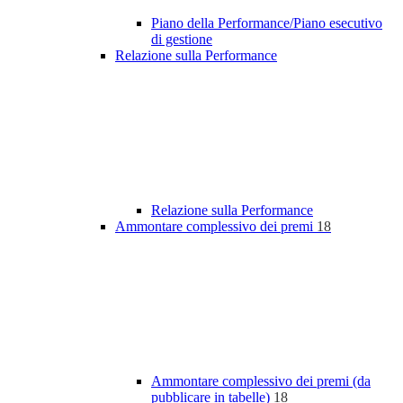
Piano della Performance/Piano esecutivo
di gestione
Relazione sulla Performance
Relazione sulla Performance
Ammontare complessivo dei premi
18
Ammontare complessivo dei premi (da
pubblicare in tabelle)
18