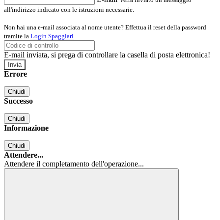
all'indirizzo indicato con le istruzioni necessarie.
Non hai una e-mail associata al nome utente? Effettua il reset della password
tramite la
Login Spaggiari
E-mail inviata, si prega di controllare la casella di posta elettronica!
Errore
Chiudi
Successo
Chiudi
Informazione
Chiudi
Attendere...
Attendere il completamento dell'operazione...