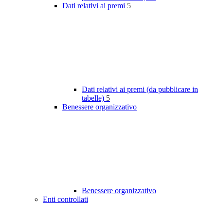
Dati relativi ai premi
5
Dati relativi ai premi (da pubblicare in
tabelle)
5
Benessere organizzativo
Benessere organizzativo
Enti controllati