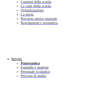
I numeri della scuola
Le carte della scuola
Organizzazione
La storia
Percorso storico museale
Regolamenti e normativa
Servizi
Panoramica
Famiglie e studenti
Personale scolastico
Percorsi di studio