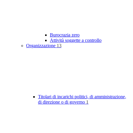
Burocrazia zero
Attività soggette a controllo
Organizzazione
13
Titolari di incarichi politici, di amministrazione,
di direzione o di governo
1