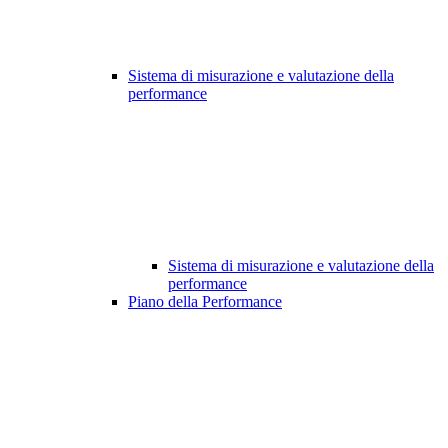
Sistema di misurazione e valutazione della
performance
Sistema di misurazione e valutazione della
performance
Piano della Performance