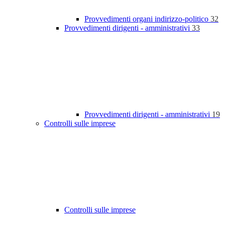
Provvedimenti organi indirizzo-politico
32
Provvedimenti dirigenti - amministrativi
33
Provvedimenti dirigenti - amministrativi
19
Controlli sulle imprese
Controlli sulle imprese