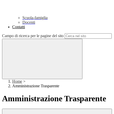
Scuola-famiglia
Docenti
Contatti
Campo di ricerca per le pagine del sito
Home
>
Amministrazione Trasparente
Amministrazione Trasparente