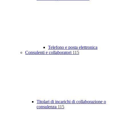
Telefono e posta elettronica
Consulenti e collaboratori
115
Titolari di incarichi di collaborazione o
consulenza
115