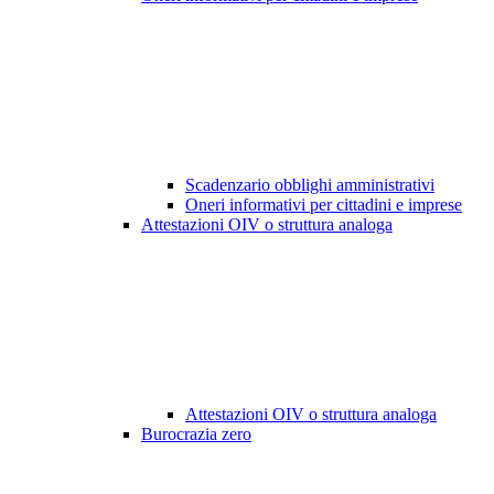
Scadenzario obblighi amministrativi
Oneri informativi per cittadini e imprese
Attestazioni OIV o struttura analoga
Attestazioni OIV o struttura analoga
Burocrazia zero