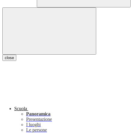
close
Scuola
Panoramica
Presentazione
I luoghi
Le persone