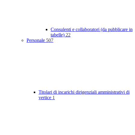
Consulenti e collaboratori (da pubblicare in
tabelle)
22
Personale
507
Titolari di incarichi dirigenziali amministrativi di
vertice
1