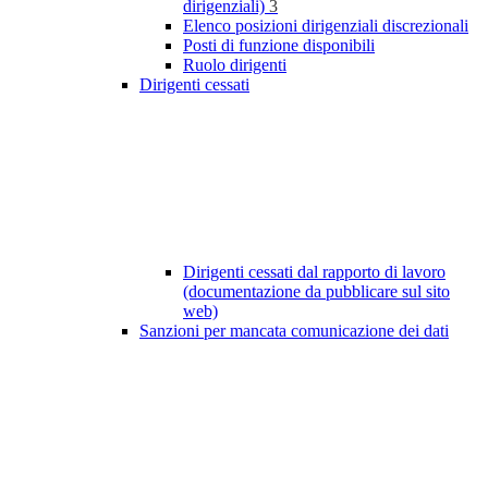
dirigenziali)
3
Elenco posizioni dirigenziali discrezionali
Posti di funzione disponibili
Ruolo dirigenti
Dirigenti cessati
Dirigenti cessati dal rapporto di lavoro
(documentazione da pubblicare sul sito
web)
Sanzioni per mancata comunicazione dei dati