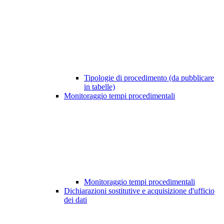
Tipologie di procedimento (da pubblicare
in tabelle)
Monitoraggio tempi procedimentali
Monitoraggio tempi procedimentali
Dichiarazioni sostitutive e acquisizione d'ufficio
dei dati