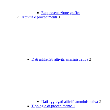
Rappresentazione grafica
Attività e procedimenti
3
Dati aggregati attività amministrativa
2
Dati aggregati attività amministrativa
2
Tipologie di procedimento
1