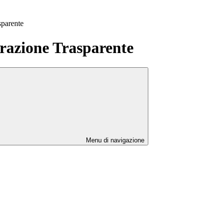
sparente
azione Trasparente
Menu di navigazione