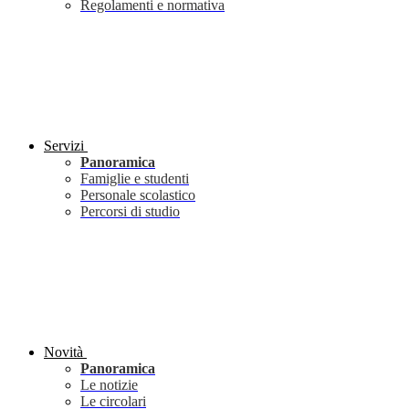
Regolamenti e normativa
Servizi
Panoramica
Famiglie e studenti
Personale scolastico
Percorsi di studio
Novità
Panoramica
Le notizie
Le circolari