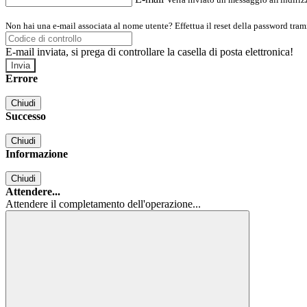
Non hai una e-mail associata al nome utente? Effettua il reset della password tram
E-mail inviata, si prega di controllare la casella di posta elettronica!
Errore
Chiudi
Successo
Chiudi
Informazione
Chiudi
Attendere...
Attendere il completamento dell'operazione...