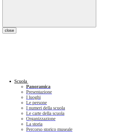
close
Scuola
Panoramica
Presentazione
I luoghi
Le persone
I numeri della scuola
Le carte della scuola
Organizzazione
La storia
Percorso storico museale