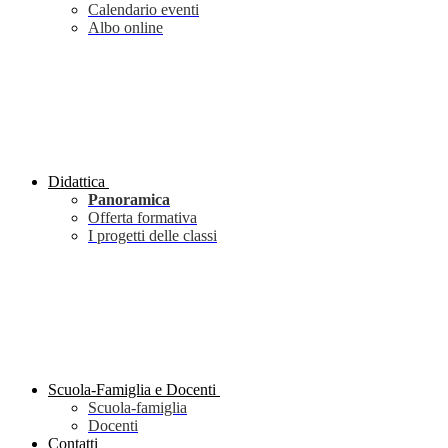
Calendario eventi
Albo online
Didattica
Panoramica
Offerta formativa
I progetti delle classi
Scuola-Famiglia e Docenti
Scuola-famiglia
Docenti
Contatti