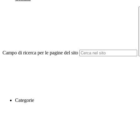
Campo di ricerca per le pagine del sito
Categorie