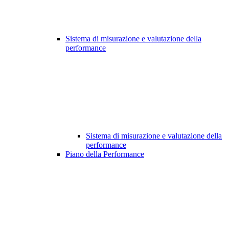
Sistema di misurazione e valutazione della
performance
Sistema di misurazione e valutazione della
performance
Piano della Performance