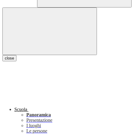
close
Scuola
Panoramica
Presentazione
I luoghi
Le persone