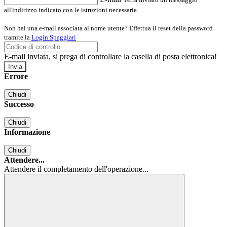
all'indirizzo indicato con le istruzioni necessarie.
Non hai una e-mail associata al nome utente? Effettua il reset della password
tramite la
Login Spaggiari
E-mail inviata, si prega di controllare la casella di posta elettronica!
Errore
Chiudi
Successo
Chiudi
Informazione
Chiudi
Attendere...
Attendere il completamento dell'operazione...