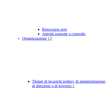
Burocrazia zero
Attività soggette a controllo
Organizzazione
13
Titolari di incarichi politici, di amministrazione,
di direzione o di governo
1