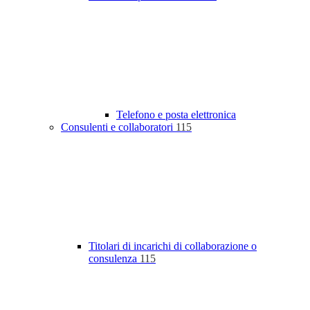
Telefono e posta elettronica
Consulenti e collaboratori
115
Titolari di incarichi di collaborazione o
consulenza
115