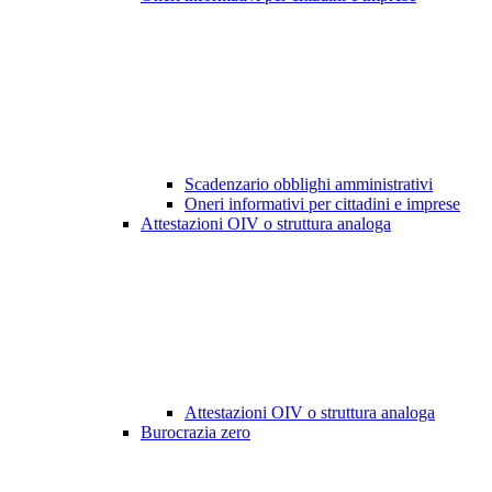
Scadenzario obblighi amministrativi
Oneri informativi per cittadini e imprese
Attestazioni OIV o struttura analoga
Attestazioni OIV o struttura analoga
Burocrazia zero