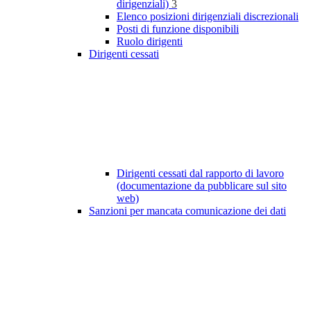
dirigenziali)
3
Elenco posizioni dirigenziali discrezionali
Posti di funzione disponibili
Ruolo dirigenti
Dirigenti cessati
Dirigenti cessati dal rapporto di lavoro
(documentazione da pubblicare sul sito
web)
Sanzioni per mancata comunicazione dei dati