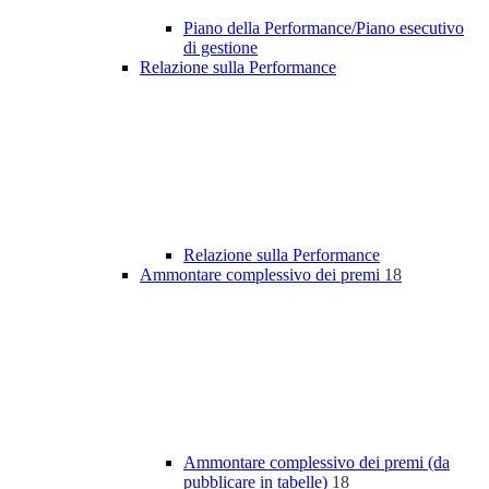
Piano della Performance/Piano esecutivo
di gestione
Relazione sulla Performance
Relazione sulla Performance
Ammontare complessivo dei premi
18
Ammontare complessivo dei premi (da
pubblicare in tabelle)
18