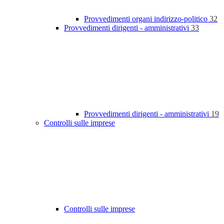
Provvedimenti organi indirizzo-politico
32
Provvedimenti dirigenti - amministrativi
33
Provvedimenti dirigenti - amministrativi
19
Controlli sulle imprese
Controlli sulle imprese