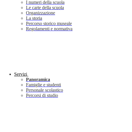
I numeri della scuola
Le carte della scuola
Organizzazione
La storia
Percorso storico museale
Regolamenti e normativa
Servizi
Panoramica
Famiglie e studenti
Personale scolastico
Percorsi di studio