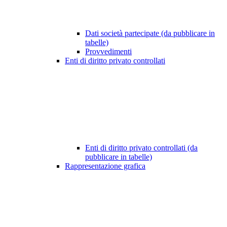
Dati società partecipate (da pubblicare in
tabelle)
Provvedimenti
Enti di diritto privato controllati
Enti di diritto privato controllati (da
pubblicare in tabelle)
Rappresentazione grafica