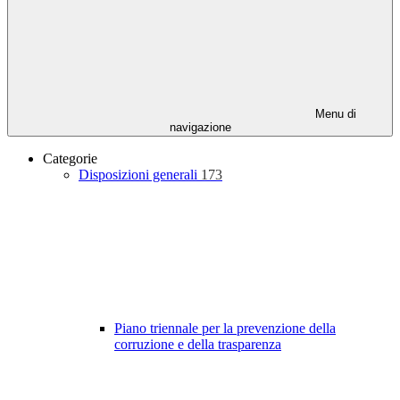
Menu di
navigazione
Categorie
Disposizioni generali
173
Piano triennale per la prevenzione della
corruzione e della trasparenza