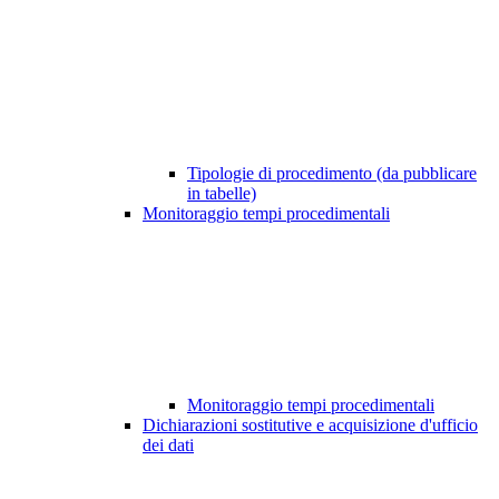
Tipologie di procedimento (da pubblicare
in tabelle)
Monitoraggio tempi procedimentali
Monitoraggio tempi procedimentali
Dichiarazioni sostitutive e acquisizione d'ufficio
dei dati