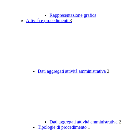
Rappresentazione grafica
Attività e procedimenti
3
Dati aggregati attività amministrativa
2
Dati aggregati attività amministrativa
2
Tipologie di procedimento
1