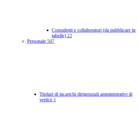
Consulenti e collaboratori (da pubblicare in
tabelle)
22
Personale
507
Titolari di incarichi dirigenziali amministrativi di
vertice
1