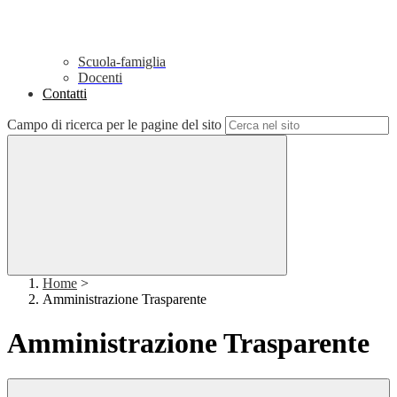
Scuola-famiglia
Docenti
Contatti
Campo di ricerca per le pagine del sito
Home
>
Amministrazione Trasparente
Amministrazione Trasparente