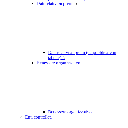
Dati relativi ai premi
5
Dati relativi ai premi (da pubblicare in
tabelle)
5
Benessere organizzativo
Benessere organizzativo
Enti controllati