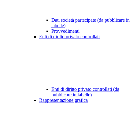
Dati società partecipate (da pubblicare in
tabelle)
Provvedimenti
Enti di diritto privato controllati
Enti di diritto privato controllati (da
pubblicare in tabelle)
Rappresentazione grafica