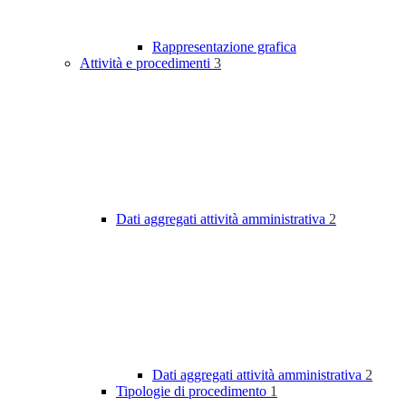
Rappresentazione grafica
Attività e procedimenti
3
Dati aggregati attività amministrativa
2
Dati aggregati attività amministrativa
2
Tipologie di procedimento
1