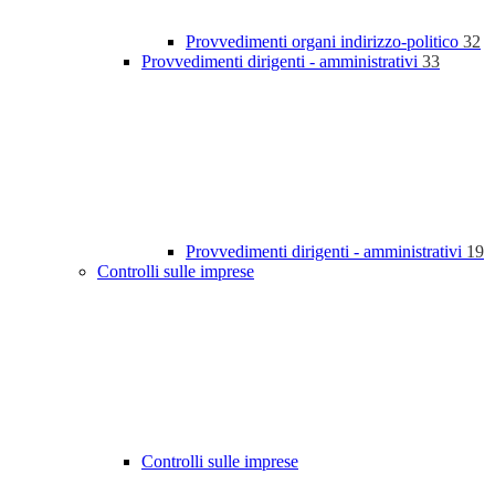
Provvedimenti organi indirizzo-politico
32
Provvedimenti dirigenti - amministrativi
33
Provvedimenti dirigenti - amministrativi
19
Controlli sulle imprese
Controlli sulle imprese