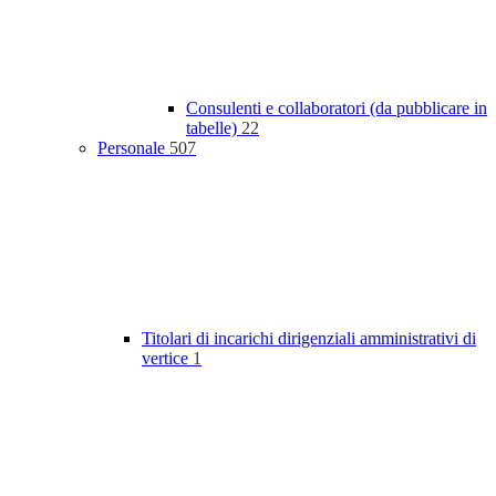
Consulenti e collaboratori (da pubblicare in
tabelle)
22
Personale
507
Titolari di incarichi dirigenziali amministrativi di
vertice
1