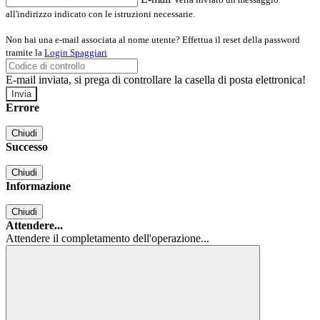
all'indirizzo indicato con le istruzioni necessarie.
Non hai una e-mail associata al nome utente? Effettua il reset della password
tramite la
Login Spaggiari
E-mail inviata, si prega di controllare la casella di posta elettronica!
Errore
Chiudi
Successo
Chiudi
Informazione
Chiudi
Attendere...
Attendere il completamento dell'operazione...