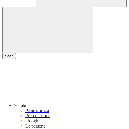
close
Scuola
Panoramica
Presentazione
I luoghi
Le persone