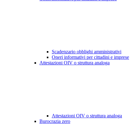
Scadenzario obblighi amministrativi
Oneri informativi per cittadini e imprese
Attestazioni OIV o struttura analoga
Attestazioni OIV o struttura analoga
Burocrazia zero