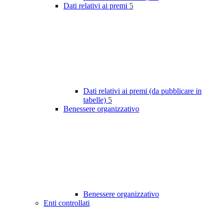
Dati relativi ai premi
5
Dati relativi ai premi (da pubblicare in
tabelle)
5
Benessere organizzativo
Benessere organizzativo
Enti controllati