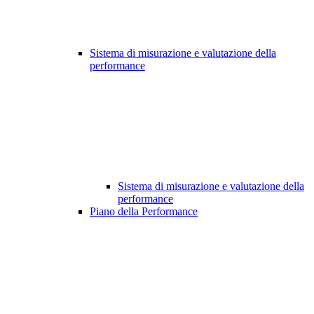
Sistema di misurazione e valutazione della
performance
Sistema di misurazione e valutazione della
performance
Piano della Performance