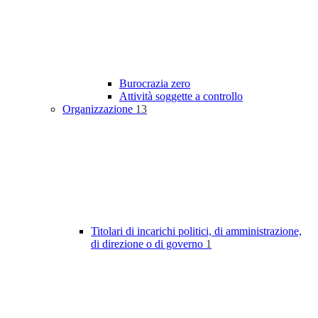
Burocrazia zero
Attività soggette a controllo
Organizzazione
13
Titolari di incarichi politici, di amministrazione,
di direzione o di governo
1