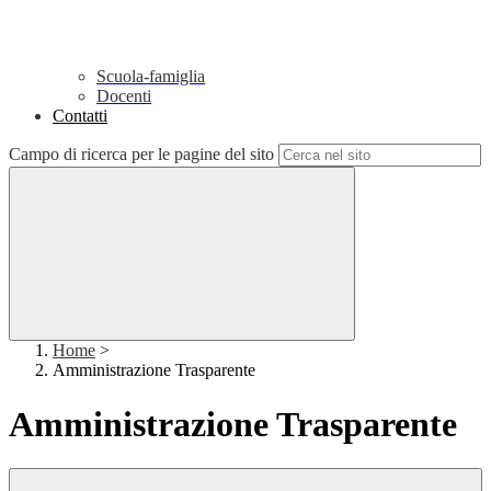
Scuola-famiglia
Docenti
Contatti
Campo di ricerca per le pagine del sito
Home
>
Amministrazione Trasparente
Amministrazione Trasparente