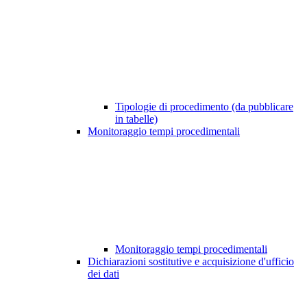
Tipologie di procedimento (da pubblicare
in tabelle)
Monitoraggio tempi procedimentali
Monitoraggio tempi procedimentali
Dichiarazioni sostitutive e acquisizione d'ufficio
dei dati