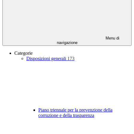
Menu di
navigazione
Categorie
Disposizioni generali
173
Piano triennale per la prevenzione della
corruzione e della trasparenza