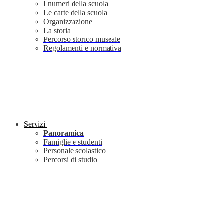
I numeri della scuola
Le carte della scuola
Organizzazione
La storia
Percorso storico museale
Regolamenti e normativa
Servizi
Panoramica
Famiglie e studenti
Personale scolastico
Percorsi di studio