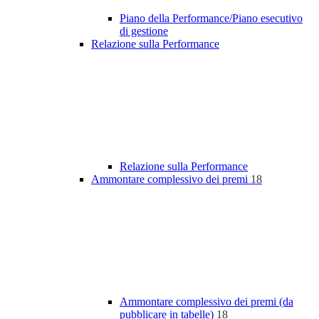
Piano della Performance/Piano esecutivo
di gestione
Relazione sulla Performance
Relazione sulla Performance
Ammontare complessivo dei premi
18
Ammontare complessivo dei premi (da
pubblicare in tabelle)
18