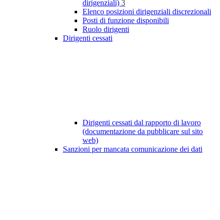
dirigenziali)
3
Elenco posizioni dirigenziali discrezionali
Posti di funzione disponibili
Ruolo dirigenti
Dirigenti cessati
Dirigenti cessati dal rapporto di lavoro
(documentazione da pubblicare sul sito
web)
Sanzioni per mancata comunicazione dei dati