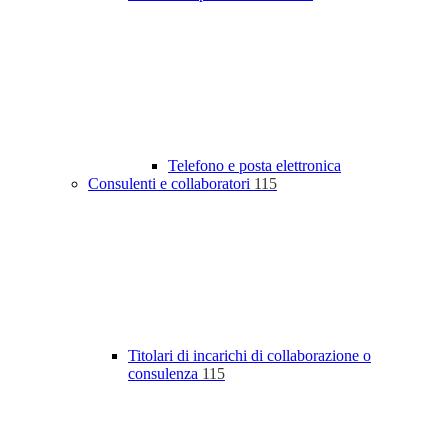
Telefono e posta elettronica
Consulenti e collaboratori
115
Titolari di incarichi di collaborazione o
consulenza
115