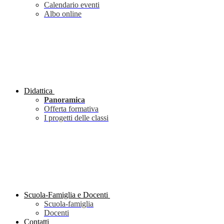
Calendario eventi
Albo online
Didattica
Panoramica
Offerta formativa
I progetti delle classi
Scuola-Famiglia e Docenti
Scuola-famiglia
Docenti
Contatti