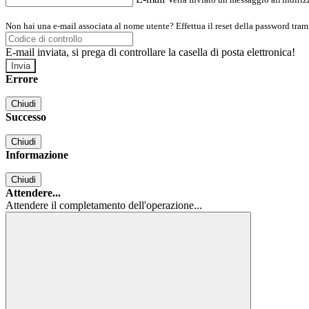
Non hai una e-mail associata al nome utente? Effettua il reset della password tram
E-mail inviata, si prega di controllare la casella di posta elettronica!
Errore
Chiudi
Successo
Chiudi
Informazione
Chiudi
Attendere...
Attendere il completamento dell'operazione...