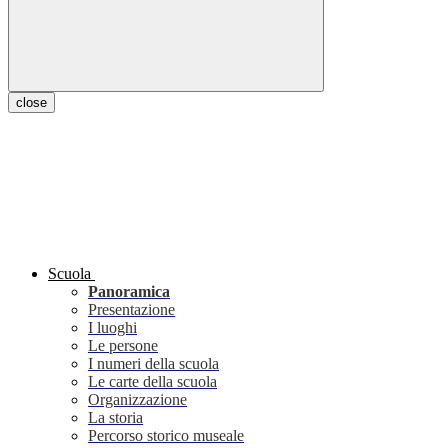
close
Scuola
Panoramica
Presentazione
I luoghi
Le persone
I numeri della scuola
Le carte della scuola
Organizzazione
La storia
Percorso storico museale