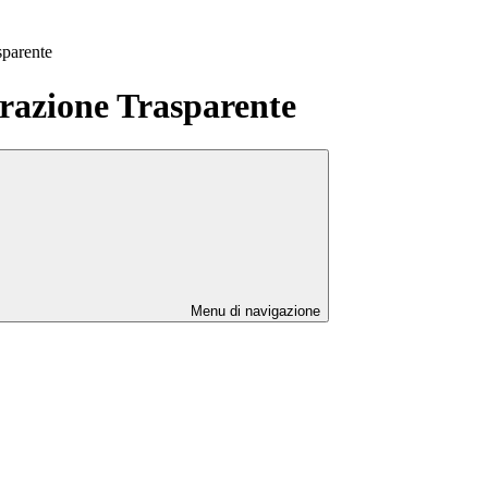
sparente
azione Trasparente
Menu di navigazione