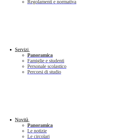
Regolamenti e normativa
Servizi
Panoramica
Famiglie e studenti
Personale scolastico
Percorsi di studio
Novità
Panoramica
Le notizie
Le circolari