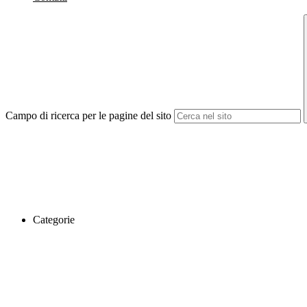
Campo di ricerca per le pagine del sito
Categorie