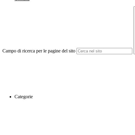
Campo di ricerca per le pagine del sito
Categorie