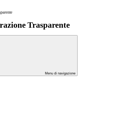
sparente
azione Trasparente
Menu di navigazione