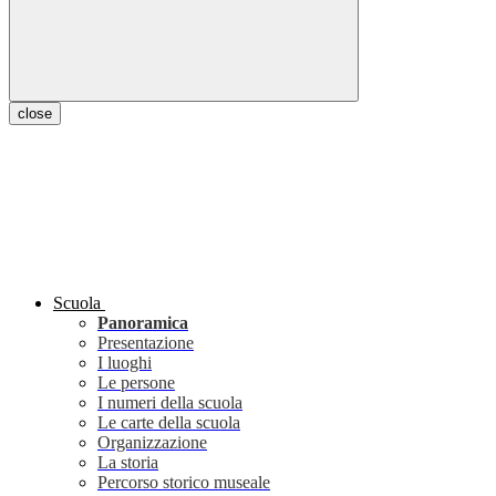
close
Scuola
Panoramica
Presentazione
I luoghi
Le persone
I numeri della scuola
Le carte della scuola
Organizzazione
La storia
Percorso storico museale