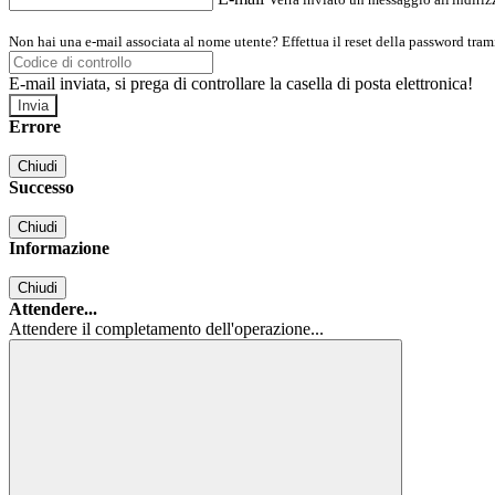
Non hai una e-mail associata al nome utente? Effettua il reset della password tram
E-mail inviata, si prega di controllare la casella di posta elettronica!
Errore
Chiudi
Successo
Chiudi
Informazione
Chiudi
Attendere...
Attendere il completamento dell'operazione...