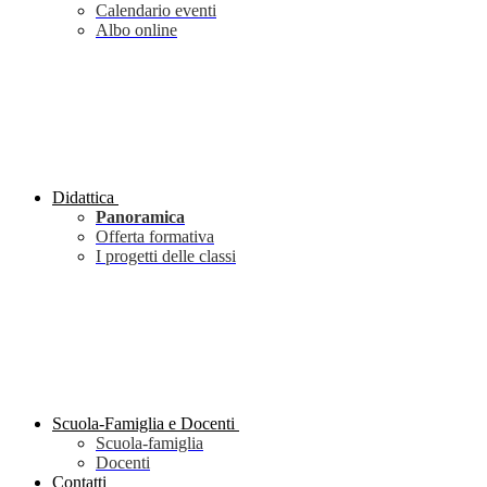
Calendario eventi
Albo online
Didattica
Panoramica
Offerta formativa
I progetti delle classi
Scuola-Famiglia e Docenti
Scuola-famiglia
Docenti
Contatti