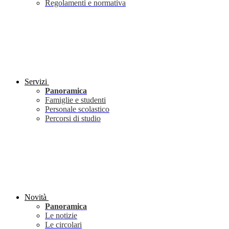
Regolamenti e normativa
Servizi
Panoramica
Famiglie e studenti
Personale scolastico
Percorsi di studio
Novità
Panoramica
Le notizie
Le circolari