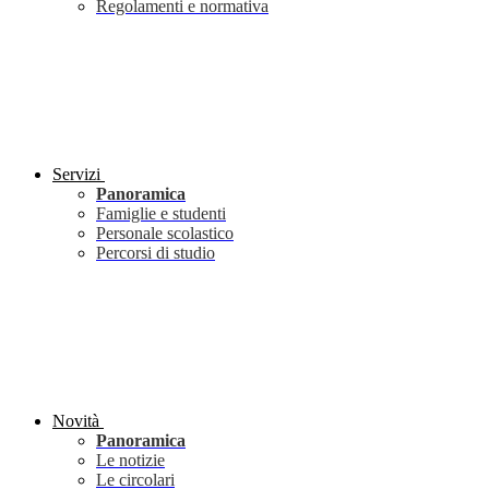
Regolamenti e normativa
Servizi
Panoramica
Famiglie e studenti
Personale scolastico
Percorsi di studio
Novità
Panoramica
Le notizie
Le circolari