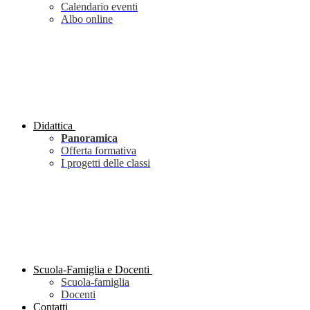
Calendario eventi
Albo online
Didattica
Panoramica
Offerta formativa
I progetti delle classi
Scuola-Famiglia e Docenti
Scuola-famiglia
Docenti
Contatti