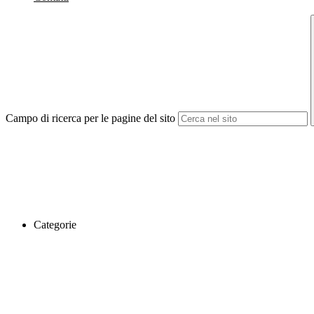
Campo di ricerca per le pagine del sito
Categorie