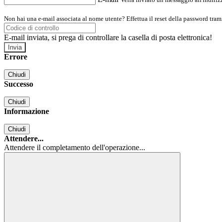
Non hai una e-mail associata al nome utente? Effettua il reset della password tram
E-mail inviata, si prega di controllare la casella di posta elettronica!
Errore
Chiudi
Successo
Chiudi
Informazione
Chiudi
Attendere...
Attendere il completamento dell'operazione...