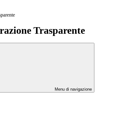
sparente
azione Trasparente
Menu di navigazione