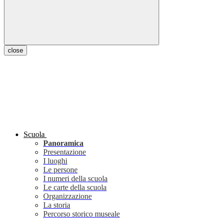
close
Scuola
Panoramica
Presentazione
I luoghi
Le persone
I numeri della scuola
Le carte della scuola
Organizzazione
La storia
Percorso storico museale