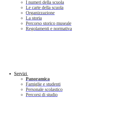
I numeri della scuola
Le carte della scuola
Organizzazione
La storia
Percorso storico museale
Regolamenti e normativa
Servizi
Panoramica
Famiglie e studenti
Personale scolastico
Percorsi di studio