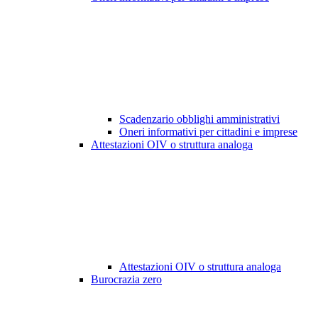
Scadenzario obblighi amministrativi
Oneri informativi per cittadini e imprese
Attestazioni OIV o struttura analoga
Attestazioni OIV o struttura analoga
Burocrazia zero