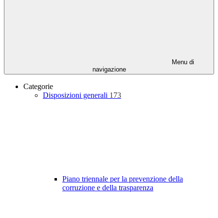
Menu di
navigazione
Categorie
Disposizioni generali
173
Piano triennale per la prevenzione della
corruzione e della trasparenza