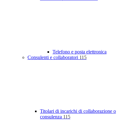
Telefono e posta elettronica
Consulenti e collaboratori
115
Titolari di incarichi di collaborazione o
consulenza
115