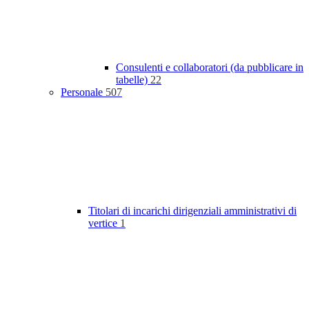
Consulenti e collaboratori (da pubblicare in
tabelle)
22
Personale
507
Titolari di incarichi dirigenziali amministrativi di
vertice
1