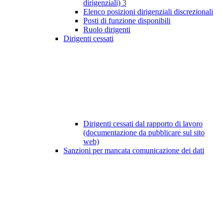
dirigenziali)
3
Elenco posizioni dirigenziali discrezionali
Posti di funzione disponibili
Ruolo dirigenti
Dirigenti cessati
Dirigenti cessati dal rapporto di lavoro
(documentazione da pubblicare sul sito
web)
Sanzioni per mancata comunicazione dei dati