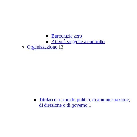
Burocrazia zero
Attività soggette a controllo
Organizzazione
13
Titolari di incarichi politici, di amministrazione,
di direzione o di governo
1