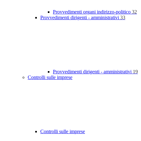
Provvedimenti organi indirizzo-politico
32
Provvedimenti dirigenti - amministrativi
33
Provvedimenti dirigenti - amministrativi
19
Controlli sulle imprese
Controlli sulle imprese