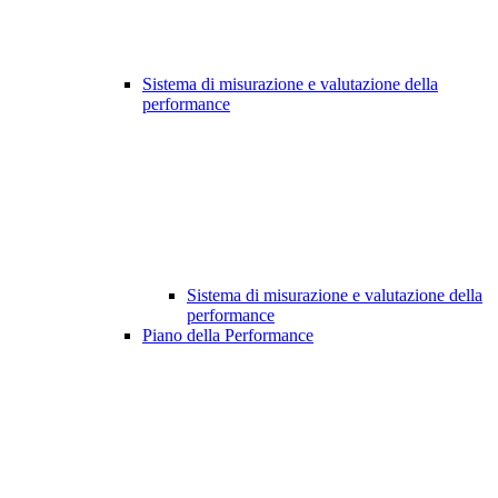
Sistema di misurazione e valutazione della
performance
Sistema di misurazione e valutazione della
performance
Piano della Performance