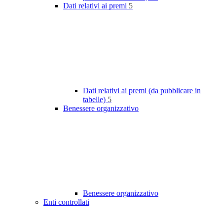
Dati relativi ai premi
5
Dati relativi ai premi (da pubblicare in
tabelle)
5
Benessere organizzativo
Benessere organizzativo
Enti controllati