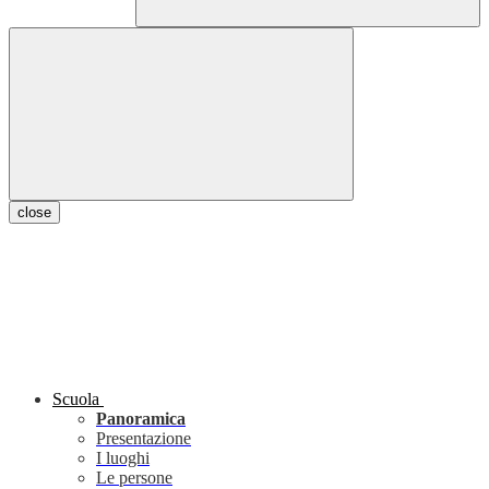
close
Scuola
Panoramica
Presentazione
I luoghi
Le persone