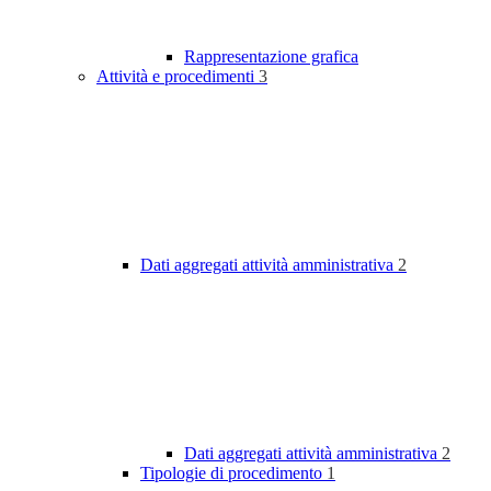
Rappresentazione grafica
Attività e procedimenti
3
Dati aggregati attività amministrativa
2
Dati aggregati attività amministrativa
2
Tipologie di procedimento
1