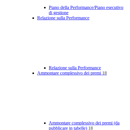
Piano della Performance/Piano esecutivo
di gestione
Relazione sulla Performance
Relazione sulla Performance
Ammontare complessivo dei premi
18
Ammontare complessivo dei premi (da
pubblicare in tabelle)
18