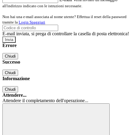
all'indirizzo indicato con le istruzioni necessarie.
Non hai una e-mail associata al nome utente? Effettua il reset della password
tramite la
Login Spaggiari
E-mail inviata, si prega di controllare la casella di posta elettronica!
Errore
Chiudi
Successo
Chiudi
Informazione
Chiudi
Attendere...
Attendere il completamento dell'operazione...