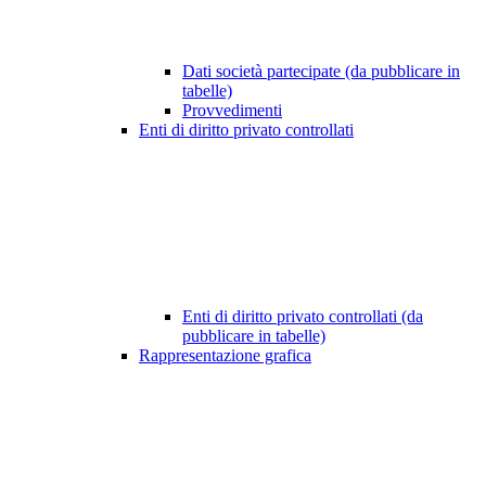
Dati società partecipate (da pubblicare in
tabelle)
Provvedimenti
Enti di diritto privato controllati
Enti di diritto privato controllati (da
pubblicare in tabelle)
Rappresentazione grafica