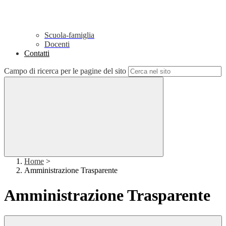
Scuola-famiglia
Docenti
Contatti
Campo di ricerca per le pagine del sito
Home
>
Amministrazione Trasparente
Amministrazione Trasparente