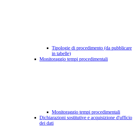
Tipologie di procedimento (da pubblicare
in tabelle)
Monitoraggio tempi procedimentali
Monitoraggio tempi procedimentali
Dichiarazioni sostitutive e acquisizione d'ufficio
dei dati