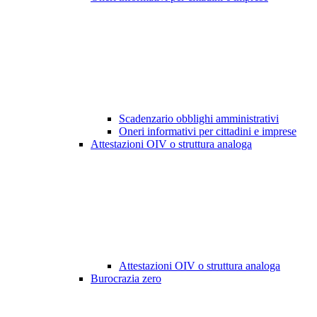
Scadenzario obblighi amministrativi
Oneri informativi per cittadini e imprese
Attestazioni OIV o struttura analoga
Attestazioni OIV o struttura analoga
Burocrazia zero