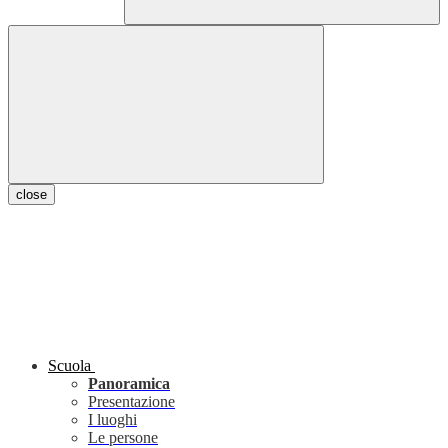
close
Scuola
Panoramica
Presentazione
I luoghi
Le persone