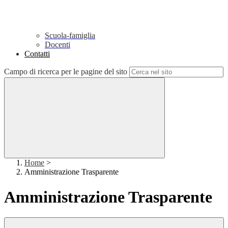
Scuola-famiglia
Docenti
Contatti
Campo di ricerca per le pagine del sito
Home
>
Amministrazione Trasparente
Amministrazione Trasparente