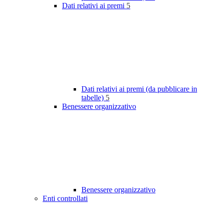
Dati relativi ai premi
5
Dati relativi ai premi (da pubblicare in
tabelle)
5
Benessere organizzativo
Benessere organizzativo
Enti controllati