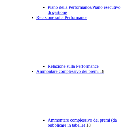
Piano della Performance/Piano esecutivo
di gestione
Relazione sulla Performance
Relazione sulla Performance
Ammontare complessivo dei premi
18
Ammontare complessivo dei premi (da
pubblicare in tabelle)
18