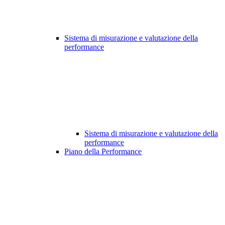
Sistema di misurazione e valutazione della
performance
Sistema di misurazione e valutazione della
performance
Piano della Performance