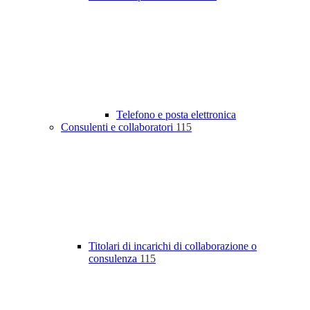
Telefono e posta elettronica
Consulenti e collaboratori
115
Titolari di incarichi di collaborazione o
consulenza
115