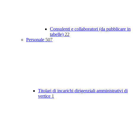
Consulenti e collaboratori (da pubblicare in
tabelle)
22
Personale
507
Titolari di incarichi dirigenziali amministrativi di
vertice
1