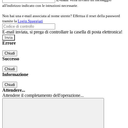
all'indirizzo indicato con le istruzioni necessarie.
Non hai una e-mail associata al nome utente? Effettua il reset della password
tramite la
Login Spaggiari
E-mail inviata, si prega di controllare la casella di posta elettronica!
Errore
Chiudi
Successo
Chiudi
Informazione
Chiudi
Attendere...
Attendere il completamento dell'operazione...