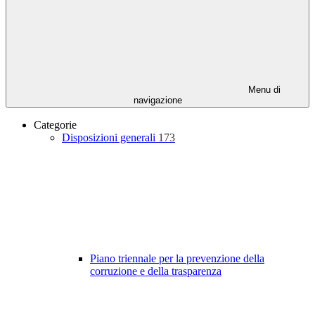
Menu di
navigazione
Categorie
Disposizioni generali
173
Piano triennale per la prevenzione della
corruzione e della trasparenza