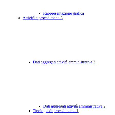
Rappresentazione grafica
Attività e procedimenti
3
Dati aggregati attività amministrativa
2
Dati aggregati attività amministrativa
2
Tipologie di procedimento
1