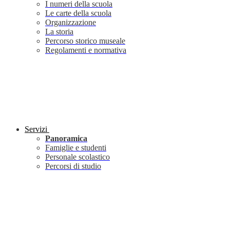
I numeri della scuola
Le carte della scuola
Organizzazione
La storia
Percorso storico museale
Regolamenti e normativa
Servizi
Panoramica
Famiglie e studenti
Personale scolastico
Percorsi di studio