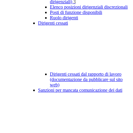
dirigenziali)
3
Elenco posizioni dirigenziali discrezionali
Posti di funzione disponibili
Ruolo dirigenti
Dirigenti cessati
Dirigenti cessati dal rapporto di lavoro
(documentazione da pubblicare sul sito
web)
Sanzioni per mancata comunicazione dei dati