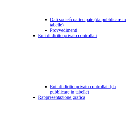
Dati società partecipate (da pubblicare in
tabelle)
Provvedimenti
Enti di diritto privato controllati
Enti di diritto privato controllati (da
pubblicare in tabelle)
Rappresentazione grafica