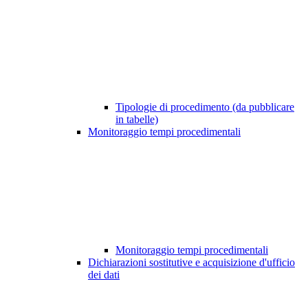
Tipologie di procedimento (da pubblicare
in tabelle)
Monitoraggio tempi procedimentali
Monitoraggio tempi procedimentali
Dichiarazioni sostitutive e acquisizione d'ufficio
dei dati