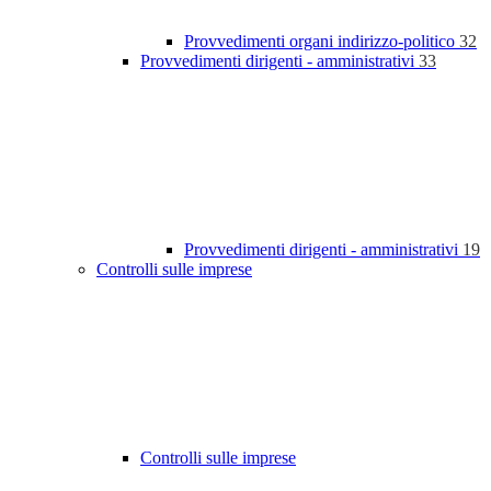
Provvedimenti organi indirizzo-politico
32
Provvedimenti dirigenti - amministrativi
33
Provvedimenti dirigenti - amministrativi
19
Controlli sulle imprese
Controlli sulle imprese