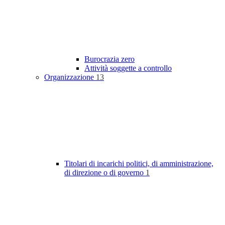
Burocrazia zero
Attività soggette a controllo
Organizzazione
13
Titolari di incarichi politici, di amministrazione,
di direzione o di governo
1