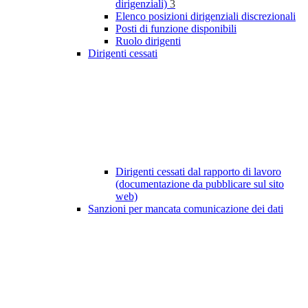
dirigenziali)
3
Elenco posizioni dirigenziali discrezionali
Posti di funzione disponibili
Ruolo dirigenti
Dirigenti cessati
Dirigenti cessati dal rapporto di lavoro
(documentazione da pubblicare sul sito
web)
Sanzioni per mancata comunicazione dei dati