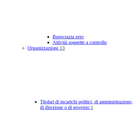
Burocrazia zero
Attività soggette a controllo
Organizzazione
13
Titolari di incarichi politici, di amministrazione,
di direzione o di governo
1