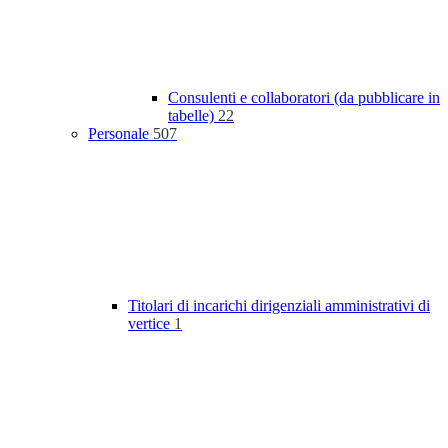
Consulenti e collaboratori (da pubblicare in
tabelle)
22
Personale
507
Titolari di incarichi dirigenziali amministrativi di
vertice
1