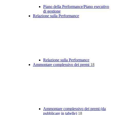
Piano della Performance/Piano esecutivo
di gestione
Relazione sulla Performance
Relazione sulla Performance
Ammontare complessivo dei premi
18
Ammontare complessivo dei premi (da
pubblicare in tabelle)
18