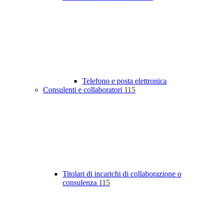
Telefono e posta elettronica
Consulenti e collaboratori
115
Titolari di incarichi di collaborazione o
consulenza
115