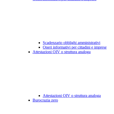
Scadenzario obblighi amministrativi
Oneri informativi per cittadini e imprese
Attestazioni OIV o struttura analoga
Attestazioni OIV o struttura analoga
Burocrazia zero