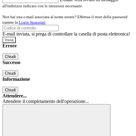
all'indirizzo indicato con le istruzioni necessarie.
Non hai una e-mail associata al nome utente? Effettua il reset della password
tramite la
Login Spaggiari
E-mail inviata, si prega di controllare la casella di posta elettronica!
Errore
Chiudi
Successo
Chiudi
Informazione
Chiudi
Attendere...
Attendere il completamento dell'operazione...