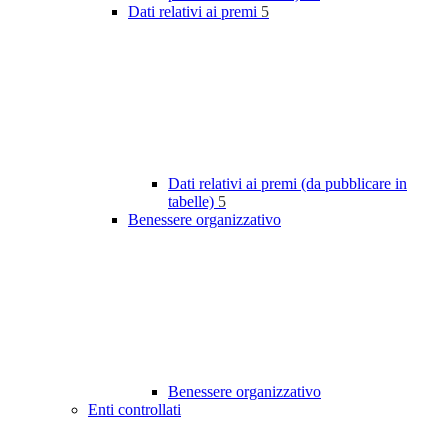
Dati relativi ai premi
5
Dati relativi ai premi (da pubblicare in
tabelle)
5
Benessere organizzativo
Benessere organizzativo
Enti controllati