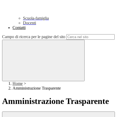
Scuola-famiglia
Docenti
Contatti
Campo di ricerca per le pagine del sito
Home
>
Amministrazione Trasparente
Amministrazione Trasparente