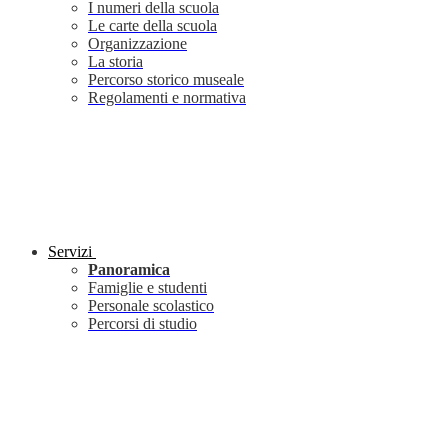
I numeri della scuola
Le carte della scuola
Organizzazione
La storia
Percorso storico museale
Regolamenti e normativa
Servizi
Panoramica
Famiglie e studenti
Personale scolastico
Percorsi di studio