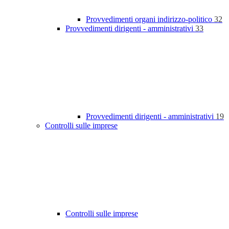
Provvedimenti organi indirizzo-politico
32
Provvedimenti dirigenti - amministrativi
33
Provvedimenti dirigenti - amministrativi
19
Controlli sulle imprese
Controlli sulle imprese