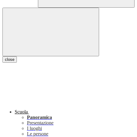
close
Scuola
Panoramica
Presentazione
I luoghi
Le persone