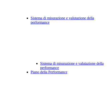
Sistema di misurazione e valutazione della
performance
Sistema di misurazione e valutazione della
performance
Piano della Performance