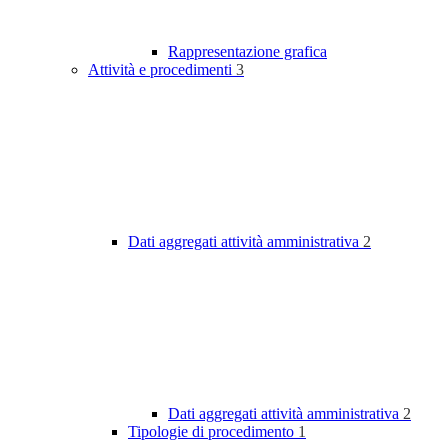
Rappresentazione grafica
Attività e procedimenti
3
Dati aggregati attività amministrativa
2
Dati aggregati attività amministrativa
2
Tipologie di procedimento
1