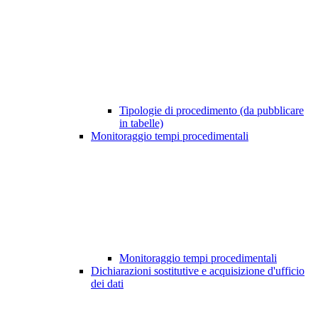
Tipologie di procedimento (da pubblicare
in tabelle)
Monitoraggio tempi procedimentali
Monitoraggio tempi procedimentali
Dichiarazioni sostitutive e acquisizione d'ufficio
dei dati