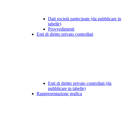
Dati società partecipate (da pubblicare in
tabelle)
Provvedimenti
Enti di diritto privato controllati
Enti di diritto privato controllati (da
pubblicare in tabelle)
Rappresentazione grafica