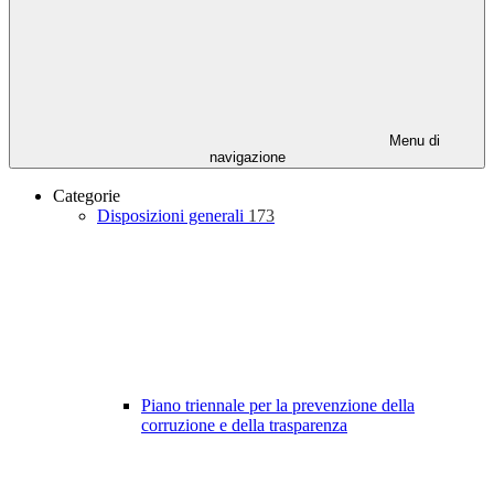
Menu di
navigazione
Categorie
Disposizioni generali
173
Piano triennale per la prevenzione della
corruzione e della trasparenza