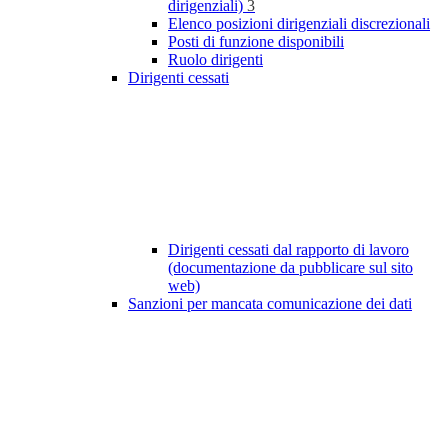
dirigenziali)
3
Elenco posizioni dirigenziali discrezionali
Posti di funzione disponibili
Ruolo dirigenti
Dirigenti cessati
Dirigenti cessati dal rapporto di lavoro
(documentazione da pubblicare sul sito
web)
Sanzioni per mancata comunicazione dei dati