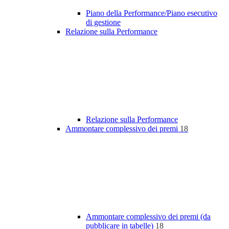
Piano della Performance/Piano esecutivo
di gestione
Relazione sulla Performance
Relazione sulla Performance
Ammontare complessivo dei premi
18
Ammontare complessivo dei premi (da
pubblicare in tabelle)
18