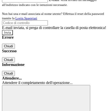
all'indirizzo indicato con le istruzioni necessarie.
Non hai una e-mail associata al nome utente? Effettua il reset della password
tramite la
Login Spaggiari
E-mail inviata, si prega di controllare la casella di posta elettronica!
Errore
Chiudi
Successo
Chiudi
Informazione
Chiudi
Attendere...
Attendere il completamento dell'operazione...