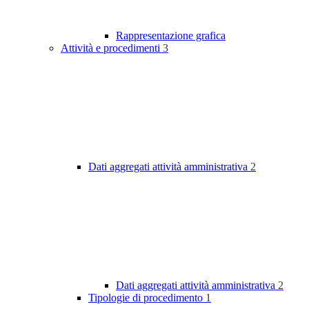
Rappresentazione grafica
Attività e procedimenti
3
Dati aggregati attività amministrativa
2
Dati aggregati attività amministrativa
2
Tipologie di procedimento
1