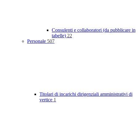
Consulenti e collaboratori (da pubblicare in
tabelle)
22
Personale
507
Titolari di incarichi dirigenziali amministrativi di
vertice
1