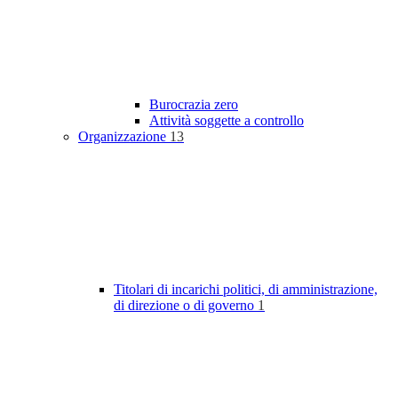
Burocrazia zero
Attività soggette a controllo
Organizzazione
13
Titolari di incarichi politici, di amministrazione,
di direzione o di governo
1