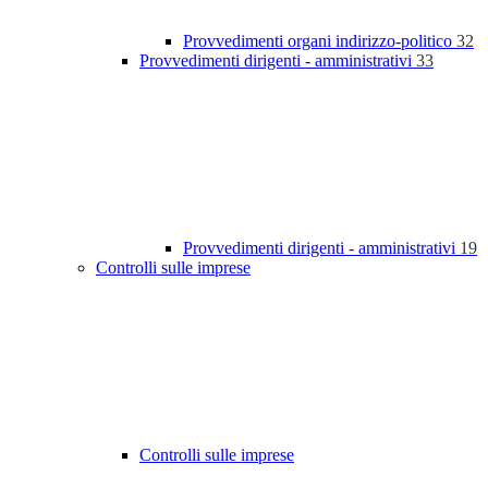
Provvedimenti organi indirizzo-politico
32
Provvedimenti dirigenti - amministrativi
33
Provvedimenti dirigenti - amministrativi
19
Controlli sulle imprese
Controlli sulle imprese