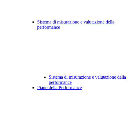
Sistema di misurazione e valutazione della
performance
Sistema di misurazione e valutazione della
performance
Piano della Performance