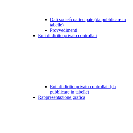
Dati società partecipate (da pubblicare in
tabelle)
Provvedimenti
Enti di diritto privato controllati
Enti di diritto privato controllati (da
pubblicare in tabelle)
Rappresentazione grafica