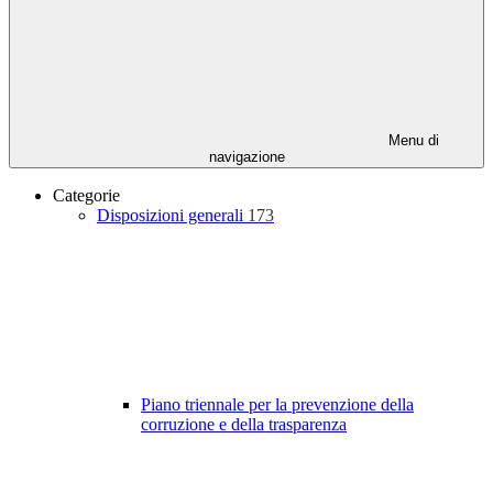
Menu di
navigazione
Categorie
Disposizioni generali
173
Piano triennale per la prevenzione della
corruzione e della trasparenza