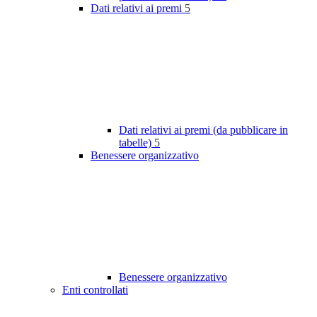
Dati relativi ai premi
5
Dati relativi ai premi (da pubblicare in
tabelle)
5
Benessere organizzativo
Benessere organizzativo
Enti controllati