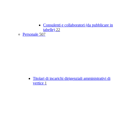
Consulenti e collaboratori (da pubblicare in
tabelle)
22
Personale
507
Titolari di incarichi dirigenziali amministrativi di
vertice
1