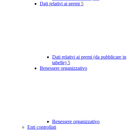
Dati relativi ai premi
5
Dati relativi ai premi (da pubblicare in
tabelle)
5
Benessere organizzativo
Benessere organizzativo
Enti controllati