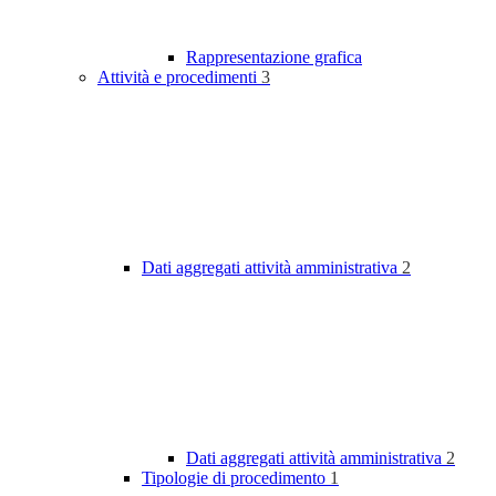
Rappresentazione grafica
Attività e procedimenti
3
Dati aggregati attività amministrativa
2
Dati aggregati attività amministrativa
2
Tipologie di procedimento
1