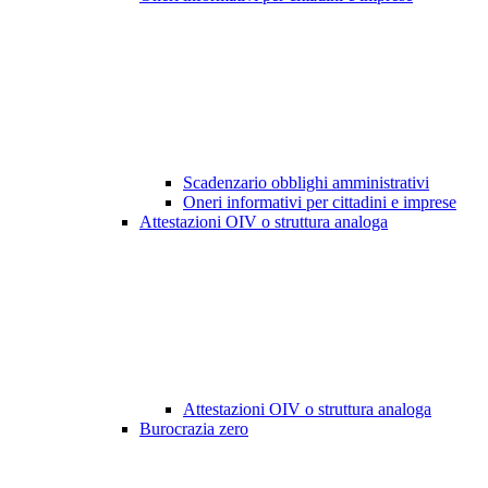
Scadenzario obblighi amministrativi
Oneri informativi per cittadini e imprese
Attestazioni OIV o struttura analoga
Attestazioni OIV o struttura analoga
Burocrazia zero