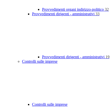
Provvedimenti organi indirizzo-politico
32
Provvedimenti dirigenti - amministrativi
33
Provvedimenti dirigenti - amministrativi
19
Controlli sulle imprese
Controlli sulle imprese