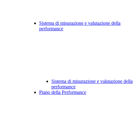
Sistema di misurazione e valutazione della
performance
Sistema di misurazione e valutazione della
performance
Piano della Performance