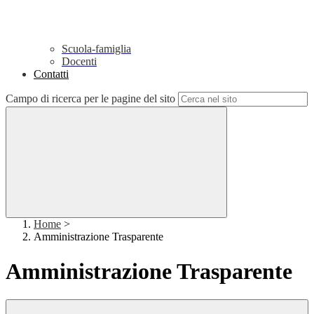
Scuola-famiglia
Docenti
Contatti
Campo di ricerca per le pagine del sito
Home
>
Amministrazione Trasparente
Amministrazione Trasparente