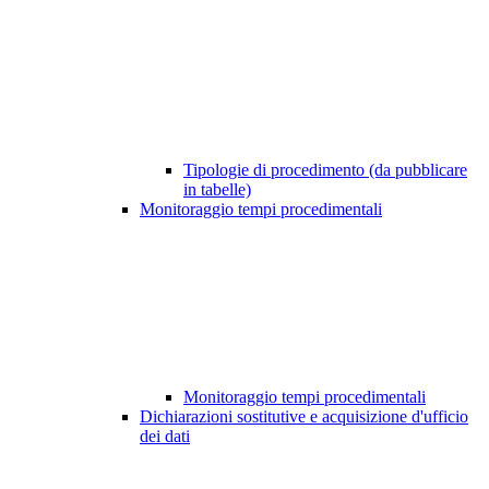
Tipologie di procedimento (da pubblicare
in tabelle)
Monitoraggio tempi procedimentali
Monitoraggio tempi procedimentali
Dichiarazioni sostitutive e acquisizione d'ufficio
dei dati