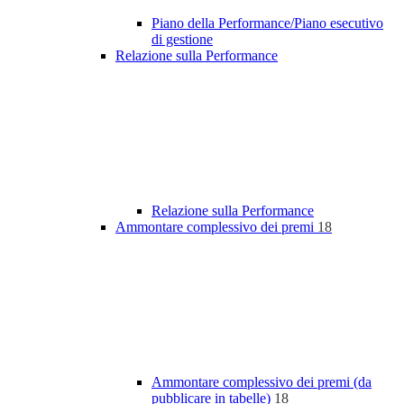
Piano della Performance/Piano esecutivo
di gestione
Relazione sulla Performance
Relazione sulla Performance
Ammontare complessivo dei premi
18
Ammontare complessivo dei premi (da
pubblicare in tabelle)
18