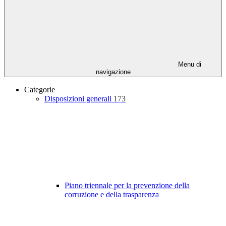
Menu di
navigazione
Categorie
Disposizioni generali
173
Piano triennale per la prevenzione della
corruzione e della trasparenza