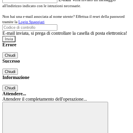
all'indirizzo indicato con le istruzioni necessarie.
Non hai una e-mail associata al nome utente? Effettua il reset della password
tramite la
Login Spaggiari
E-mail inviata, si prega di controllare la casella di posta elettronica!
Errore
Chiudi
Successo
Chiudi
Informazione
Chiudi
Attendere...
Attendere il completamento dell'operazione...