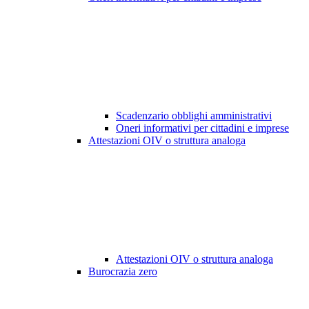
Scadenzario obblighi amministrativi
Oneri informativi per cittadini e imprese
Attestazioni OIV o struttura analoga
Attestazioni OIV o struttura analoga
Burocrazia zero