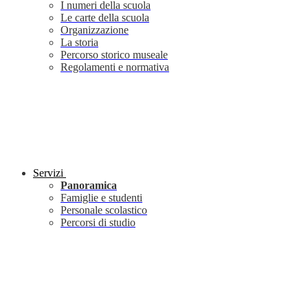
I numeri della scuola
Le carte della scuola
Organizzazione
La storia
Percorso storico museale
Regolamenti e normativa
Servizi
Panoramica
Famiglie e studenti
Personale scolastico
Percorsi di studio