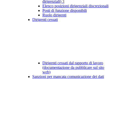
dirigenziali)
3
Elenco posizioni dirigenziali discrezionali
Posti di funzione disponibili
Ruolo dirigenti
Dirigenti cessati
Dirigenti cessati dal rapporto di lavoro
(documentazione da pubblicare sul sito
web)
Sanzioni per mancata comunicazione dei dati