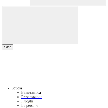
close
Scuola
Panoramica
Presentazione
I luoghi
Le persone