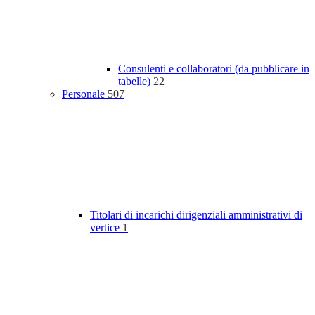
Consulenti e collaboratori (da pubblicare in
tabelle)
22
Personale
507
Titolari di incarichi dirigenziali amministrativi di
vertice
1