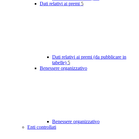
Dati relativi ai premi
5
Dati relativi ai premi (da pubblicare in
tabelle)
5
Benessere organizzativo
Benessere organizzativo
Enti controllati