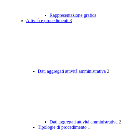
Rappresentazione grafica
Attività e procedimenti
3
Dati aggregati attività amministrativa
2
Dati aggregati attività amministrativa
2
Tipologie di procedimento
1