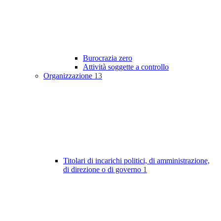
Burocrazia zero
Attività soggette a controllo
Organizzazione
13
Titolari di incarichi politici, di amministrazione,
di direzione o di governo
1