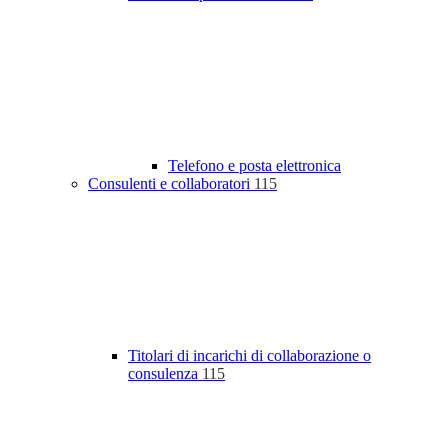
Telefono e posta elettronica
Consulenti e collaboratori
115
Titolari di incarichi di collaborazione o
consulenza
115