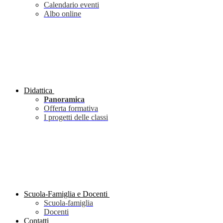
Calendario eventi
Albo online
Didattica
Panoramica
Offerta formativa
I progetti delle classi
Scuola-Famiglia e Docenti
Scuola-famiglia
Docenti
Contatti