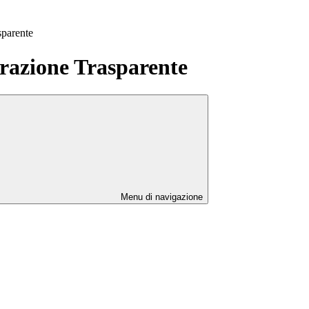
sparente
azione Trasparente
Menu di navigazione