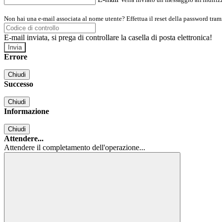
Non hai una e-mail associata al nome utente? Effettua il reset della password tram
E-mail inviata, si prega di controllare la casella di posta elettronica!
Errore
Chiudi
Successo
Chiudi
Informazione
Chiudi
Attendere...
Attendere il completamento dell'operazione...