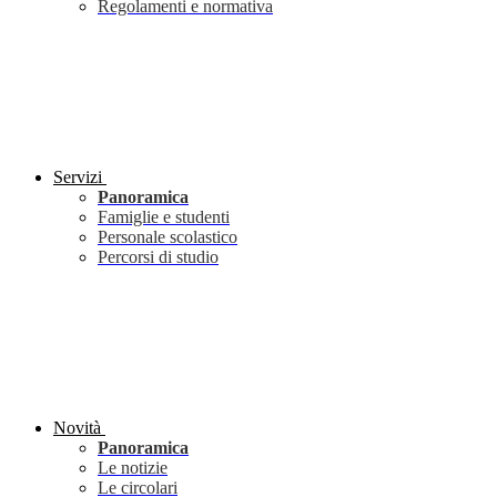
Regolamenti e normativa
Servizi
Panoramica
Famiglie e studenti
Personale scolastico
Percorsi di studio
Novità
Panoramica
Le notizie
Le circolari