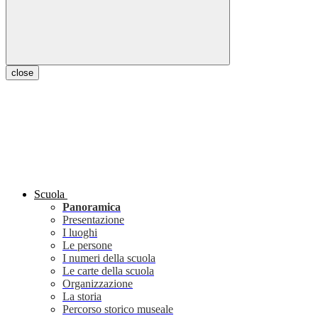
close
Scuola
Panoramica
Presentazione
I luoghi
Le persone
I numeri della scuola
Le carte della scuola
Organizzazione
La storia
Percorso storico museale