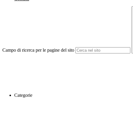
Campo di ricerca per le pagine del sito
Categorie