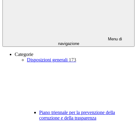
Menu di
navigazione
Categorie
Disposizioni generali
173
Piano triennale per la prevenzione della
corruzione e della trasparenza