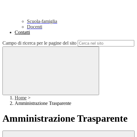
Scuola-famiglia
Docenti
Contatti
Campo di ricerca per le pagine del sito
Home
>
Amministrazione Trasparente
Amministrazione Trasparente