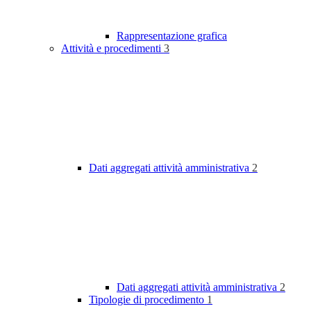
Rappresentazione grafica
Attività e procedimenti
3
Dati aggregati attività amministrativa
2
Dati aggregati attività amministrativa
2
Tipologie di procedimento
1