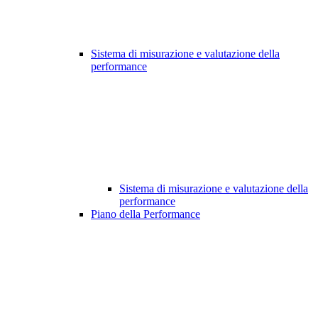
Sistema di misurazione e valutazione della
performance
Sistema di misurazione e valutazione della
performance
Piano della Performance