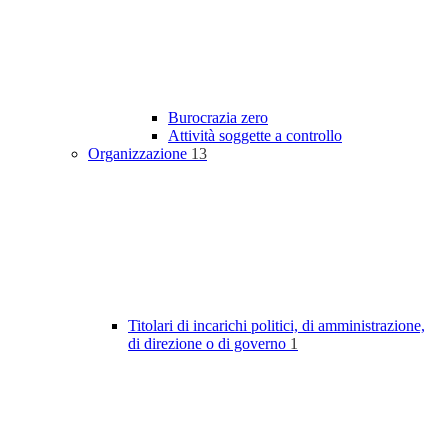
Burocrazia zero
Attività soggette a controllo
Organizzazione
13
Titolari di incarichi politici, di amministrazione,
di direzione o di governo
1