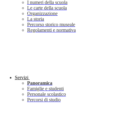
I numeri della scuola
Le carte della scuola
Organizzazione
La storia
Percorso storico museale
Regolamenti e normativa
Servizi
Panoramica
Famiglie e studenti
Personale scolastico
Percorsi di studio