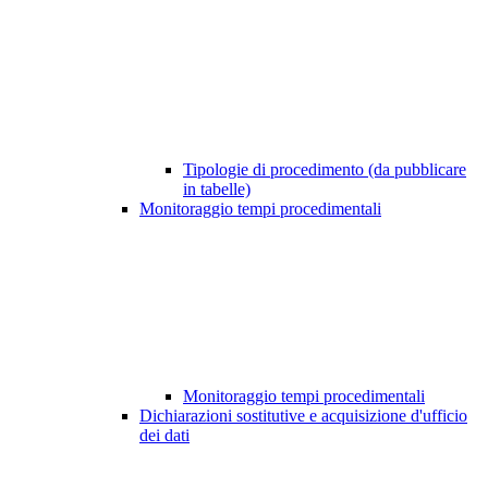
Tipologie di procedimento (da pubblicare
in tabelle)
Monitoraggio tempi procedimentali
Monitoraggio tempi procedimentali
Dichiarazioni sostitutive e acquisizione d'ufficio
dei dati