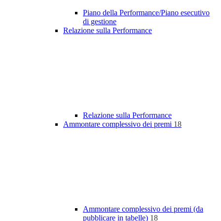
Piano della Performance/Piano esecutivo
di gestione
Relazione sulla Performance
Relazione sulla Performance
Ammontare complessivo dei premi
18
Ammontare complessivo dei premi (da
pubblicare in tabelle)
18