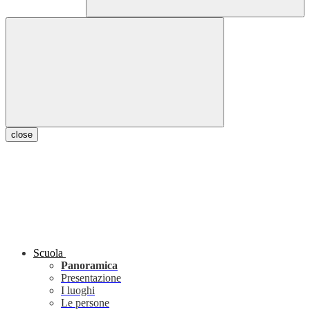
close
Scuola
Panoramica
Presentazione
I luoghi
Le persone