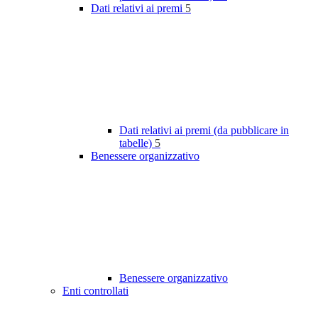
Dati relativi ai premi
5
Dati relativi ai premi (da pubblicare in
tabelle)
5
Benessere organizzativo
Benessere organizzativo
Enti controllati