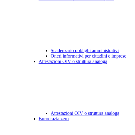
Scadenzario obblighi amministrativi
Oneri informativi per cittadini e imprese
Attestazioni OIV o struttura analoga
Attestazioni OIV o struttura analoga
Burocrazia zero