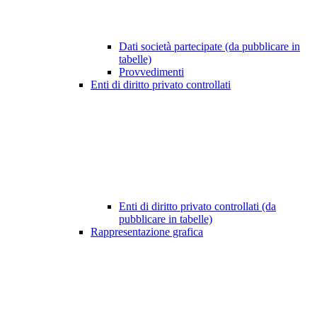
Dati società partecipate (da pubblicare in
tabelle)
Provvedimenti
Enti di diritto privato controllati
Enti di diritto privato controllati (da
pubblicare in tabelle)
Rappresentazione grafica