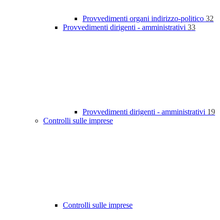
Provvedimenti organi indirizzo-politico
32
Provvedimenti dirigenti - amministrativi
33
Provvedimenti dirigenti - amministrativi
19
Controlli sulle imprese
Controlli sulle imprese