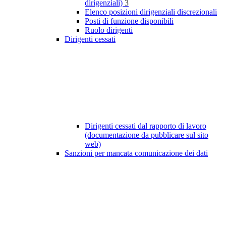
dirigenziali)
3
Elenco posizioni dirigenziali discrezionali
Posti di funzione disponibili
Ruolo dirigenti
Dirigenti cessati
Dirigenti cessati dal rapporto di lavoro
(documentazione da pubblicare sul sito
web)
Sanzioni per mancata comunicazione dei dati