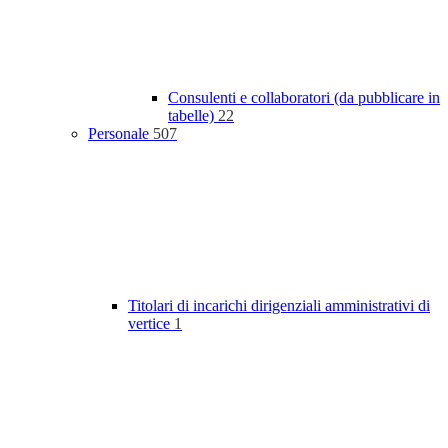
Consulenti e collaboratori (da pubblicare in
tabelle)
22
Personale
507
Titolari di incarichi dirigenziali amministrativi di
vertice
1