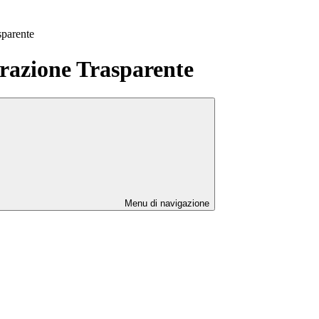
sparente
azione Trasparente
Menu di navigazione