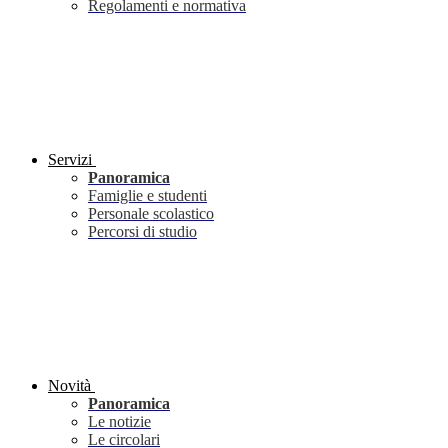
Regolamenti e normativa
Servizi
Panoramica
Famiglie e studenti
Personale scolastico
Percorsi di studio
Novità
Panoramica
Le notizie
Le circolari