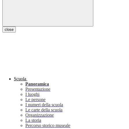
close
Scuola
Panoramica
Presentazione
I luoghi
Le persone
I numeri della scuola
Le carte della scuola
Organizzazione
La storia
Percorso storico museale