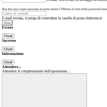
Non hai una e-mail associata al nome utente? Effettua il reset della password tram
E-mail inviata, si prega di controllare la casella di posta elettronica!
Errore
Chiudi
Successo
Chiudi
Informazione
Chiudi
Attendere...
Attendere il completamento dell'operazione...