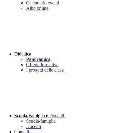
Calendario eventi
Albo online
Didattica
Panoramica
Offerta formativa
I progetti delle classi
Scuola-Famiglia e Docenti
Scuola-famiglia
Docenti
Contatti