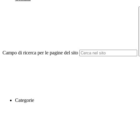
Campo di ricerca per le pagine del sito
Categorie