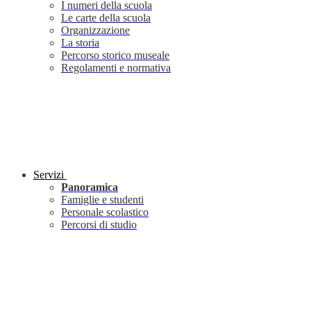
I numeri della scuola
Le carte della scuola
Organizzazione
La storia
Percorso storico museale
Regolamenti e normativa
Servizi
Panoramica
Famiglie e studenti
Personale scolastico
Percorsi di studio