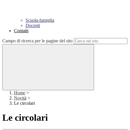
Scuola-famiglia
Docenti
Contatti
Campo di ricerca per le pagine del sito
Home
>
Novità
>
Le circolari
Le circolari