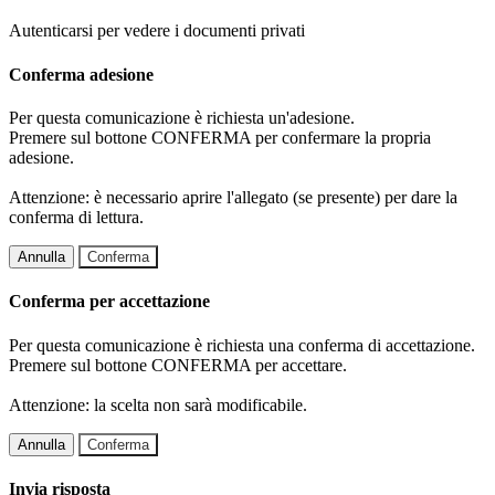
Autenticarsi per vedere i documenti privati
Conferma adesione
Per questa comunicazione è richiesta un'adesione.
Premere sul bottone CONFERMA per confermare la propria
adesione.
Attenzione: è necessario aprire l'allegato (se presente) per dare la
conferma di lettura.
Annulla
Conferma
Conferma per accettazione
Per questa comunicazione è richiesta una conferma di accettazione.
Premere sul bottone CONFERMA per accettare.
Attenzione: la scelta non sarà modificabile.
Annulla
Conferma
Invia risposta