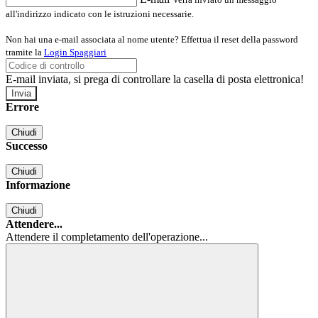
all'indirizzo indicato con le istruzioni necessarie.
Non hai una e-mail associata al nome utente? Effettua il reset della password
tramite la
Login Spaggiari
E-mail inviata, si prega di controllare la casella di posta elettronica!
Errore
Chiudi
Successo
Chiudi
Informazione
Chiudi
Attendere...
Attendere il completamento dell'operazione...