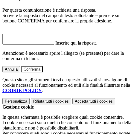
Per questa comunicazione è richiesta una risposta.
Scrivere la risposta nel campo di testo sottostante e premere sul
bottone CONFERMA per confermare la propria adesione.
Inserire qui la risposta
Attenzione: è necessario aprire l'allegato (se presente) per dare la
conferma di lettura.
Annulla
Conferma
Questo sito o gli strumenti terzi da questo utilizzati si avvalgono di
cookie necessari al funzionamento ed utili alle finalità illustrate nella
COOKIE POLICY
.
Personalizza
Rifiuta tutti
i cookies
Accetta tutti
i cookies
Gestione cookie
In questa schermata è possibile scegliere quali cookie consentire.
I cookie necessari sono quelli che consentono il funzionamento della
piattaforma e non è possibile disabilitarli.
Per conoscere quali sono i cookie necessari al funzionamento potete