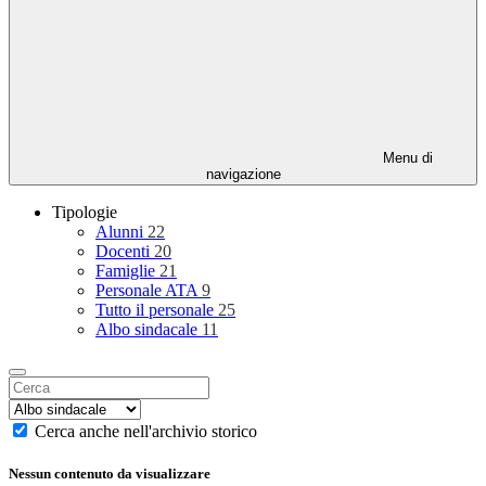
Menu di
navigazione
Tipologie
Alunni
22
Docenti
20
Famiglie
21
Personale ATA
9
Tutto il personale
25
Albo sindacale
11
Cerca anche nell'archivio storico
Nessun contenuto da visualizzare