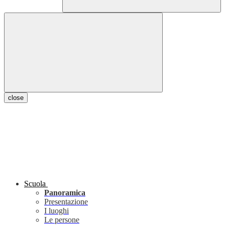
close
Scuola
Panoramica
Presentazione
I luoghi
Le persone