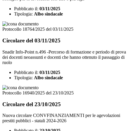
Pubblicato il:
03/11/2025
Tipologia:
Albo sindacale
Protocollo 18764/2025 del 03/11/2025
Circolare del 03/11/2025
Snadir Info-Point n.496 -Percorso di formazione e periodo di prova
dei docenti neoassunti e docenti che hanno ottenuto il passaggio di
ruolo
Pubblicato il:
03/11/2025
Tipologia:
Albo sindacale
Protocollo 16940/2025 del 23/10/2025
Circolare del 23/10/2025
Nuova circolare CONVFINANZIAMENTI per le agevolazioni
prestiti pubblici - statali 2024-2026
Pubblicato il:
23/10/2025