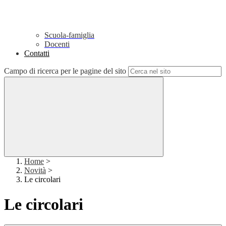
Scuola-famiglia
Docenti
Contatti
Campo di ricerca per le pagine del sito
Home
>
Novità
>
Le circolari
Le circolari