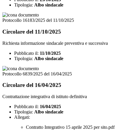
Tipologia:
Albo sindacale
Protocollo 16183/2025 del 11/10/2025
Circolare del 11/10/2025
Richiesta informazione sindacale preventiva e successiva
Pubblicato il:
11/10/2025
Tipologia:
Albo sindacale
Protocollo 6839/2025 del 16/04/2025
Circolare del 16/04/2025
Contrattazione integrativa di istituto definitiva
Pubblicato il:
16/04/2025
Tipologia:
Albo sindacale
Allegati:
Contratto Integrativo 15 aprile 2025 per sito.pdf