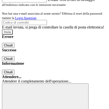
all'indirizzo indicato con le istruzioni necessarie.
Non hai una e-mail associata al nome utente? Effettua il reset della password
tramite la
Login Spaggiari
E-mail inviata, si prega di controllare la casella di posta elettronica!
Errore
Chiudi
Successo
Chiudi
Informazione
Chiudi
Attendere...
Attendere il completamento dell'operazione...