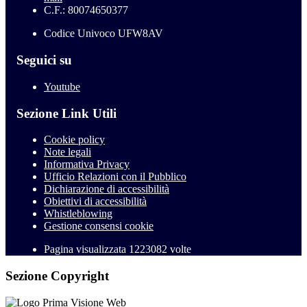
C.F.: 80074650377
Codice Univoco UFW8AV
Seguici su
Youtube
Sezione Link Utili
Cookie policy
Note legali
Informativa Privacy
Ufficio Relazioni con il Pubblico
Dichiarazione di accessibilità
Obiettivi di accessibilità
Whistleblowing
Gestione consensi cookie
Pagina visualizzata
1223082
volte
Sezione Copyright