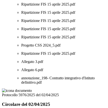
Ripartizione FIS 15 aprile 2025.pdf
Ripartizione FIS 15 aprile 2025.pdf
Ripartizione FIS 15 aprile 2025.pdf
Ripartizione FIS 15 aprile 2025.pdf
Ripartizione FIS 15 aprile 2025.pdf
Progetto CSS 2024_5.pdf
Ripartizione FIS 15 aprile 2025.pdf
Allegato 3.pdf
Allegato 6.pdf
annotazione_198- Contratto integrativo d'Istituto
definitivo.pdf
Protocollo 5976/2025 del 02/04/2025
Circolare del 02/04/2025