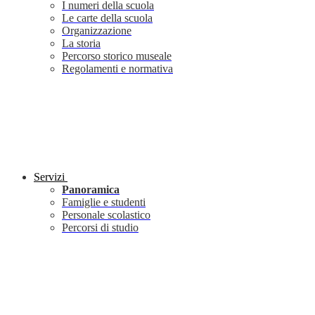
I numeri della scuola
Le carte della scuola
Organizzazione
La storia
Percorso storico museale
Regolamenti e normativa
Servizi
Panoramica
Famiglie e studenti
Personale scolastico
Percorsi di studio