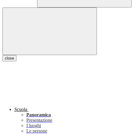
close
Scuola
Panoramica
Presentazione
I luoghi
Le persone