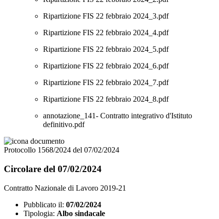
Ripartizione FIS 22 febbraio 2024_3.pdf
Ripartizione FIS 22 febbraio 2024_4.pdf
Ripartizione FIS 22 febbraio 2024_5.pdf
Ripartizione FIS 22 febbraio 2024_6.pdf
Ripartizione FIS 22 febbraio 2024_7.pdf
Ripartizione FIS 22 febbraio 2024_8.pdf
annotazione_141- Contratto integrativo d'Istituto
definitivo.pdf
Protocollo 1568/2024 del 07/02/2024
Circolare del 07/02/2024
Contratto Nazionale di Lavoro 2019-21
Pubblicato il:
07/02/2024
Tipologia:
Albo sindacale