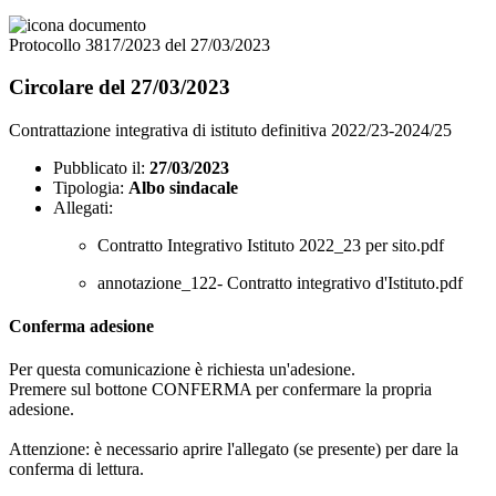
Protocollo 3817/2023 del 27/03/2023
Circolare del 27/03/2023
Contrattazione integrativa di istituto definitiva 2022/23-2024/25
Pubblicato il:
27/03/2023
Tipologia:
Albo sindacale
Allegati:
Contratto Integrativo Istituto 2022_23 per sito.pdf
annotazione_122- Contratto integrativo d'Istituto.pdf
Conferma adesione
Per questa comunicazione è richiesta un'adesione.
Premere sul bottone CONFERMA per confermare la propria
adesione.
Attenzione: è necessario aprire l'allegato (se presente) per dare la
conferma di lettura.