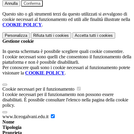
Annulla
Conferma
Questo sito o gli strumenti terzi da questo utilizzati si avvalgono di
cookie necessari al funzionamento ed utili alle finalità illustrate nella
COOKIE POLICY
.
Personalizza
Rifiuta tutti
i cookies
Accetta tutti
i cookies
Gestione cookie
In questa schermata è possibile scegliere quali cookie consentire.
I cookie necessari sono quelli che consentono il funzionamento della
piattaforma e non è possibile disabilitarli.
Per conoscere quali sono i cookie necessari al funzionamento potete
visionare la
COOKIE POLICY
.
Cookie necessari per il funzionamento
I cookie necessari per il funzionamento non possono essere
disabilitati. È possibile consultare l'elenco nella pagina della cookie
policy.
www.liceogalvani.edu.it
Nome
Tipologia
Proprieta