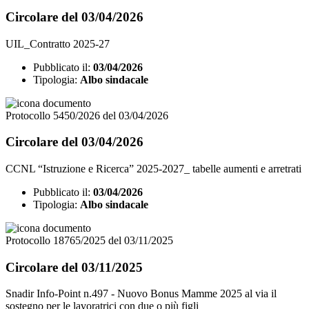
Circolare del 03/04/2026
UIL_Contratto 2025-27
Pubblicato il:
03/04/2026
Tipologia:
Albo sindacale
Protocollo 5450/2026 del 03/04/2026
Circolare del 03/04/2026
CCNL “Istruzione e Ricerca” 2025-2027_ tabelle aumenti e arretrati
Pubblicato il:
03/04/2026
Tipologia:
Albo sindacale
Protocollo 18765/2025 del 03/11/2025
Circolare del 03/11/2025
Snadir Info-Point n.497 - Nuovo Bonus Mamme 2025 al via il
sostegno per le lavoratrici con due o più figli