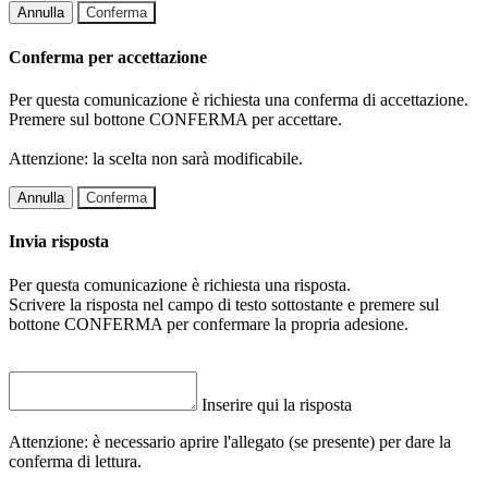
Annulla
Conferma
Conferma per accettazione
Per questa comunicazione è richiesta una conferma di accettazione.
Premere sul bottone CONFERMA per accettare.
Attenzione: la scelta non sarà modificabile.
Annulla
Conferma
Invia risposta
Per questa comunicazione è richiesta una risposta.
Scrivere la risposta nel campo di testo sottostante e premere sul
bottone CONFERMA per confermare la propria adesione.
Inserire qui la risposta
Attenzione: è necessario aprire l'allegato (se presente) per dare la
conferma di lettura.