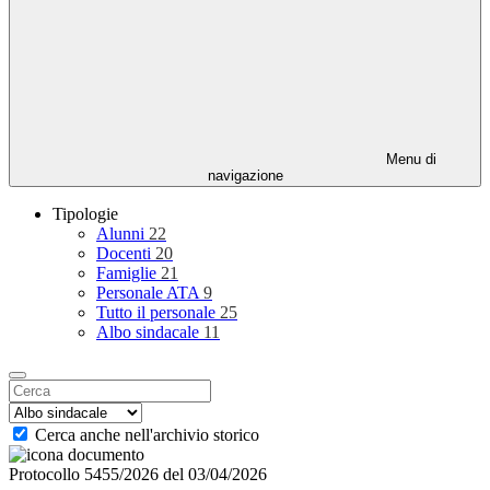
Menu di
navigazione
Tipologie
Alunni
22
Docenti
20
Famiglie
21
Personale ATA
9
Tutto il personale
25
Albo sindacale
11
Cerca anche nell'archivio storico
Protocollo 5455/2026 del 03/04/2026