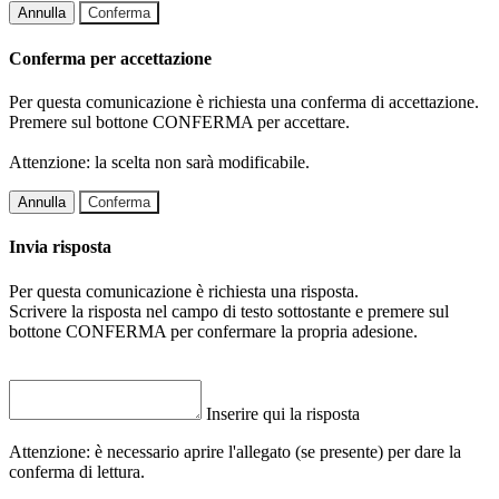
Annulla
Conferma
Conferma per accettazione
Per questa comunicazione è richiesta una conferma di accettazione.
Premere sul bottone CONFERMA per accettare.
Attenzione: la scelta non sarà modificabile.
Annulla
Conferma
Invia risposta
Per questa comunicazione è richiesta una risposta.
Scrivere la risposta nel campo di testo sottostante e premere sul
bottone CONFERMA per confermare la propria adesione.
Inserire qui la risposta
Attenzione: è necessario aprire l'allegato (se presente) per dare la
conferma di lettura.