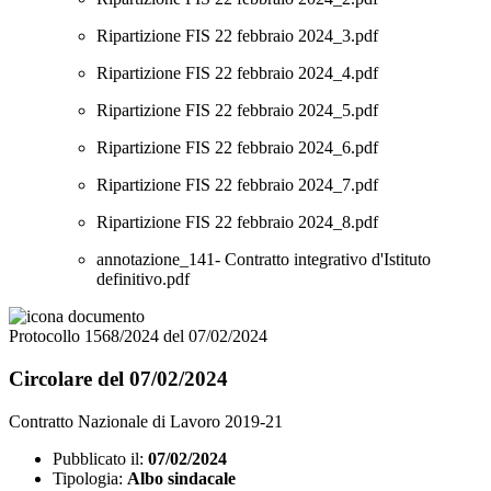
Ripartizione FIS 22 febbraio 2024_3.pdf
Ripartizione FIS 22 febbraio 2024_4.pdf
Ripartizione FIS 22 febbraio 2024_5.pdf
Ripartizione FIS 22 febbraio 2024_6.pdf
Ripartizione FIS 22 febbraio 2024_7.pdf
Ripartizione FIS 22 febbraio 2024_8.pdf
annotazione_141- Contratto integrativo d'Istituto
definitivo.pdf
Protocollo 1568/2024 del 07/02/2024
Circolare del 07/02/2024
Contratto Nazionale di Lavoro 2019-21
Pubblicato il:
07/02/2024
Tipologia:
Albo sindacale