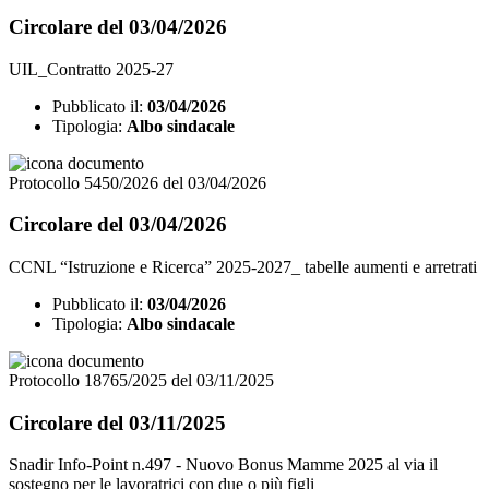
Circolare del 03/04/2026
UIL_Contratto 2025-27
Pubblicato il:
03/04/2026
Tipologia:
Albo sindacale
Protocollo 5450/2026 del 03/04/2026
Circolare del 03/04/2026
CCNL “Istruzione e Ricerca” 2025-2027_ tabelle aumenti e arretrati
Pubblicato il:
03/04/2026
Tipologia:
Albo sindacale
Protocollo 18765/2025 del 03/11/2025
Circolare del 03/11/2025
Snadir Info-Point n.497 - Nuovo Bonus Mamme 2025 al via il
sostegno per le lavoratrici con due o più figli