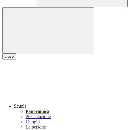
close
Scuola
Panoramica
Presentazione
I luoghi
Le persone