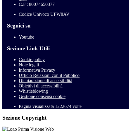
C.F.: 80074650377
Codice Univoco UFW8AV
Seguici su
Youtube
Sezione Link Utili
Cookie policy
Note legali
Informativa Privacy
Ufficio Relazioni con il Pubblico
Dichiarazione di accessibilità
Obiettivi di accessibilità
Whistleblowing
Gestione consensi cookie
Pagina visualizzata
1222674
volte
Sezione Copyright