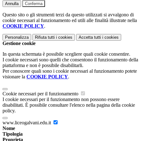
Annulla
Conferma
Questo sito o gli strumenti terzi da questo utilizzati si avvalgono di
cookie necessari al funzionamento ed utili alle finalità illustrate nella
COOKIE POLICY
.
Personalizza
Rifiuta tutti
i cookies
Accetta tutti
i cookies
Gestione cookie
In questa schermata è possibile scegliere quali cookie consentire.
I cookie necessari sono quelli che consentono il funzionamento della
piattaforma e non è possibile disabilitarli.
Per conoscere quali sono i cookie necessari al funzionamento potete
visionare la
COOKIE POLICY
.
Cookie necessari per il funzionamento
I cookie necessari per il funzionamento non possono essere
disabilitati. È possibile consultare l'elenco nella pagina della cookie
policy.
www.liceogalvani.edu.it
Nome
Tipologia
Proprieta