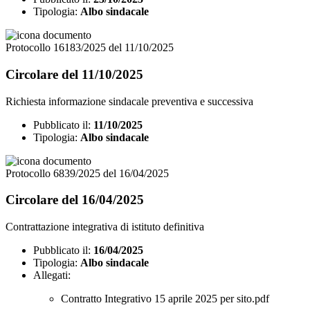
Tipologia:
Albo sindacale
Protocollo 16183/2025 del 11/10/2025
Circolare del 11/10/2025
Richiesta informazione sindacale preventiva e successiva
Pubblicato il:
11/10/2025
Tipologia:
Albo sindacale
Protocollo 6839/2025 del 16/04/2025
Circolare del 16/04/2025
Contrattazione integrativa di istituto definitiva
Pubblicato il:
16/04/2025
Tipologia:
Albo sindacale
Allegati:
Contratto Integrativo 15 aprile 2025 per sito.pdf