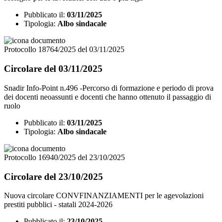
Pubblicato il:
03/11/2025
Tipologia:
Albo sindacale
Protocollo 18764/2025 del 03/11/2025
Circolare del 03/11/2025
Snadir Info-Point n.496 -Percorso di formazione e periodo di prova
dei docenti neoassunti e docenti che hanno ottenuto il passaggio di
ruolo
Pubblicato il:
03/11/2025
Tipologia:
Albo sindacale
Protocollo 16940/2025 del 23/10/2025
Circolare del 23/10/2025
Nuova circolare CONVFINANZIAMENTI per le agevolazioni
prestiti pubblici - statali 2024-2026
Pubblicato il:
23/10/2025