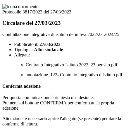
Protocollo 3817/2023 del 27/03/2023
Circolare del 27/03/2023
Contrattazione integrativa di istituto definitiva 2022/23-2024/25
Pubblicato il:
27/03/2023
Tipologia:
Albo sindacale
Allegati:
Contratto Integrativo Istituto 2022_23 per sito.pdf
annotazione_122- Contratto integrativo d'Istituto.pdf
Conferma adesione
Per questa comunicazione è richiesta un'adesione.
Premere sul bottone CONFERMA per confermare la propria
adesione.
Attenzione: è necessario aprire l'allegato (se presente) per dare la
conferma di lettura.