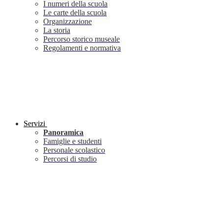
I numeri della scuola
Le carte della scuola
Organizzazione
La storia
Percorso storico museale
Regolamenti e normativa
Servizi
Panoramica
Famiglie e studenti
Personale scolastico
Percorsi di studio