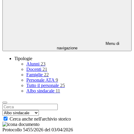
Menu di
navigazione
Tipologie
Alunni
23
Docenti
21
Famiglie
22
Personale ATA
9
Tutto il personale
25
Albo sindacale
11
Cerca anche nell'archivio storico
Protocollo 5455/2026 del 03/04/2026