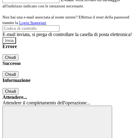
all'indirizzo indicato con le istruzioni necessarie.
Non hai una e-mail associata al nome utente? Effettua il reset della password
tramite la
Login Spaggiari
E-mail inviata, si prega di controllare la casella di posta elettronica!
Errore
Chiudi
Successo
Chiudi
Informazione
Chiudi
Attendere...
Attendere il completamento dell'operazione...