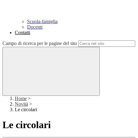
Scuola-famiglia
Docenti
Contatti
Campo di ricerca per le pagine del sito
Home
>
Novità
>
Le circolari
Le circolari