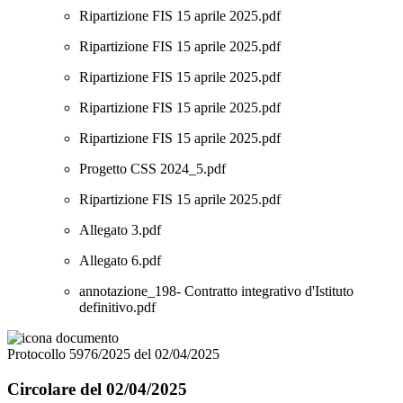
Ripartizione FIS 15 aprile 2025.pdf
Ripartizione FIS 15 aprile 2025.pdf
Ripartizione FIS 15 aprile 2025.pdf
Ripartizione FIS 15 aprile 2025.pdf
Ripartizione FIS 15 aprile 2025.pdf
Progetto CSS 2024_5.pdf
Ripartizione FIS 15 aprile 2025.pdf
Allegato 3.pdf
Allegato 6.pdf
annotazione_198- Contratto integrativo d'Istituto
definitivo.pdf
Protocollo 5976/2025 del 02/04/2025
Circolare del 02/04/2025