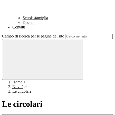
Scuola-famiglia
Docenti
Contatti
Campo di ricerca per le pagine del sito
Home
>
Novità
>
Le circolari
Le circolari