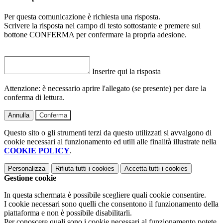
Per questa comunicazione è richiesta una risposta.
Scrivere la risposta nel campo di testo sottostante e premere sul
bottone CONFERMA per confermare la propria adesione.
Inserire qui la risposta
Attenzione: è necessario aprire l'allegato (se presente) per dare la
conferma di lettura.
Annulla
Conferma
Questo sito o gli strumenti terzi da questo utilizzati si avvalgono di
cookie necessari al funzionamento ed utili alle finalità illustrate nella
COOKIE POLICY
.
Personalizza
Rifiuta tutti
i cookies
Accetta tutti
i cookies
Gestione cookie
In questa schermata è possibile scegliere quali cookie consentire.
I cookie necessari sono quelli che consentono il funzionamento della
piattaforma e non è possibile disabilitarli.
Per conoscere quali sono i cookie necessari al funzionamento potete