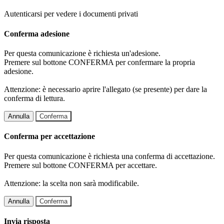
Autenticarsi per vedere i documenti privati
Conferma adesione
Per questa comunicazione è richiesta un'adesione.
Premere sul bottone CONFERMA per confermare la propria
adesione.
Attenzione: è necessario aprire l'allegato (se presente) per dare la
conferma di lettura.
Annulla
Conferma
Conferma per accettazione
Per questa comunicazione è richiesta una conferma di accettazione.
Premere sul bottone CONFERMA per accettare.
Attenzione: la scelta non sarà modificabile.
Annulla
Conferma
Invia risposta