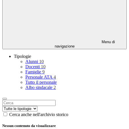
Menu di
navigazione
Tipologie
Alunni
10
Docenti
10
Famiglie
9
Personale ATA
4
Tutto il personale
Albo sindacale
2
Cerca anche nell'archivio storico
Nessun contenuto da visualizzare