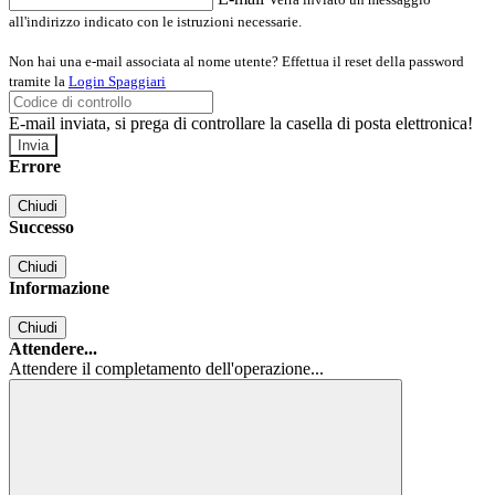
all'indirizzo indicato con le istruzioni necessarie.
Non hai una e-mail associata al nome utente? Effettua il reset della password
tramite la
Login Spaggiari
E-mail inviata, si prega di controllare la casella di posta elettronica!
Errore
Chiudi
Successo
Chiudi
Informazione
Chiudi
Attendere...
Attendere il completamento dell'operazione...