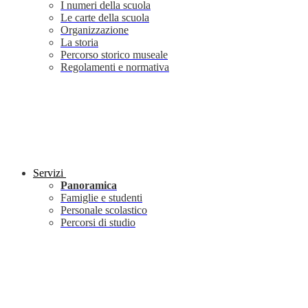
I numeri della scuola
Le carte della scuola
Organizzazione
La storia
Percorso storico museale
Regolamenti e normativa
Servizi
Panoramica
Famiglie e studenti
Personale scolastico
Percorsi di studio