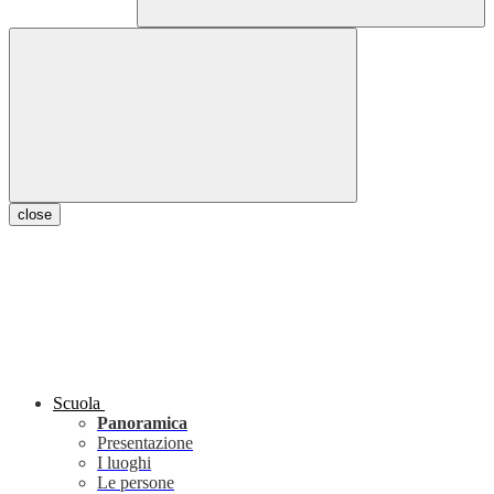
close
Scuola
Panoramica
Presentazione
I luoghi
Le persone