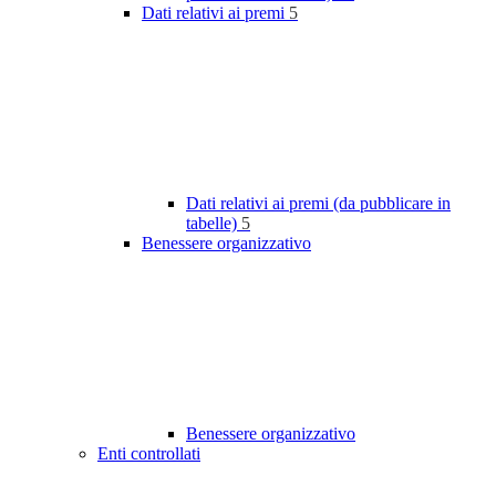
Dati relativi ai premi
5
Dati relativi ai premi (da pubblicare in
tabelle)
5
Benessere organizzativo
Benessere organizzativo
Enti controllati