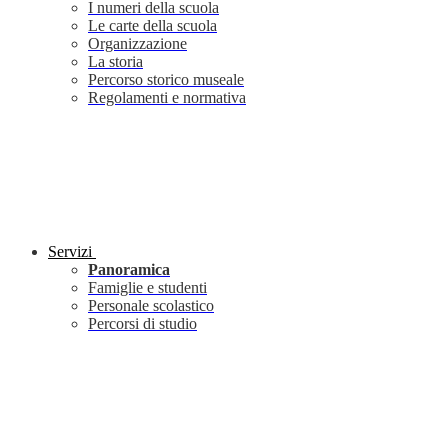
I numeri della scuola
Le carte della scuola
Organizzazione
La storia
Percorso storico museale
Regolamenti e normativa
Servizi
Panoramica
Famiglie e studenti
Personale scolastico
Percorsi di studio