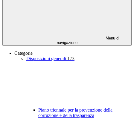
Menu di
navigazione
Categorie
Disposizioni generali
173
Piano triennale per la prevenzione della
corruzione e della trasparenza