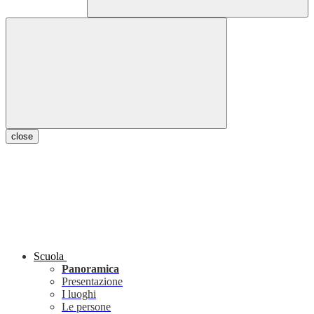
close
Scuola
Panoramica
Presentazione
I luoghi
Le persone