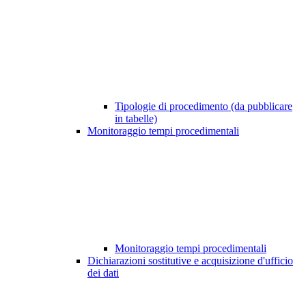
Tipologie di procedimento (da pubblicare
in tabelle)
Monitoraggio tempi procedimentali
Monitoraggio tempi procedimentali
Dichiarazioni sostitutive e acquisizione d'ufficio
dei dati