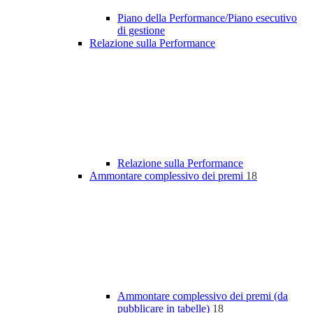
Piano della Performance/Piano esecutivo
di gestione
Relazione sulla Performance
Relazione sulla Performance
Ammontare complessivo dei premi
18
Ammontare complessivo dei premi (da
pubblicare in tabelle)
18