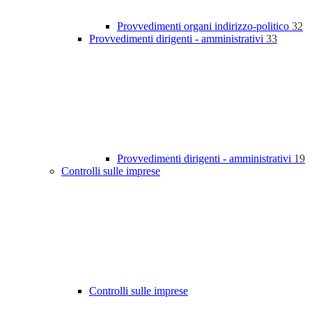
Provvedimenti organi indirizzo-politico
32
Provvedimenti dirigenti - amministrativi
33
Provvedimenti dirigenti - amministrativi
19
Controlli sulle imprese
Controlli sulle imprese