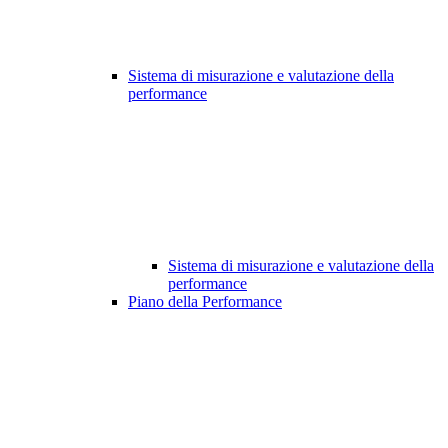
Sistema di misurazione e valutazione della
performance
Sistema di misurazione e valutazione della
performance
Piano della Performance