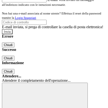
all'indirizzo indicato con le istruzioni necessarie.
Non hai una e-mail associata al nome utente? Effettua il reset della password
tramite la
Login Spaggiari
E-mail inviata, si prega di controllare la casella di posta elettronica!
Errore
Chiudi
Successo
Chiudi
Informazione
Chiudi
Attendere...
Attendere il completamento dell'operazione...