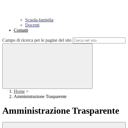
Scuola-famiglia
Docenti
Contatti
Campo di ricerca per le pagine del sito
Home
>
Amministrazione Trasparente
Amministrazione Trasparente