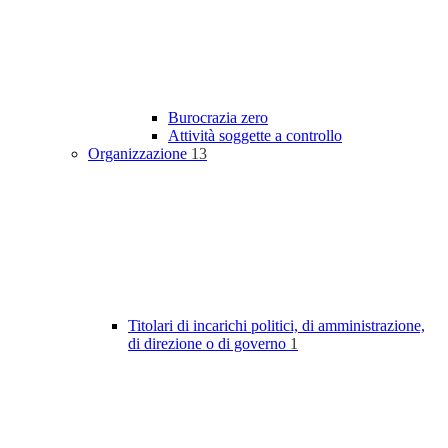
Burocrazia zero
Attività soggette a controllo
Organizzazione
13
Titolari di incarichi politici, di amministrazione,
di direzione o di governo
1