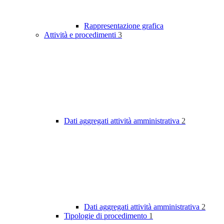
Rappresentazione grafica
Attività e procedimenti
3
Dati aggregati attività amministrativa
2
Dati aggregati attività amministrativa
2
Tipologie di procedimento
1