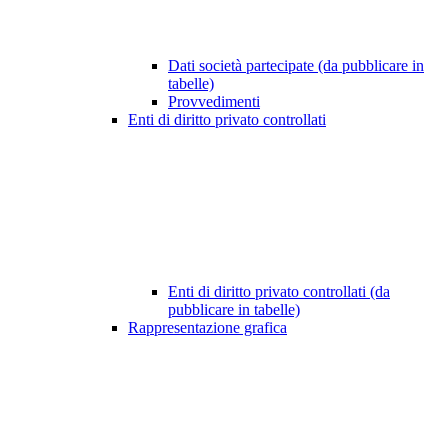
Dati società partecipate (da pubblicare in
tabelle)
Provvedimenti
Enti di diritto privato controllati
Enti di diritto privato controllati (da
pubblicare in tabelle)
Rappresentazione grafica