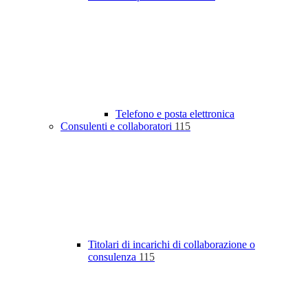
Telefono e posta elettronica
Consulenti e collaboratori
115
Titolari di incarichi di collaborazione o
consulenza
115