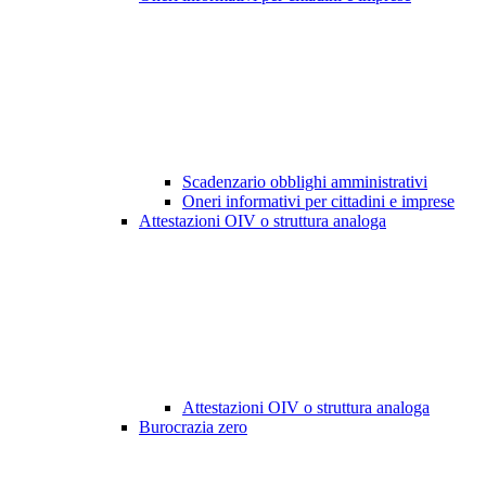
Scadenzario obblighi amministrativi
Oneri informativi per cittadini e imprese
Attestazioni OIV o struttura analoga
Attestazioni OIV o struttura analoga
Burocrazia zero