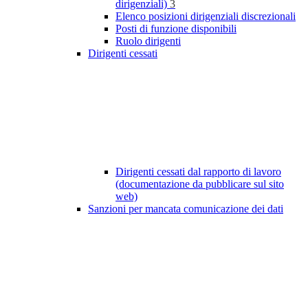
dirigenziali)
3
Elenco posizioni dirigenziali discrezionali
Posti di funzione disponibili
Ruolo dirigenti
Dirigenti cessati
Dirigenti cessati dal rapporto di lavoro
(documentazione da pubblicare sul sito
web)
Sanzioni per mancata comunicazione dei dati