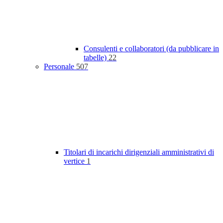
Consulenti e collaboratori (da pubblicare in
tabelle)
22
Personale
507
Titolari di incarichi dirigenziali amministrativi di
vertice
1