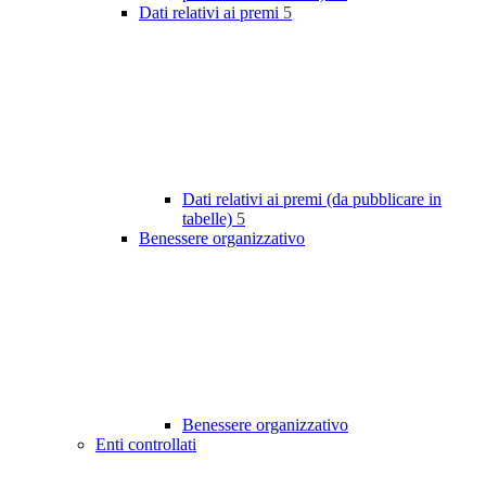
Dati relativi ai premi
5
Dati relativi ai premi (da pubblicare in
tabelle)
5
Benessere organizzativo
Benessere organizzativo
Enti controllati