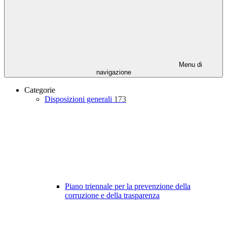
Menu di
navigazione
Categorie
Disposizioni generali
173
Piano triennale per la prevenzione della
corruzione e della trasparenza