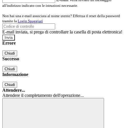
all'indirizzo indicato con le istruzioni necessarie.
Non hai una e-mail associata al nome utente? Effettua il reset della password
tramite la
Login Spaggiari
E-mail inviata, si prega di controllare la casella di posta elettronica!
Errore
Chiudi
Successo
Chiudi
Informazione
Chiudi
Attendere...
Attendere il completamento dell'operazione...