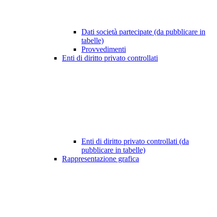
Dati società partecipate (da pubblicare in
tabelle)
Provvedimenti
Enti di diritto privato controllati
Enti di diritto privato controllati (da
pubblicare in tabelle)
Rappresentazione grafica