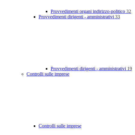
Provvedimenti organi indirizzo-politico
32
Provvedimenti dirigenti - amministrativi
33
Provvedimenti dirigenti - amministrativi
19
Controlli sulle imprese
Controlli sulle imprese