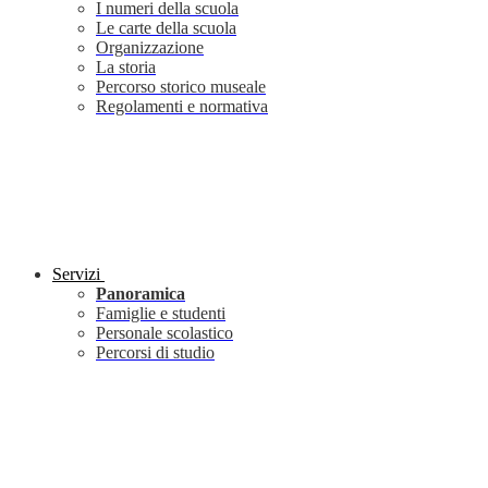
I numeri della scuola
Le carte della scuola
Organizzazione
La storia
Percorso storico museale
Regolamenti e normativa
Servizi
Panoramica
Famiglie e studenti
Personale scolastico
Percorsi di studio