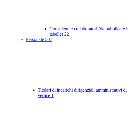
Consulenti e collaboratori (da pubblicare in
tabelle)
22
Personale
507
Titolari di incarichi dirigenziali amministrativi di
vertice
1