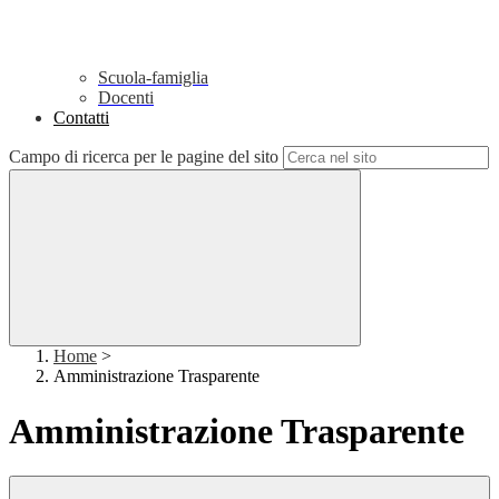
Scuola-famiglia
Docenti
Contatti
Campo di ricerca per le pagine del sito
Home
>
Amministrazione Trasparente
Amministrazione Trasparente