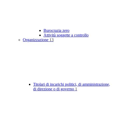
Burocrazia zero
Attività soggette a controllo
Organizzazione
13
Titolari di incarichi politici, di amministrazione,
di direzione o di governo
1