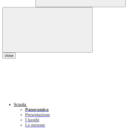
close
Scuola
Panoramica
Presentazione
I luoghi
Le persone