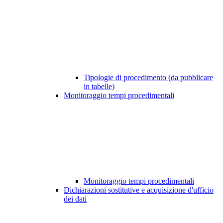
Tipologie di procedimento (da pubblicare
in tabelle)
Monitoraggio tempi procedimentali
Monitoraggio tempi procedimentali
Dichiarazioni sostitutive e acquisizione d'ufficio
dei dati