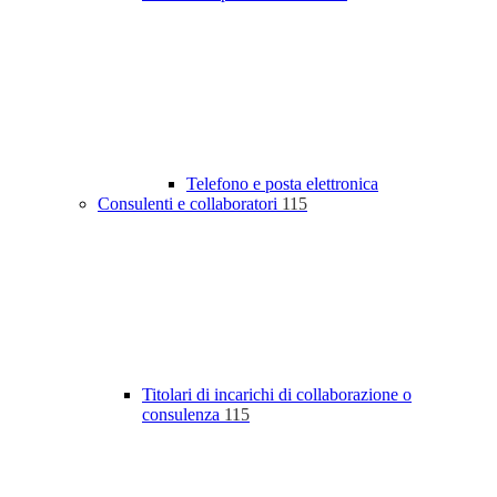
Telefono e posta elettronica
Consulenti e collaboratori
115
Titolari di incarichi di collaborazione o
consulenza
115