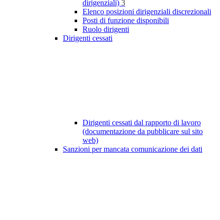
dirigenziali)
3
Elenco posizioni dirigenziali discrezionali
Posti di funzione disponibili
Ruolo dirigenti
Dirigenti cessati
Dirigenti cessati dal rapporto di lavoro
(documentazione da pubblicare sul sito
web)
Sanzioni per mancata comunicazione dei dati