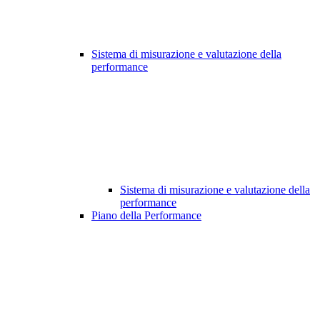
Sistema di misurazione e valutazione della
performance
Sistema di misurazione e valutazione della
performance
Piano della Performance