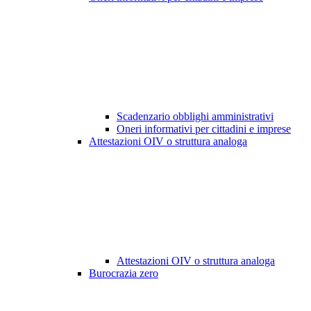
Scadenzario obblighi amministrativi
Oneri informativi per cittadini e imprese
Attestazioni OIV o struttura analoga
Attestazioni OIV o struttura analoga
Burocrazia zero