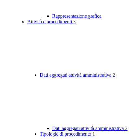
Rappresentazione grafica
Attività e procedimenti
3
Dati aggregati attività amministrativa
2
Dati aggregati attività amministrativa
2
Tipologie di procedimento
1