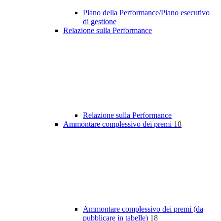
Piano della Performance/Piano esecutivo
di gestione
Relazione sulla Performance
Relazione sulla Performance
Ammontare complessivo dei premi
18
Ammontare complessivo dei premi (da
pubblicare in tabelle)
18