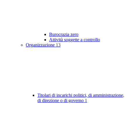
Burocrazia zero
Attività soggette a controllo
Organizzazione
13
Titolari di incarichi politici, di amministrazione,
di direzione o di governo
1