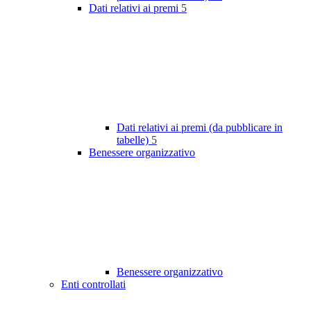
Dati relativi ai premi
5
Dati relativi ai premi (da pubblicare in
tabelle)
5
Benessere organizzativo
Benessere organizzativo
Enti controllati