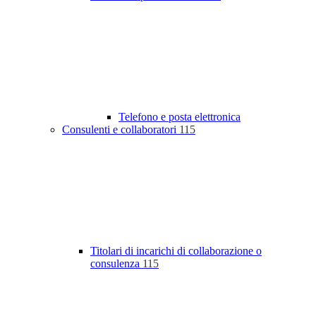
Telefono e posta elettronica
Consulenti e collaboratori
115
Titolari di incarichi di collaborazione o
consulenza
115