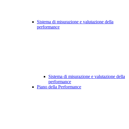
Sistema di misurazione e valutazione della
performance
Sistema di misurazione e valutazione della
performance
Piano della Performance