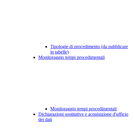
Tipologie di procedimento (da pubblicare
in tabelle)
Monitoraggio tempi procedimentali
Monitoraggio tempi procedimentali
Dichiarazioni sostitutive e acquisizione d'ufficio
dei dati