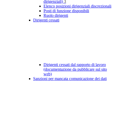
dirigenziali)
3
Elenco posizioni dirigenziali discrezionali
Posti di funzione disponibili
Ruolo dirigenti
Dirigenti cessati
Dirigenti cessati dal rapporto di lavoro
(documentazione da pubblicare sul sito
web)
Sanzioni per mancata comunicazione dei dati