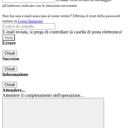
all'indirizzo indicato con le istruzioni necessarie.
Non hai una e-mail associata al nome utente? Effettua il reset della password
tramite la
Login Spaggiari
E-mail inviata, si prega di controllare la casella di posta elettronica!
Errore
Chiudi
Successo
Chiudi
Informazione
Chiudi
Attendere...
Attendere il completamento dell'operazione...