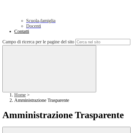
Scuola-famiglia
Docenti
Contatti
Campo di ricerca per le pagine del sito
Home
>
Amministrazione Trasparente
Amministrazione Trasparente