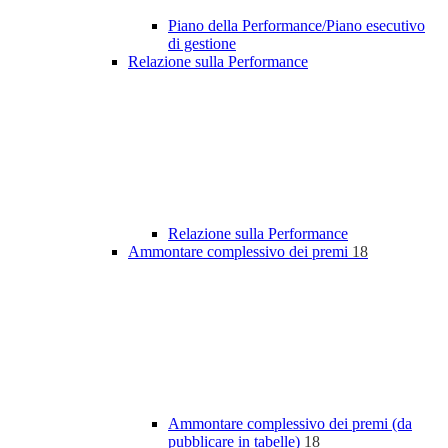
Piano della Performance/Piano esecutivo
di gestione
Relazione sulla Performance
Relazione sulla Performance
Ammontare complessivo dei premi
18
Ammontare complessivo dei premi (da
pubblicare in tabelle)
18