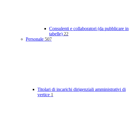
Consulenti e collaboratori (da pubblicare in
tabelle)
22
Personale
507
Titolari di incarichi dirigenziali amministrativi di
vertice
1