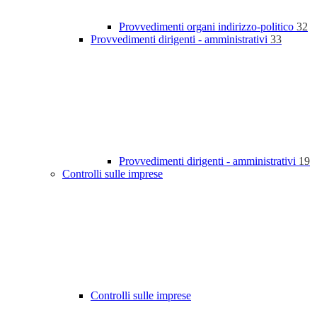
Provvedimenti organi indirizzo-politico
32
Provvedimenti dirigenti - amministrativi
33
Provvedimenti dirigenti - amministrativi
19
Controlli sulle imprese
Controlli sulle imprese