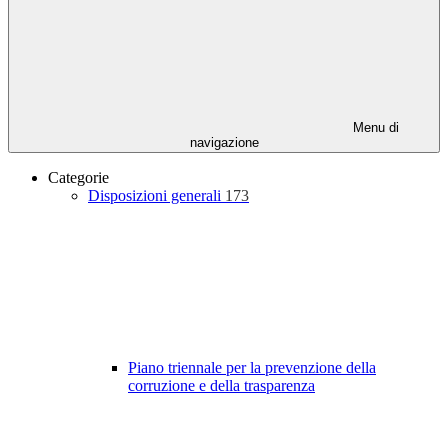
Menu di
navigazione
Categorie
Disposizioni generali
173
Piano triennale per la prevenzione della
corruzione e della trasparenza