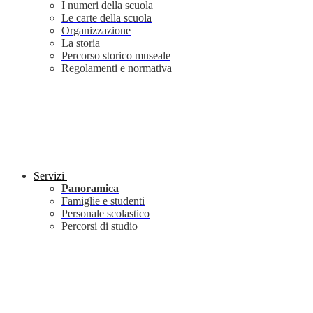
I numeri della scuola
Le carte della scuola
Organizzazione
La storia
Percorso storico museale
Regolamenti e normativa
Servizi
Panoramica
Famiglie e studenti
Personale scolastico
Percorsi di studio