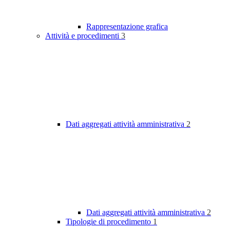
Rappresentazione grafica
Attività e procedimenti
3
Dati aggregati attività amministrativa
2
Dati aggregati attività amministrativa
2
Tipologie di procedimento
1