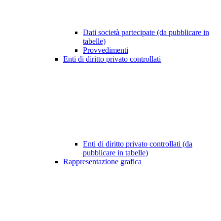
Dati società partecipate (da pubblicare in
tabelle)
Provvedimenti
Enti di diritto privato controllati
Enti di diritto privato controllati (da
pubblicare in tabelle)
Rappresentazione grafica