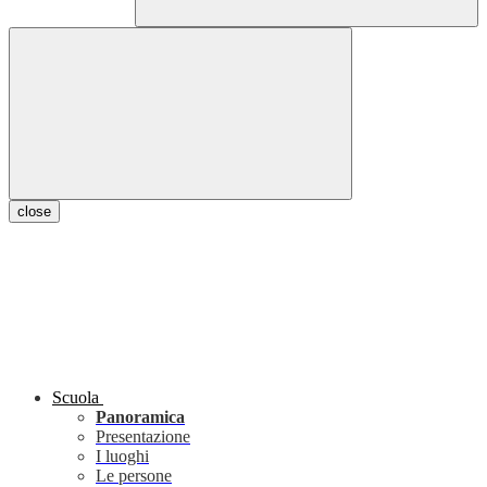
close
Scuola
Panoramica
Presentazione
I luoghi
Le persone